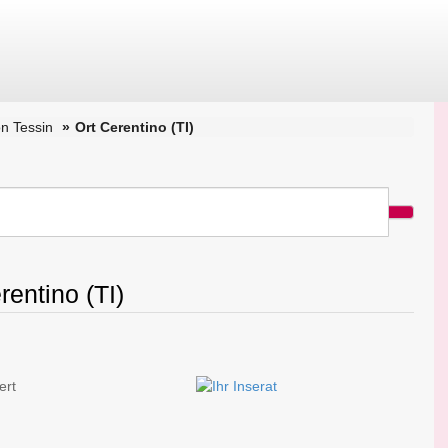
n Tessin
Ort Cerentino (TI)
rentino (TI)