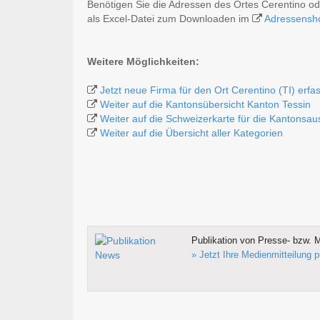
Benötigen Sie die Adressen des Ortes Cerentino o
als Excel-Datei zum Downloaden im
Adressensh
Weitere Möglichkeiten:
Jetzt neue Firma für den Ort Cerentino (TI) erfa
Weiter auf die Kantonsübersicht Kanton Tessin
Weiter auf die Schweizerkarte für die Kantonsa
Weiter auf die Übersicht aller Kategorien
Publikation von Presse- bzw. M
» Jetzt Ihre Medienmitteilung p