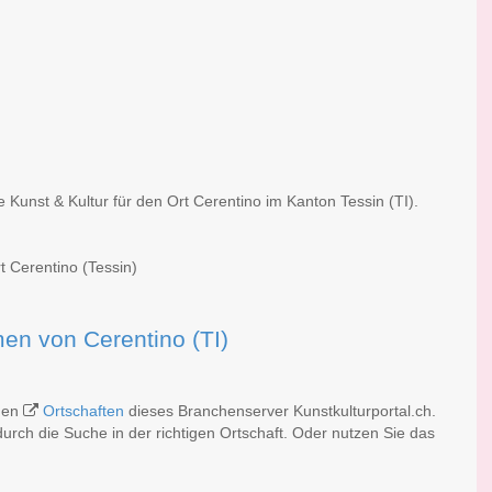
 Kunst & Kultur für den Ort Cerentino im Kanton Tessin (TI).
t Cerentino (Tessin)
rmen von Cerentino (TI)
chen
Ortschaften
dieses Branchenserver Kunstkulturportal.ch.
rch die Suche in der richtigen Ortschaft. Oder nutzen Sie das