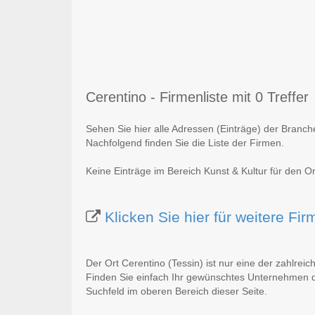
Cerentino - Firmenliste mit 0 Treffer
Sehen Sie hier alle Adressen (Einträge) der Branche
Nachfolgend finden Sie die Liste der Firmen.
Keine Einträge im Bereich Kunst & Kultur für den Or
Klicken Sie hier für weitere Fi
Der Ort Cerentino (Tessin) ist nur eine der zahlrei
Finden Sie einfach Ihr gewünschtes Unternehmen du
Suchfeld im oberen Bereich dieser Seite.