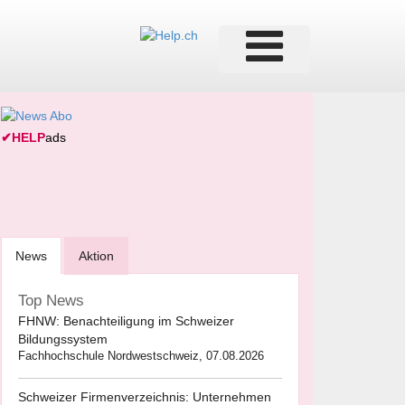
✔
HELP
ads
News
Aktion
Top News
FHNW: Benachteiligung im Schweizer
Bildungssystem
Fachhochschule Nordwestschweiz, 07.08.2026
Schweizer Firmenverzeichnis: Unternehmen