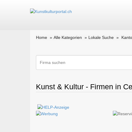
Home
Alle Kategorien
Lokale Suche
Kanto
Kunst & Kultur - Firmen in Ce