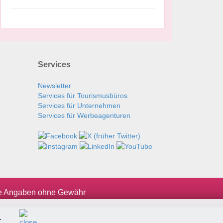
Services
Newsletter
Services für Tourismusbüros
Services für Unternehmen
Services für Werbeagenturen
le Angaben ohne Gewähr
.