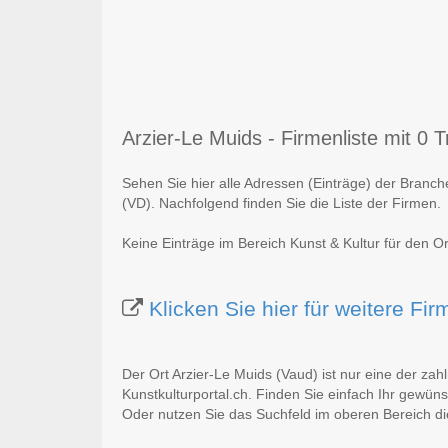
Arzier-Le Muids - Firmenliste mit 0 T
Sehen Sie hier alle Adressen (Einträge) der Branch
(VD). Nachfolgend finden Sie die Liste der Firmen.
Keine Einträge im Bereich Kunst & Kultur für den O
Klicken Sie hier für weitere Fi
Der Ort Arzier-Le Muids (Vaud) ist nur eine der zah
Kunstkulturportal.ch. Finden Sie einfach Ihr gewün
Oder nutzen Sie das Suchfeld im oberen Bereich di