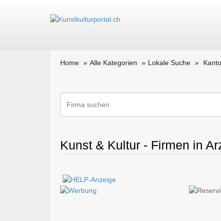
Home
Alle Kategorien
Lokale Suche
Kant
Kunst & Kultur - Firmen in A