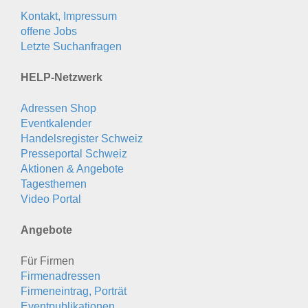
Kontakt, Impressum
offene Jobs
Letzte Suchanfragen
HELP-Netzwerk
Adressen Shop
Eventkalender
Handelsregister Schweiz
Presseportal Schweiz
Aktionen & Angebote
Tagesthemen
Video Portal
Angebote
Für Firmen
Firmenadressen
Firmeneintrag, Porträt
Eventpublikationen