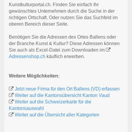
Kunstkulturportal.ch. Finden Sie einfach Ihr
gewünschtes Unternehmen durch die Suche in der
richtigen Ortschaft. Oder nutzen Sie das Suchfeld im
oberen Bereich dieser Seite.
Benötigen Sie die Adressen des Ortes Ballens oder
der Branche Kunst & Kultur? Diese Adressen können
Sie auch als Excel-Datei zum Downloaden im
Adressenshop.ch
käuflich erwerben.
Weitere Möglichkeiten:
Jetzt neue Firma für den Ort Ballens (VD) erfassen
Weiter auf die Kantonsübersicht Kanton Vaud
Weiter auf die Schweizerkarte für die
Kantonsauswahl
Weiter auf die Übersicht aller Kategorien