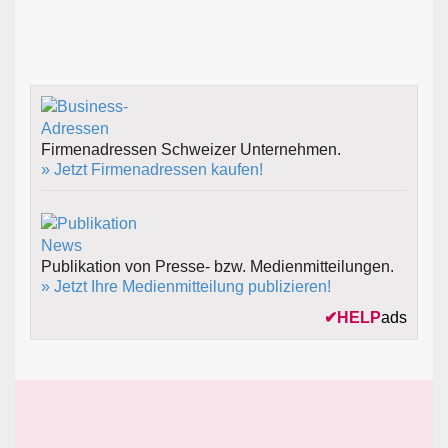
Firmenadressen Schweizer Unternehmen.
» Jetzt Firmenadressen kaufen!
Publikation von Presse- bzw. Medienmitteilungen.
» Jetzt Ihre Medienmitteilung publizieren!
✔
HELP
ads