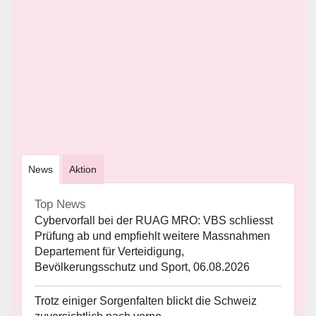
News
Aktion
Top News
Cybervorfall bei der RUAG MRO: VBS schliesst
Prüfung ab und empfiehlt weitere Massnahmen
Departement für Verteidigung,
Bevölkerungsschutz und Sport, 06.08.2026
Trotz einiger Sorgenfalten blickt die Schweiz