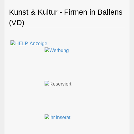
Kunst & Kultur - Firmen in Ballens
(VD)