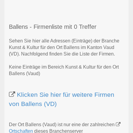
Ballens - Firmenliste mit 0 Treffer
Sehen Sie hier alle Adressen (Einträge) der Branche
Kunst & Kultur für den Ort Ballens im Kanton Vaud
(VD). Nachfolgend finden Sie die Liste der Firmen.
Keine Einträge im Bereich Kunst & Kultur für den Ort
Ballens (Vaud)
Klicken Sie hier für weitere Firmen
von Ballens (VD)
Der Ort Ballens (Vaud) ist nur eine der zahlreichen
Ortschaften
dieses Branchenserver