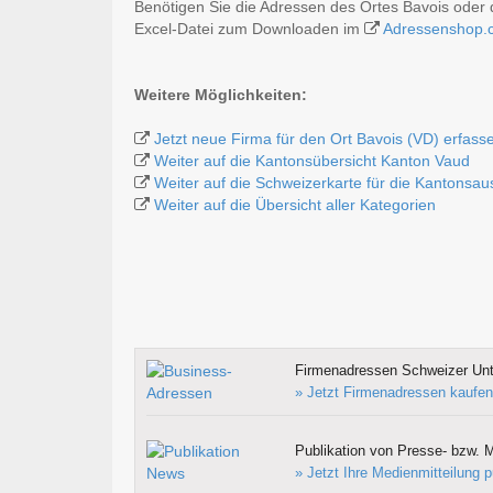
Benötigen Sie die Adressen des Ortes Bavois oder 
Excel-Datei zum Downloaden im
Adressenshop.
Weitere Möglichkeiten:
Jetzt neue Firma für den Ort Bavois (VD) erfass
Weiter auf die Kantonsübersicht Kanton Vaud
Weiter auf die Schweizerkarte für die Kantonsa
Weiter auf die Übersicht aller Kategorien
Firmenadressen Schweizer Un
» Jetzt Firmenadressen kaufen
Publikation von Presse- bzw. M
» Jetzt Ihre Medienmitteilung p