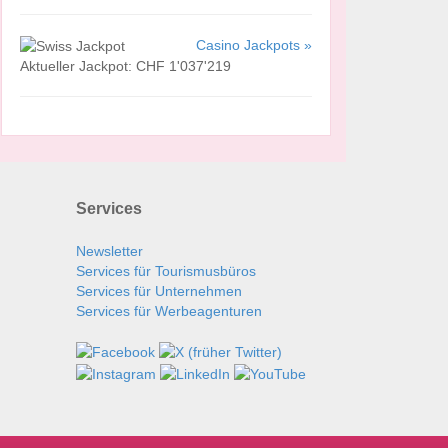
Casino Jackpots »
Aktueller Jackpot: CHF 1'037'219
Services
Newsletter
Services für Tourismusbüros
Services für Unternehmen
Services für Werbeagenturen