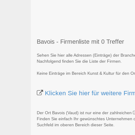
Bavois - Firmenliste mit 0 Treffer
Sehen Sie hier alle Adressen (Einträge) der Branch
Nachfolgend finden Sie die Liste der Firmen.
Keine Einträge im Bereich Kunst & Kultur für den O
Klicken Sie hier für weitere Fi
Der Ort Bavois (Vaud) ist nur eine der zahlreichen
Finden Sie einfach Ihr gewünschtes Unternehmen du
Suchfeld im oberen Bereich dieser Seite.