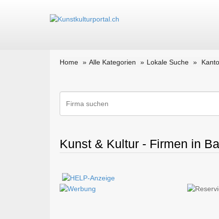
Home
Alle Kategorien
Lokale Suche
Kant
Kunst & Kultur - Firmen in B