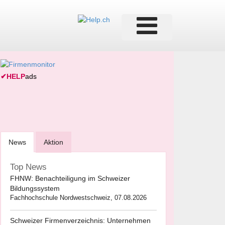
✔
HELP
ads
News
Aktion
Top News
FHNW: Benachteiligung im Schweizer
Bildungssystem
Fachhochschule Nordwestschweiz, 07.08.2026
Schweizer Firmenverzeichnis: Unternehmen