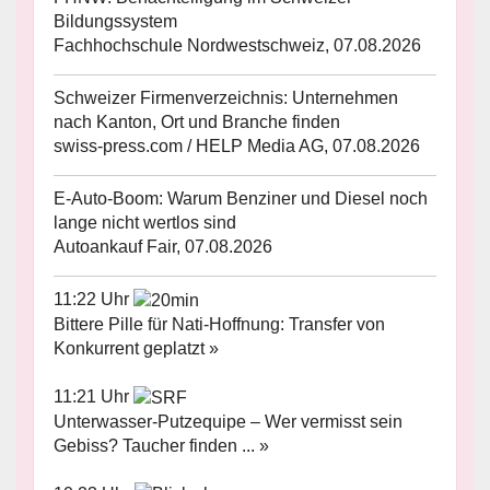
Bildungssystem
Fachhochschule Nordwestschweiz, 07.08.2026
Schweizer Firmenverzeichnis: Unternehmen
nach Kanton, Ort und Branche finden
swiss-press.com / HELP Media AG, 07.08.2026
E-Auto-Boom: Warum Benziner und Diesel noch
lange nicht wertlos sind
Autoankauf Fair, 07.08.2026
11:22 Uhr
Bittere Pille für Nati-Hoffnung: Transfer von
Konkurrent geplatzt »
11:21 Uhr
Unterwasser-Putzequipe – Wer vermisst sein
Gebiss? Taucher finden ... »