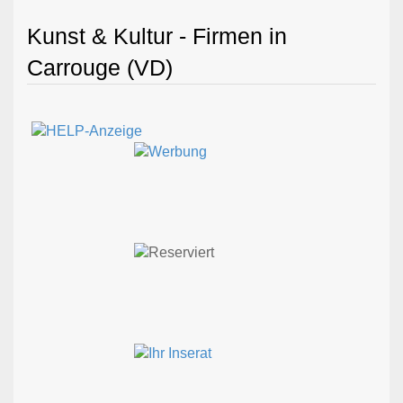
Kunst & Kultur - Firmen in
Carrouge (VD)