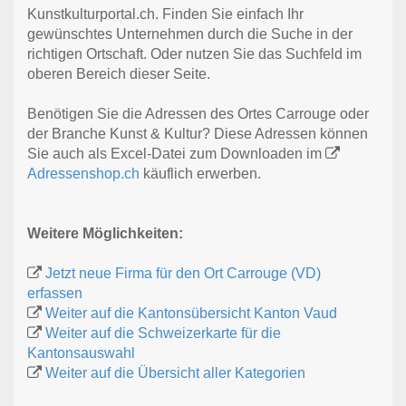
Kunstkulturportal.ch. Finden Sie einfach Ihr
gewünschtes Unternehmen durch die Suche in der
richtigen Ortschaft. Oder nutzen Sie das Suchfeld im
oberen Bereich dieser Seite.
Benötigen Sie die Adressen des Ortes Carrouge oder
der Branche Kunst & Kultur? Diese Adressen können
Sie auch als Excel-Datei zum Downloaden im
Adressenshop.ch
käuflich erwerben.
Weitere Möglichkeiten:
Jetzt neue Firma für den Ort Carrouge (VD)
erfassen
Weiter auf die Kantonsübersicht Kanton Vaud
Weiter auf die Schweizerkarte für die
Kantonsauswahl
Weiter auf die Übersicht aller Kategorien