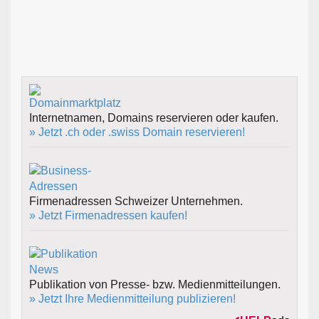
Internetnamen, Domains reservieren oder kaufen.
» Jetzt .ch oder .swiss Domain reservieren!
Firmenadressen Schweizer Unternehmen.
» Jetzt Firmenadressen kaufen!
Publikation von Presse- bzw. Medienmitteilungen.
» Jetzt Ihre Medienmitteilung publizieren!