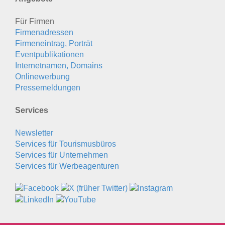
Für Firmen
Firmenadressen
Firmeneintrag, Porträt
Eventpublikationen
Internetnamen, Domains
Onlinewerbung
Pressemeldungen
Services
Newsletter
Services für Tourismusbüros
Services für Unternehmen
Services für Werbeagenturen