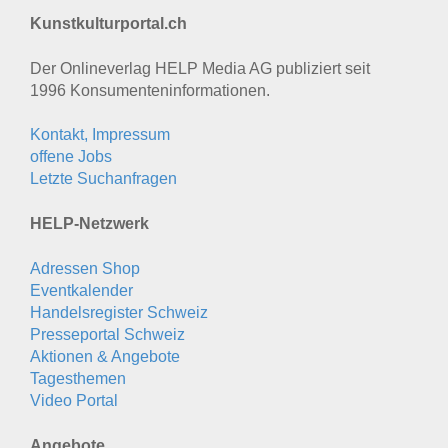
Kunstkulturportal.ch
Der Onlineverlag HELP Media AG publiziert seit
1996 Konsumenten­informationen.
Kontakt, Impressum
offene Jobs
Letzte Suchanfragen
HELP-Netzwerk
Adressen Shop
Eventkalender
Handelsregister Schweiz
Presseportal Schweiz
Aktionen & Angebote
Tagesthemen
Video Portal
Angebote