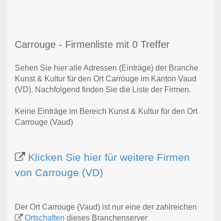
Carrouge - Firmenliste mit 0 Treffer
Sehen Sie hier alle Adressen (Einträge) der Branche
Kunst & Kultur für den Ort Carrouge im Kanton Vaud
(VD). Nachfolgend finden Sie die Liste der Firmen.
Keine Einträge im Bereich Kunst & Kultur für den Ort
Carrouge (Vaud)
Klicken Sie hier für weitere Firmen
von Carrouge (VD)
Der Ort Carrouge (Vaud) ist nur eine der zahlreichen
Ortschaften
dieses Branchenserver