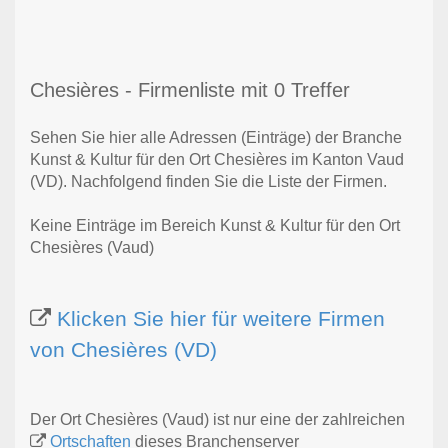
Chesières - Firmenliste mit 0 Treffer
Sehen Sie hier alle Adressen (Einträge) der Branche
Kunst & Kultur für den Ort Chesières im Kanton Vaud
(VD). Nachfolgend finden Sie die Liste der Firmen.
Keine Einträge im Bereich Kunst & Kultur für den Ort
Chesières (Vaud)
Klicken Sie hier für weitere Firmen
von Chesières (VD)
Der Ort Chesières (Vaud) ist nur eine der zahlreichen
Ortschaften
dieses Branchenserver