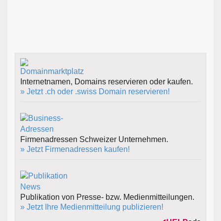
Internetnamen, Domains reservieren oder kaufen.
» Jetzt .ch oder .swiss Domain reservieren!
Firmenadressen Schweizer Unternehmen.
» Jetzt Firmenadressen kaufen!
Publikation von Presse- bzw. Medienmitteilungen.
» Jetzt Ihre Medienmitteilung publizieren!