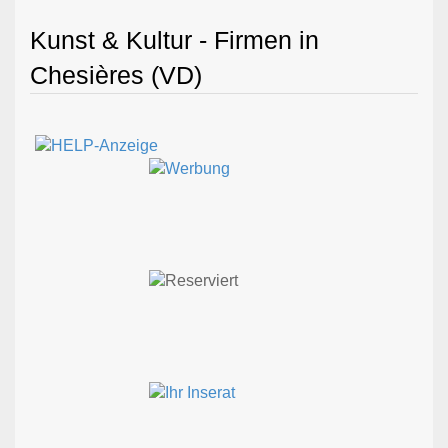
Kunst & Kultur - Firmen in
Chesières (VD)