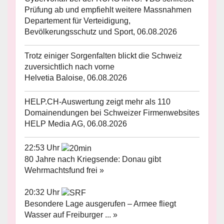
Prüfung ab und empfiehlt weitere Massnahmen
Departement für Verteidigung,
Bevölkerungsschutz und Sport, 06.08.2026
Trotz einiger Sorgenfalten blickt die Schweiz
zuversichtlich nach vorne
Helvetia Baloise, 06.08.2026
HELP.CH-Auswertung zeigt mehr als 110
Domainendungen bei Schweizer Firmenwebsites
HELP Media AG, 06.08.2026
22:53 Uhr
80 Jahre nach Kriegsende: Donau gibt
Wehrmachtsfund frei »
20:32 Uhr
Besondere Lage ausgerufen – Armee fliegt
Wasser auf Freiburger ... »