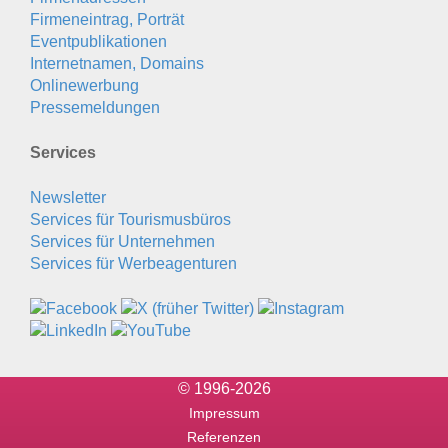
Firmeneintrag, Porträt
Eventpublikationen
Internetnamen, Domains
Onlinewerbung
Pressemeldungen
Services
Newsletter
Services für Tourismusbüros
Services für Unternehmen
Services für Werbeagenturen
© 1996-2026
Impressum
Referenzen