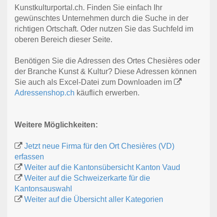
Kunstkulturportal.ch. Finden Sie einfach Ihr
gewünschtes Unternehmen durch die Suche in der
richtigen Ortschaft. Oder nutzen Sie das Suchfeld im
oberen Bereich dieser Seite.
Benötigen Sie die Adressen des Ortes Chesières oder
der Branche Kunst & Kultur? Diese Adressen können
Sie auch als Excel-Datei zum Downloaden im
Adressenshop.ch
käuflich erwerben.
Weitere Möglichkeiten:
Jetzt neue Firma für den Ort Chesières (VD)
erfassen
Weiter auf die Kantonsübersicht Kanton Vaud
Weiter auf die Schweizerkarte für die
Kantonsauswahl
Weiter auf die Übersicht aller Kategorien