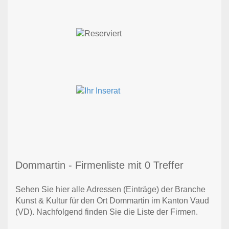
Dommartin - Firmenliste mit 0 Treffer
Sehen Sie hier alle Adressen (Einträge) der Branche
Kunst & Kultur für den Ort Dommartin im Kanton Vaud
(VD). Nachfolgend finden Sie die Liste der Firmen.