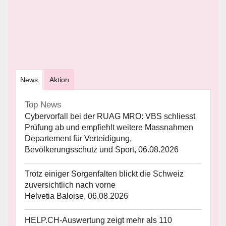
News
Aktion
Top News
Cybervorfall bei der RUAG MRO: VBS schliesst
Prüfung ab und empfiehlt weitere Massnahmen
Departement für Verteidigung,
Bevölkerungsschutz und Sport, 06.08.2026
Trotz einiger Sorgenfalten blickt die Schweiz
zuversichtlich nach vorne
Helvetia Baloise, 06.08.2026
HELP.CH-Auswertung zeigt mehr als 110