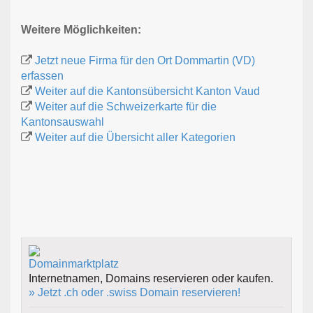
Weitere Möglichkeiten:
Jetzt neue Firma für den Ort Dommartin (VD)
erfassen
Weiter auf die Kantonsübersicht Kanton Vaud
Weiter auf die Schweizerkarte für die
Kantonsauswahl
Weiter auf die Übersicht aller Kategorien
Internetnamen, Domains reservieren oder kaufen.
» Jetzt .ch oder .swiss Domain reservieren!