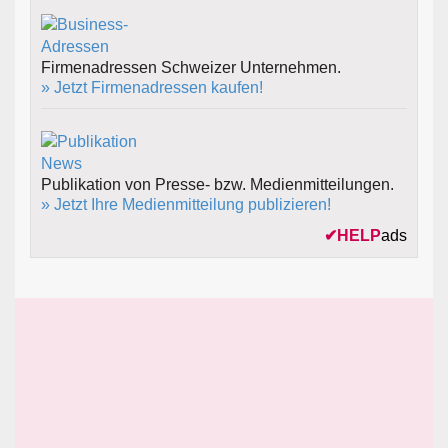
Firmenadressen Schweizer Unternehmen.
» Jetzt Firmenadressen kaufen!
Publikation von Presse- bzw. Medienmitteilungen.
» Jetzt Ihre Medienmitteilung publizieren!
✔
HELP
ads