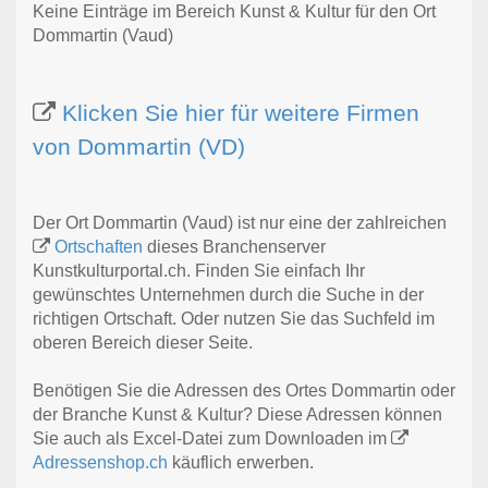
Keine Einträge im Bereich Kunst & Kultur für den Ort
Dommartin (Vaud)
Klicken Sie hier für weitere Firmen
von Dommartin (VD)
Der Ort Dommartin (Vaud) ist nur eine der zahlreichen
Ortschaften
dieses Branchenserver
Kunstkulturportal.ch. Finden Sie einfach Ihr
gewünschtes Unternehmen durch die Suche in der
richtigen Ortschaft. Oder nutzen Sie das Suchfeld im
oberen Bereich dieser Seite.
Benötigen Sie die Adressen des Ortes Dommartin oder
der Branche Kunst & Kultur? Diese Adressen können
Sie auch als Excel-Datei zum Downloaden im
Adressenshop.ch
käuflich erwerben.