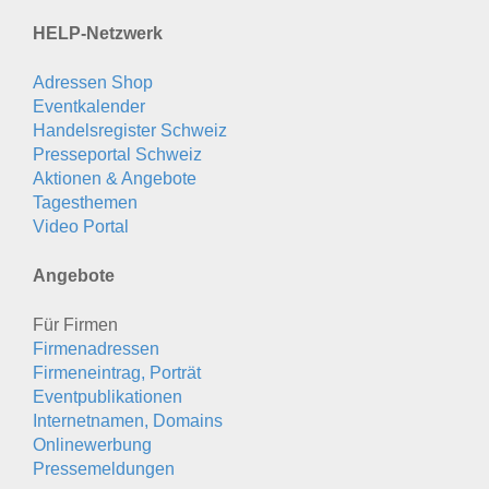
HELP-Netzwerk
Adressen Shop
Eventkalender
Handelsregister Schweiz
Presseportal Schweiz
Aktionen & Angebote
Tagesthemen
Video Portal
Angebote
Für Firmen
Firmenadressen
Firmeneintrag, Porträt
Eventpublikationen
Internetnamen, Domains
Onlinewerbung
Pressemeldungen