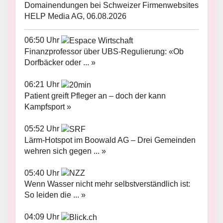
Domainendungen bei Schweizer Firmenwebsites
HELP Media AG, 06.08.2026
06:50 Uhr
Finanzprofessor über UBS-Regulierung: «Ob
Dorfbäcker oder ... »
06:21 Uhr
Patient greift Pfleger an – doch der kann
Kampfsport »
05:52 Uhr
Lärm-Hotspot im Boowald AG – Drei Gemeinden
wehren sich gegen ... »
05:40 Uhr
Wenn Wasser nicht mehr selbstverständlich ist:
So leiden die ... »
04:09 Uhr