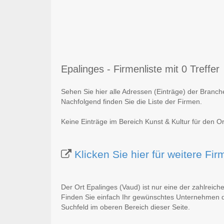
Epalinges - Firmenliste mit 0 Treffer
Sehen Sie hier alle Adressen (Einträge) der Branch
Nachfolgend finden Sie die Liste der Firmen.
Keine Einträge im Bereich Kunst & Kultur für den O
Klicken Sie hier für weitere Fi
Der Ort Epalinges (Vaud) ist nur eine der zahlreic
Finden Sie einfach Ihr gewünschtes Unternehmen du
Suchfeld im oberen Bereich dieser Seite.