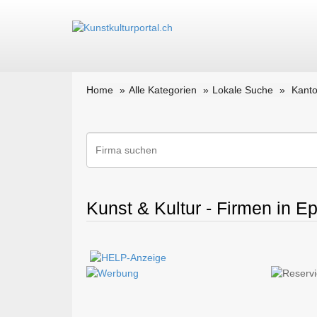
Home
Alle Kategorien
Lokale Suche
Kant
Kunst & Kultur - Firmen in E