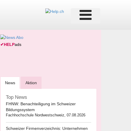
✔
HELP
ads
News
Aktion
Top News
FHNW: Benachteiligung im Schweizer
Bildungssystem
Fachhochschule Nordwestschweiz, 07.08.2026
Schweizer Firmenverzeichnis: Unternehmen