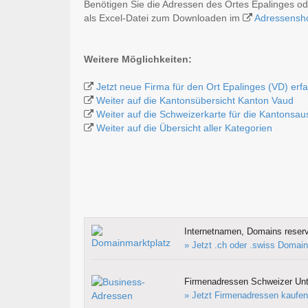
Benötigen Sie die Adressen des Ortes Epalinges o
als Excel-Datei zum Downloaden im
Adressensh
Weitere Möglichkeiten:
Jetzt neue Firma für den Ort Epalinges (VD) erf
Weiter auf die Kantonsübersicht Kanton Vaud
Weiter auf die Schweizerkarte für die Kantonsa
Weiter auf die Übersicht aller Kategorien
Internetnamen, Domains reserv
» Jetzt .ch oder .swiss Domain
Firmenadressen Schweizer Un
» Jetzt Firmenadressen kaufen