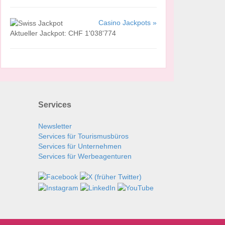
Casino Jackpots »
Aktueller Jackpot: CHF 1'038'774
Services
Newsletter
Services für Tourismusbüros
Services für Unternehmen
Services für Werbeagenturen