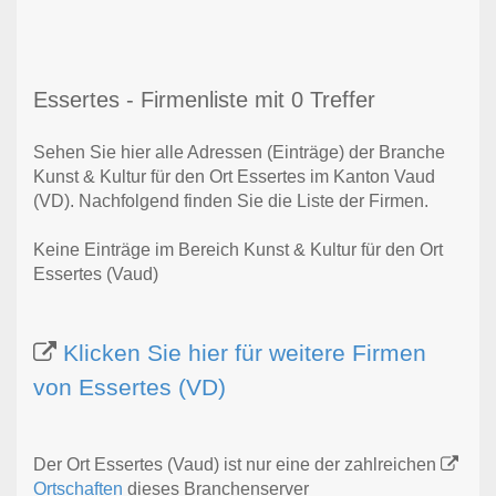
Essertes - Firmenliste mit 0 Treffer
Sehen Sie hier alle Adressen (Einträge) der Branche
Kunst & Kultur für den Ort Essertes im Kanton Vaud
(VD). Nachfolgend finden Sie die Liste der Firmen.
Keine Einträge im Bereich Kunst & Kultur für den Ort
Essertes (Vaud)
Klicken Sie hier für weitere Firmen
von Essertes (VD)
Der Ort Essertes (Vaud) ist nur eine der zahlreichen
Ortschaften
dieses Branchenserver