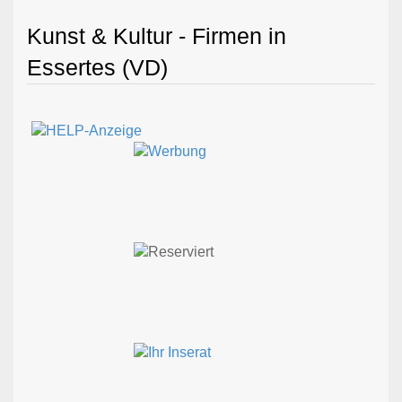
Kunst & Kultur - Firmen in
Essertes (VD)