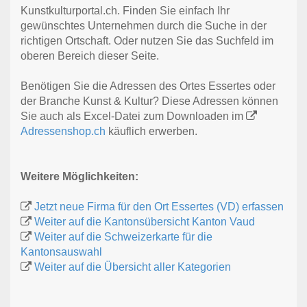
Kunstkulturportal.ch. Finden Sie einfach Ihr
gewünschtes Unternehmen durch die Suche in der
richtigen Ortschaft. Oder nutzen Sie das Suchfeld im
oberen Bereich dieser Seite.
Benötigen Sie die Adressen des Ortes Essertes oder
der Branche Kunst & Kultur? Diese Adressen können
Sie auch als Excel-Datei zum Downloaden im
Adressenshop.ch
käuflich erwerben.
Weitere Möglichkeiten:
Jetzt neue Firma für den Ort Essertes (VD) erfassen
Weiter auf die Kantonsübersicht Kanton Vaud
Weiter auf die Schweizerkarte für die
Kantonsauswahl
Weiter auf die Übersicht aller Kategorien