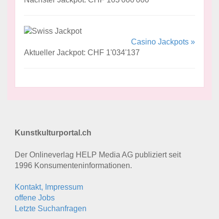
Casino Jackpots »
Aktueller Jackpot: CHF 1'034'137
Kunstkulturportal.ch
Der Onlineverlag HELP Media AG publiziert seit
1996 Konsumenten­informationen.
Kontakt, Impressum
offene Jobs
Letzte Suchanfragen