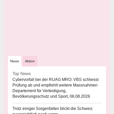
News
Aktion
Top News
Cybervorfall bei der RUAG MRO: VBS schliesst
Prüfung ab und empfiehlt weitere Massnahmen
Departement für Verteidigung,
Bevölkerungsschutz und Sport, 06.08.2026
Trotz einiger Sorgenfalten blickt die Schweiz