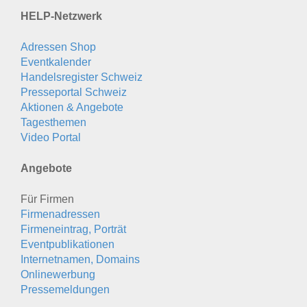
HELP-Netzwerk
Adressen Shop
Eventkalender
Handelsregister Schweiz
Presseportal Schweiz
Aktionen & Angebote
Tagesthemen
Video Portal
Angebote
Für Firmen
Firmenadressen
Firmeneintrag, Porträt
Eventpublikationen
Internetnamen, Domains
Onlinewerbung
Pressemeldungen