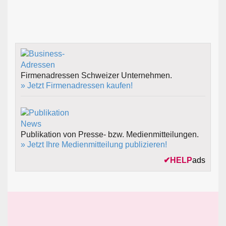
Firmenadressen Schweizer Unternehmen.
» Jetzt Firmenadressen kaufen!
Publikation von Presse- bzw. Medienmitteilungen.
» Jetzt Ihre Medienmitteilung publizieren!
✔
HELP
ads