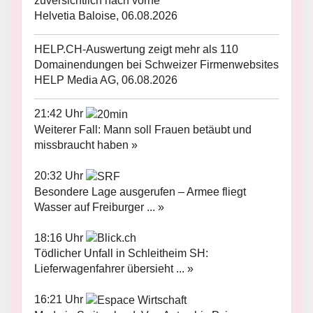
zuversichtlich nach vorne
Helvetia Baloise, 06.08.2026
HELP.CH-Auswertung zeigt mehr als 110
Domainendungen bei Schweizer Firmenwebsites
HELP Media AG, 06.08.2026
21:42 Uhr
Weiterer Fall: Mann soll Frauen betäubt und
missbraucht haben »
20:32 Uhr
Besondere Lage ausgerufen – Armee fliegt
Wasser auf Freiburger ... »
18:16 Uhr
Tödlicher Unfall in Schleitheim SH:
Lieferwagenfahrer übersieht ... »
16:21 Uhr