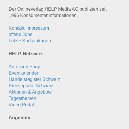
Der Onlineverlag HELP Media AG publiziert seit
1996 Konsumenten­informationen.
Kontakt, Impressum
offene Jobs
Letzte Suchanfragen
HELP-Netzwerk
Adressen Shop
Eventkalender
Handelsregister Schweiz
Presseportal Schweiz
Aktionen & Angebote
Tagesthemen
Video Portal
Angebote