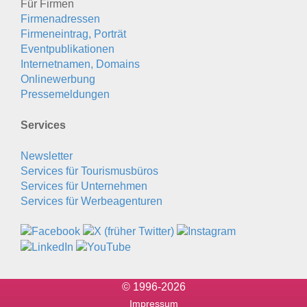
Für Firmen
Firmenadressen
Firmeneintrag, Porträt
Eventpublikationen
Internetnamen, Domains
Onlinewerbung
Pressemeldungen
Services
Newsletter
Services für Tourismusbüros
Services für Unternehmen
Services für Werbeagenturen
© 1996-2026
Impressum