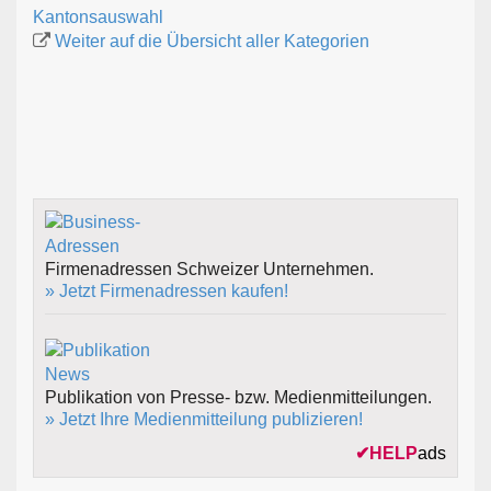
Kantonsauswahl
Weiter auf die Übersicht aller Kategorien
Firmenadressen Schweizer Unternehmen.
» Jetzt Firmenadressen kaufen!
Publikation von Presse- bzw. Medienmitteilungen.
» Jetzt Ihre Medienmitteilung publizieren!
✔
HELP
ads