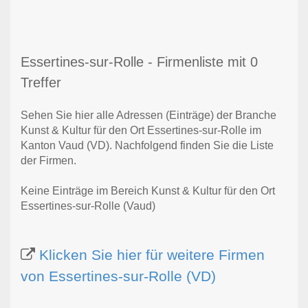
Essertines-sur-Rolle - Firmenliste mit 0
Treffer
Sehen Sie hier alle Adressen (Einträge) der Branche
Kunst & Kultur für den Ort Essertines-sur-Rolle im
Kanton Vaud (VD). Nachfolgend finden Sie die Liste
der Firmen.
Keine Einträge im Bereich Kunst & Kultur für den Ort
Essertines-sur-Rolle (Vaud)
Klicken Sie hier für weitere Firmen
von Essertines-sur-Rolle (VD)