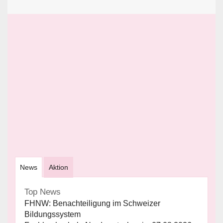
News
Aktion
Top News
FHNW: Benachteiligung im Schweizer
Bildungssystem