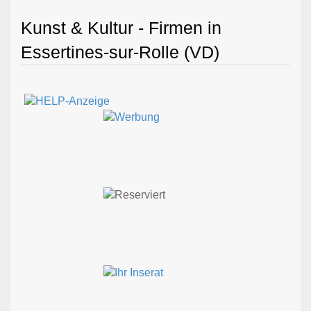
Kunst & Kultur - Firmen in
Essertines-sur-Rolle (VD)