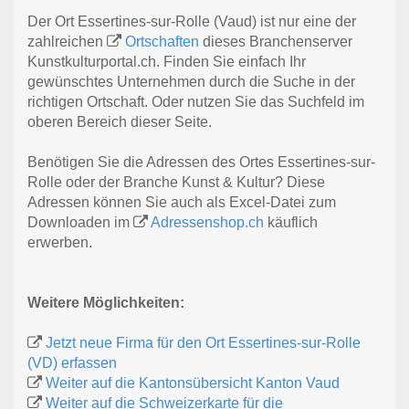
Der Ort Essertines-sur-Rolle (Vaud) ist nur eine der
zahlreichen
Ortschaften
dieses Branchenserver
Kunstkulturportal.ch. Finden Sie einfach Ihr
gewünschtes Unternehmen durch die Suche in der
richtigen Ortschaft. Oder nutzen Sie das Suchfeld im
oberen Bereich dieser Seite.
Benötigen Sie die Adressen des Ortes Essertines-sur-
Rolle oder der Branche Kunst & Kultur? Diese
Adressen können Sie auch als Excel-Datei zum
Downloaden im
Adressenshop.ch
käuflich
erwerben.
Weitere Möglichkeiten:
Jetzt neue Firma für den Ort Essertines-sur-Rolle
(VD) erfassen
Weiter auf die Kantonsübersicht Kanton Vaud
Weiter auf die Schweizerkarte für die