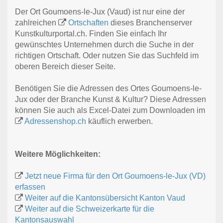
Der Ort Goumoens-le-Jux (Vaud) ist nur eine der
zahlreichen
Ortschaften
dieses Branchenserver
Kunstkulturportal.ch. Finden Sie einfach Ihr
gewünschtes Unternehmen durch die Suche in der
richtigen Ortschaft. Oder nutzen Sie das Suchfeld im
oberen Bereich dieser Seite.
Benötigen Sie die Adressen des Ortes Goumoens-le-
Jux oder der Branche Kunst & Kultur? Diese Adressen
können Sie auch als Excel-Datei zum Downloaden im
Adressenshop.ch
käuflich erwerben.
Weitere Möglichkeiten:
Jetzt neue Firma für den Ort Goumoens-le-Jux (VD)
erfassen
Weiter auf die Kantonsübersicht Kanton Vaud
Weiter auf die Schweizerkarte für die
Kantonsauswahl