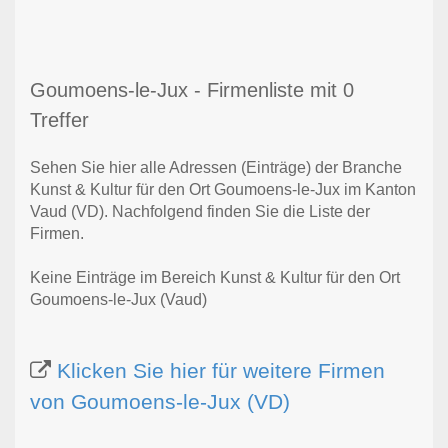
Goumoens-le-Jux - Firmenliste mit 0
Treffer
Sehen Sie hier alle Adressen (Einträge) der Branche
Kunst & Kultur für den Ort Goumoens-le-Jux im Kanton
Vaud (VD). Nachfolgend finden Sie die Liste der
Firmen.
Keine Einträge im Bereich Kunst & Kultur für den Ort
Goumoens-le-Jux (Vaud)
Klicken Sie hier für weitere Firmen
von Goumoens-le-Jux (VD)