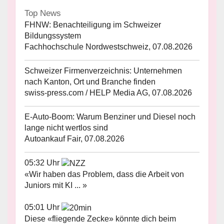
Top News
FHNW: Benachteiligung im Schweizer
Bildungssystem
Fachhochschule Nordwestschweiz, 07.08.2026
Schweizer Firmenverzeichnis: Unternehmen
nach Kanton, Ort und Branche finden
swiss-press.com / HELP Media AG, 07.08.2026
E-Auto-Boom: Warum Benziner und Diesel noch
lange nicht wertlos sind
Autoankauf Fair, 07.08.2026
05:32 Uhr
«Wir haben das Problem, dass die Arbeit von
Juniors mit KI ... »
05:01 Uhr
Diese «fliegende Zecke» könnte dich beim