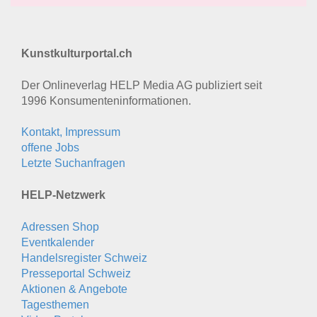
Kunstkulturportal.ch
Der Onlineverlag HELP Media AG publiziert seit
1996 Konsumenten­informationen.
Kontakt, Impressum
offene Jobs
Letzte Suchanfragen
HELP-Netzwerk
Adressen Shop
Eventkalender
Handelsregister Schweiz
Presseportal Schweiz
Aktionen & Angebote
Tagesthemen