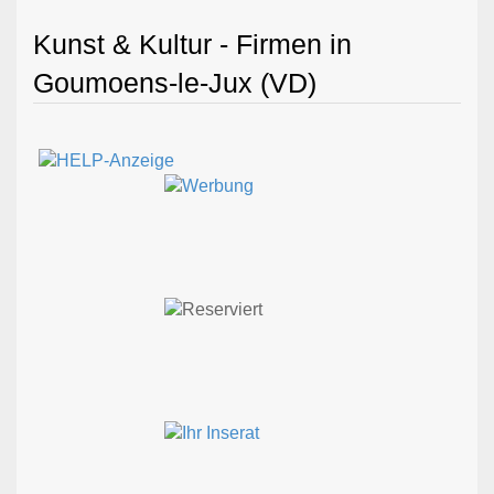
Kunst & Kultur - Firmen in
Goumoens-le-Jux (VD)