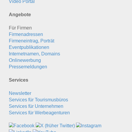
Video Portal
Angebote
Für Firmen
Firmenadressen
Firmeneintrag, Porträt
Eventpublikationen
Internetnamen, Domains
Onlinewerbung
Pressemeldungen
Services
Newsletter
Services für Tourismusbüros
Services für Unternehmen
Services für Werbeagenturen