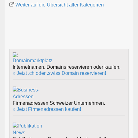
Weiter auf die Übersicht aller Kategorien
Internetnamen, Domains reservieren oder kaufen.
» Jetzt .ch oder .swiss Domain reservieren!
Firmenadressen Schweizer Unternehmen.
» Jetzt Firmenadressen kaufen!