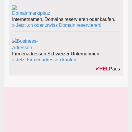
Internetnamen, Domains reservieren oder kaufen.
» Jetzt .ch oder .swiss Domain reservieren!
Firmenadressen Schweizer Unternehmen.
» Jetzt Firmenadressen kaufen!
✔
HELP
ads