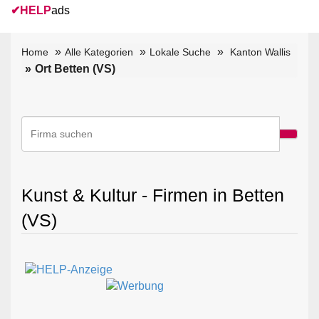
✔
HELP
ads
Home
Alle Kategorien
Lokale Suche
Kanton Wallis
Ort Betten (VS)
Kunst & Kultur - Firmen in Betten
(VS)