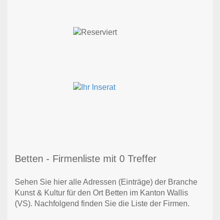
Betten - Firmenliste mit 0 Treffer
Sehen Sie hier alle Adressen (Einträge) der Branche
Kunst & Kultur für den Ort Betten im Kanton Wallis
(VS). Nachfolgend finden Sie die Liste der Firmen.