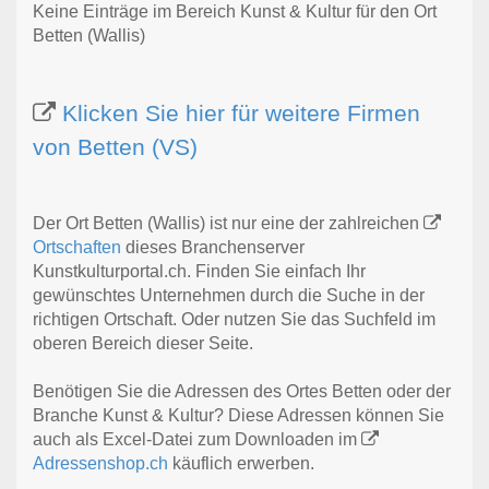
Keine Einträge im Bereich Kunst & Kultur für den Ort
Betten (Wallis)
Klicken Sie hier für weitere Firmen
von Betten (VS)
Der Ort Betten (Wallis) ist nur eine der zahlreichen
Ortschaften
dieses Branchenserver
Kunstkulturportal.ch. Finden Sie einfach Ihr
gewünschtes Unternehmen durch die Suche in der
richtigen Ortschaft. Oder nutzen Sie das Suchfeld im
oberen Bereich dieser Seite.
Benötigen Sie die Adressen des Ortes Betten oder der
Branche Kunst & Kultur? Diese Adressen können Sie
auch als Excel-Datei zum Downloaden im
Adressenshop.ch
käuflich erwerben.