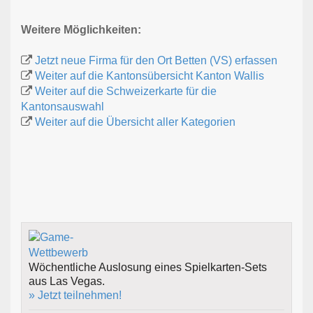
Weitere Möglichkeiten:
Jetzt neue Firma für den Ort Betten (VS) erfassen
Weiter auf die Kantonsübersicht Kanton Wallis
Weiter auf die Schweizerkarte für die
Kantonsauswahl
Weiter auf die Übersicht aller Kategorien
Wöchentliche Auslosung eines Spielkarten-Sets
aus Las Vegas.
» Jetzt teilnehmen!