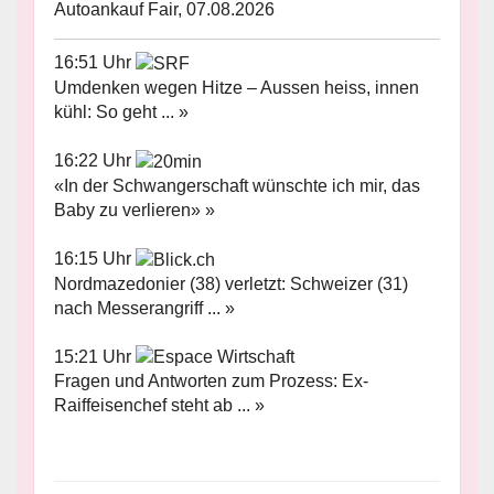
Autoankauf Fair, 07.08.2026
16:51 Uhr
Umdenken wegen Hitze – Aussen heiss, innen
kühl: So geht ... »
16:22 Uhr
«In der Schwangerschaft wünschte ich mir, das
Baby zu verlieren» »
16:15 Uhr
Nordmazedonier (38) verletzt: Schweizer (31)
nach Messerangriff ... »
15:21 Uhr
Fragen und Antworten zum Prozess: Ex-
Raiffeisenchef steht ab ... »