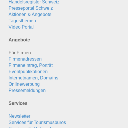
Handelsregister Schweiz
Presseportal Schweiz
Aktionen & Angebote
Tagesthemen
Video Portal
Angebote
Für Firmen
Firmenadressen
Firmeneintrag, Porträt
Eventpublikationen
Internetnamen, Domains
Onlinewerbung
Pressemeldungen
Services
Newsletter
Services für Tourismusbüros