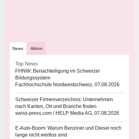
News
Aktion
Top News
FHNW: Benachteiligung im Schweizer
Bildungssystem
Fachhochschule Nordwestschweiz, 07.08.2026
Schweizer Firmenverzeichnis: Unternehmen
nach Kanton, Ort und Branche finden
swiss-press.com / HELP Media AG, 07.08.2026
E-Auto-Boom: Warum Benziner und Diesel noch
lange nicht wertlos sind