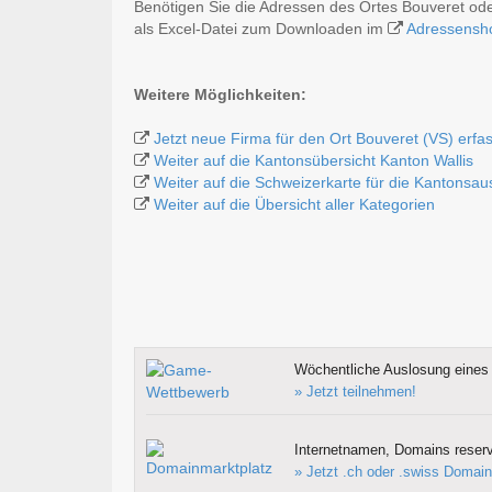
Benötigen Sie die Adressen des Ortes Bouveret od
als Excel-Datei zum Downloaden im
Adressensh
Weitere Möglichkeiten:
Jetzt neue Firma für den Ort Bouveret (VS) erfa
Weiter auf die Kantonsübersicht Kanton Wallis
Weiter auf die Schweizerkarte für die Kantonsa
Weiter auf die Übersicht aller Kategorien
Wöchentliche Auslosung eines 
» Jetzt teilnehmen!
Internetnamen, Domains reserv
» Jetzt .ch oder .swiss Domain