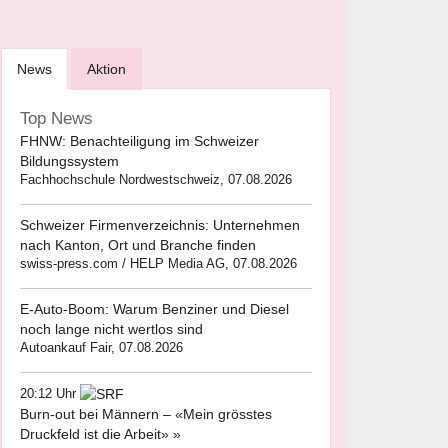
News
Aktion
Top News
FHNW: Benachteiligung im Schweizer
Bildungssystem
Fachhochschule Nordwestschweiz, 07.08.2026
Schweizer Firmenverzeichnis: Unternehmen
nach Kanton, Ort und Branche finden
swiss-press.com / HELP Media AG, 07.08.2026
E-Auto-Boom: Warum Benziner und Diesel
noch lange nicht wertlos sind
Autoankauf Fair, 07.08.2026
20:12 Uhr
Burn-out bei Männern – «Mein grösstes
Druckfeld ist die Arbeit» »