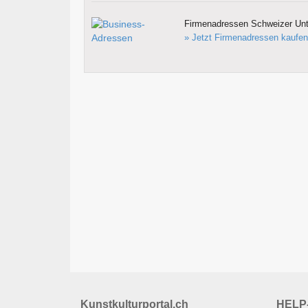
Firmenadressen Schweizer Un
» Jetzt Firmenadressen kaufen
Kunstkulturportal.ch
HELP-