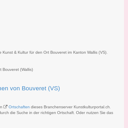
 Kunst & Kultur für den Ort Bouveret im Kanton Wallis (VS).
t Bouveret (Wallis)
rmen von Bouveret (VS)
en
Ortschaften
dieses Branchenserver Kunstkulturportal.ch.
rch die Suche in der richtigen Ortschaft. Oder nutzen Sie das