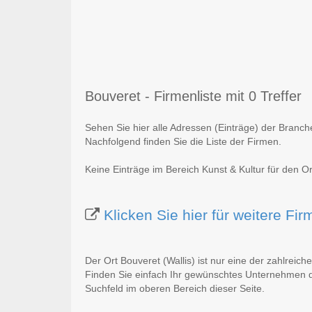
Bouveret - Firmenliste mit 0 Treffer
Sehen Sie hier alle Adressen (Einträge) der Branche
Nachfolgend finden Sie die Liste der Firmen.
Keine Einträge im Bereich Kunst & Kultur für den Or
Klicken Sie hier für weitere Fi
Der Ort Bouveret (Wallis) ist nur eine der zahlreich
Finden Sie einfach Ihr gewünschtes Unternehmen du
Suchfeld im oberen Bereich dieser Seite.