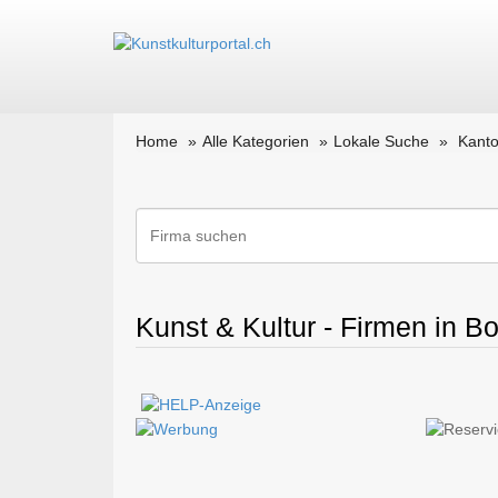
Home
Alle Kategorien
Lokale Suche
Kanto
Kunst & Kultur - Firmen in B