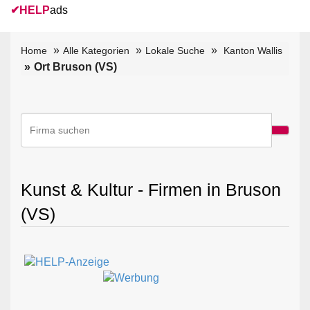
✔
HELP
ads
Home
Alle Kategorien
Lokale Suche
Kanton Wallis
Ort Bruson (VS)
Kunst & Kultur - Firmen in Bruson
(VS)