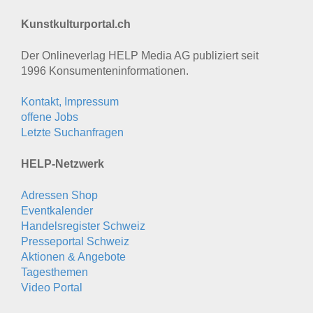
Kunstkulturportal.ch
Der Onlineverlag HELP Media AG publiziert seit
1996 Konsumenten­informationen.
Kontakt, Impressum
offene Jobs
Letzte Suchanfragen
HELP-Netzwerk
Adressen Shop
Eventkalender
Handelsregister Schweiz
Presseportal Schweiz
Aktionen & Angebote
Tagesthemen
Video Portal