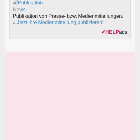
Publikation von Presse- bzw. Medienmitteilungen.
» Jetzt Ihre Medienmitteilung publizieren!
✔
HELP
ads