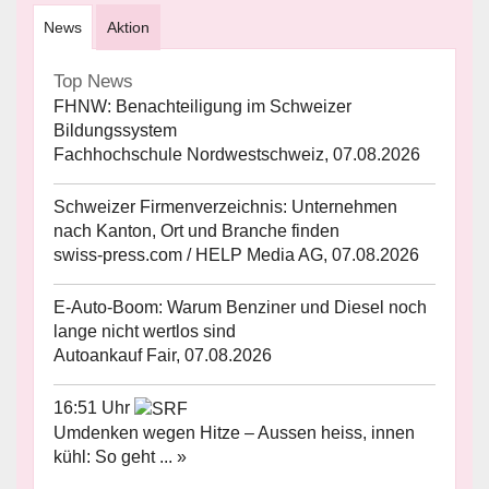
News
Aktion
Top News
FHNW: Benachteiligung im Schweizer
Bildungssystem
Fachhochschule Nordwestschweiz, 07.08.2026
Schweizer Firmenverzeichnis: Unternehmen
nach Kanton, Ort und Branche finden
swiss-press.com / HELP Media AG, 07.08.2026
E-Auto-Boom: Warum Benziner und Diesel noch
lange nicht wertlos sind
Autoankauf Fair, 07.08.2026
16:51 Uhr
Umdenken wegen Hitze – Aussen heiss, innen
kühl: So geht ... »