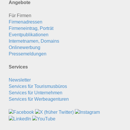
Angebote
Für Firmen
Firmenadressen
Firmeneintrag, Porträt
Eventpublikationen
Internetnamen, Domains
Onlinewerbung
Pressemeldungen
Services
Newsletter
Services für Tourismusbüros
Services für Unternehmen
Services für Werbeagenturen