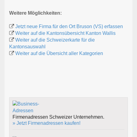
Weitere Möglichkeiten:
Jetzt neue Firma für den Ort Bruson (VS) erfassen
Weiter auf die Kantonsübersicht Kanton Wallis
Weiter auf die Schweizerkarte für die
Kantonsauswahl
Weiter auf die Übersicht aller Kategorien
Firmenadressen Schweizer Unternehmen.
» Jetzt Firmenadressen kaufen!