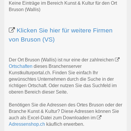
Keine Einträge im Bereich Kunst & Kultur für den Ort
Bruson (Wallis)
Klicken Sie hier für weitere Firmen
von Bruson (VS)
Der Ort Bruson (Wallis) ist nur eine der zahlreichen
Ortschaften
dieses Branchenserver
Kunstkulturportal.ch. Finden Sie einfach Ihr
gewünschtes Unternehmen durch die Suche in der
richtigen Ortschaft. Oder nutzen Sie das Suchfeld im
oberen Bereich dieser Seite.
Benötigen Sie die Adressen des Ortes Bruson oder der
Branche Kunst & Kultur? Diese Adressen können Sie
auch als Excel-Datei zum Downloaden im
Adressenshop.ch
käuflich erwerben.