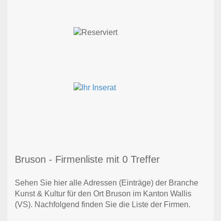
Bruson - Firmenliste mit 0 Treffer
Sehen Sie hier alle Adressen (Einträge) der Branche
Kunst & Kultur für den Ort Bruson im Kanton Wallis
(VS). Nachfolgend finden Sie die Liste der Firmen.