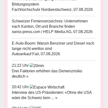
Bildungssystem
Fachhochschule Nordwestschweiz, 07.08.2026
Schweizer Firmenverzeichnis: Unternehmen
nach Kanton, Ort und Branche finden
swiss-press.com / HELP Media AG, 07.08.2026
E-Auto-Boom: Warum Benziner und Diesel noch
lange nicht wertlos sind
Autoankauf Fair, 07.08.2026
21:22 Uhr
Drei Faktoren erhöhen das Demenzrisiko
deutlich »
20:42 Uhr
Interview des US-Präsidenten: «Ohne die USA
wäre die Schweiz kein ... »