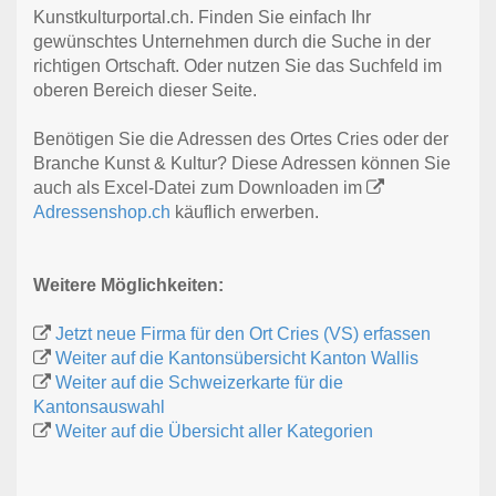
Kunstkulturportal.ch. Finden Sie einfach Ihr
gewünschtes Unternehmen durch die Suche in der
richtigen Ortschaft. Oder nutzen Sie das Suchfeld im
oberen Bereich dieser Seite.
Benötigen Sie die Adressen des Ortes Cries oder der
Branche Kunst & Kultur? Diese Adressen können Sie
auch als Excel-Datei zum Downloaden im
Adressenshop.ch
käuflich erwerben.
Weitere Möglichkeiten:
Jetzt neue Firma für den Ort Cries (VS) erfassen
Weiter auf die Kantonsübersicht Kanton Wallis
Weiter auf die Schweizerkarte für die
Kantonsauswahl
Weiter auf die Übersicht aller Kategorien