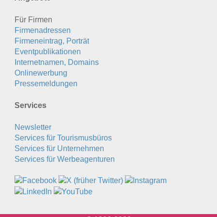
Für Firmen
Firmenadressen
Firmeneintrag, Porträt
Eventpublikationen
Internetnamen, Domains
Onlinewerbung
Pressemeldungen
Services
Newsletter
Services für Tourismusbüros
Services für Unternehmen
Services für Werbeagenturen