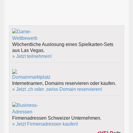
Wöchentliche Auslosung eines Spielkarten-Sets
aus Las Vegas.
» Jetzt teilnehmen!
Internetnamen, Domains reservieren oder kaufen.
» Jetzt .ch oder .swiss Domain reservieren!
Firmenadressen Schweizer Unternehmen.
» Jetzt Firmenadressen kaufen!