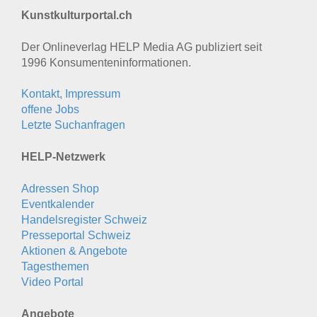
Kunstkulturportal.ch
Der Onlineverlag HELP Media AG publiziert seit
1996 Konsumenten­informationen.
Kontakt, Impressum
offene Jobs
Letzte Suchanfragen
HELP-Netzwerk
Adressen Shop
Eventkalender
Handelsregister Schweiz
Presseportal Schweiz
Aktionen & Angebote
Tagesthemen
Video Portal
Angebote