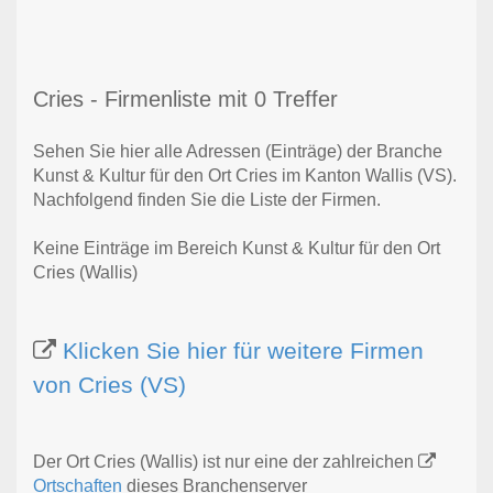
Cries - Firmenliste mit 0 Treffer
Sehen Sie hier alle Adressen (Einträge) der Branche
Kunst & Kultur für den Ort Cries im Kanton Wallis (VS).
Nachfolgend finden Sie die Liste der Firmen.
Keine Einträge im Bereich Kunst & Kultur für den Ort
Cries (Wallis)
Klicken Sie hier für weitere Firmen
von Cries (VS)
Der Ort Cries (Wallis) ist nur eine der zahlreichen
Ortschaften
dieses Branchenserver