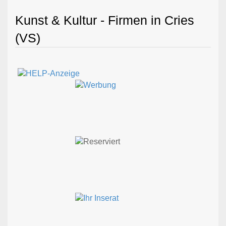
Kunst & Kultur - Firmen in Cries
(VS)