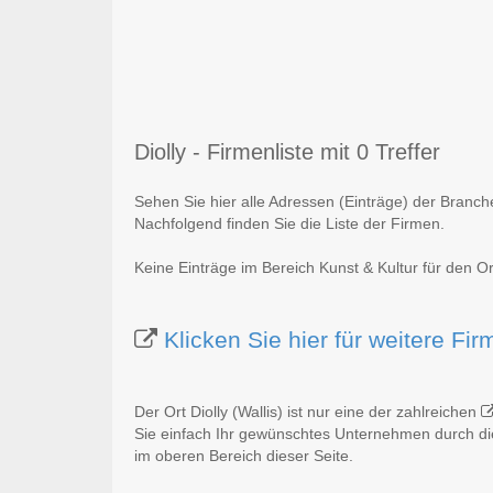
Diolly - Firmenliste mit 0 Treffer
Sehen Sie hier alle Adressen (Einträge) der Branche
Nachfolgend finden Sie die Liste der Firmen.
Keine Einträge im Bereich Kunst & Kultur für den Ort
Klicken Sie hier für weitere Fir
Der Ort Diolly (Wallis) ist nur eine der zahlreichen
Sie einfach Ihr gewünschtes Unternehmen durch die
im oberen Bereich dieser Seite.