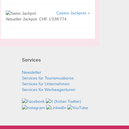
Casino Jackpots »
Aktueller Jackpot: CHF 1'038'774
Services
Newsletter
Services für Tourismusbüros
Services für Unternehmen
Services für Werbeagenturen