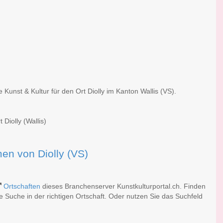
 Kunst & Kultur für den Ort Diolly im Kanton Wallis (VS).
 Diolly (Wallis)
men von Diolly (VS)
Ortschaften
dieses Branchenserver Kunstkulturportal.ch. Finden
 Suche in der richtigen Ortschaft. Oder nutzen Sie das Suchfeld