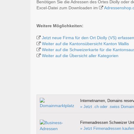
Benötigen Sie die Adressen des Ortes Diolly oder 
Excel-Datei zum Downloaden im
Adressenshop.
Weitere Möglichkeiten:
Jetzt neue Firma für den Ort Diolly (VS) erfasse
Weiter auf die Kantonsübersicht Kanton Wallis
Weiter auf die Schweizerkarte für die Kantonsa
Weiter auf die Übersicht aller Kategorien
Internetnamen, Domains reserv
» Jetzt .ch oder .swiss Domain
Firmenadressen Schweizer Un
» Jetzt Firmenadressen kaufen