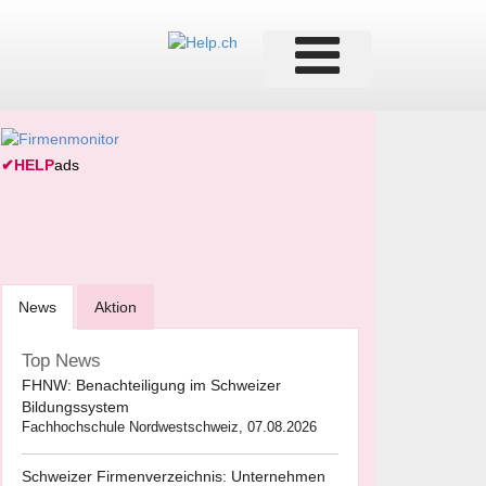
✔
HELP
ads
News
Aktion
Top News
FHNW: Benachteiligung im Schweizer
Bildungssystem
Fachhochschule Nordwestschweiz, 07.08.2026
Schweizer Firmenverzeichnis: Unternehmen