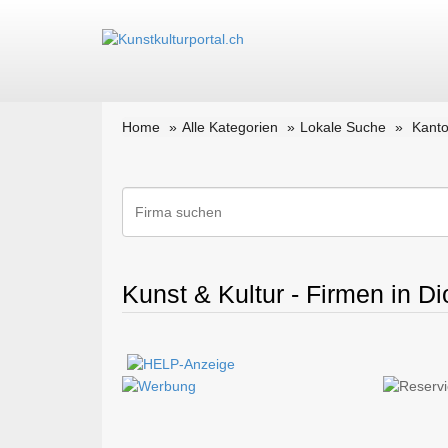
Home
Alle Kategorien
Lokale Suche
Kanto
Kunst & Kultur - Firmen in Di