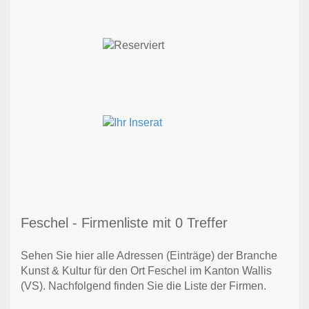
Feschel - Firmenliste mit 0 Treffer
Sehen Sie hier alle Adressen (Einträge) der Branche
Kunst & Kultur für den Ort Feschel im Kanton Wallis
(VS). Nachfolgend finden Sie die Liste der Firmen.