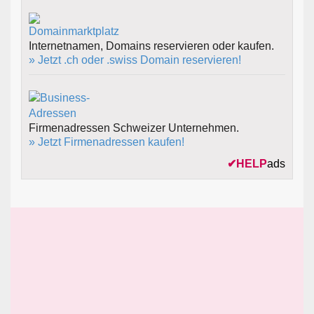
Internetnamen, Domains reservieren oder kaufen.
» Jetzt .ch oder .swiss Domain reservieren!
Firmenadressen Schweizer Unternehmen.
» Jetzt Firmenadressen kaufen!
✔
HELP
ads