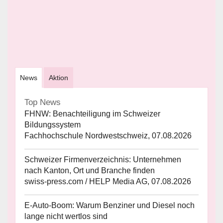
News
Aktion
Top News
FHNW: Benachteiligung im Schweizer
Bildungssystem
Fachhochschule Nordwestschweiz, 07.08.2026
Schweizer Firmenverzeichnis: Unternehmen
nach Kanton, Ort und Branche finden
swiss-press.com / HELP Media AG, 07.08.2026
E-Auto-Boom: Warum Benziner und Diesel noch
lange nicht wertlos sind