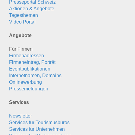
Presseportal Schweiz
Aktionen & Angebote
Tagesthemen
Video Portal
Angebote
Für Firmen
Firmenadressen
Firmeneintrag, Porträt
Eventpublikationen
Internetnamen, Domains
Onlinewerbung
Pressemeldungen
Services
Newsletter
Services für Tourismusbüros
Services für Unternehmen