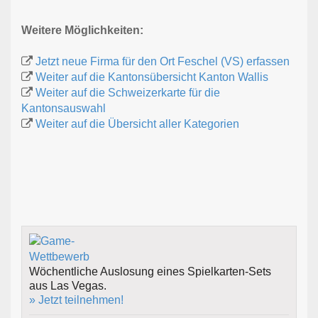
Weitere Möglichkeiten:
Jetzt neue Firma für den Ort Feschel (VS) erfassen
Weiter auf die Kantonsübersicht Kanton Wallis
Weiter auf die Schweizerkarte für die
Kantonsauswahl
Weiter auf die Übersicht aller Kategorien
Wöchentliche Auslosung eines Spielkarten-Sets
aus Las Vegas.
» Jetzt teilnehmen!