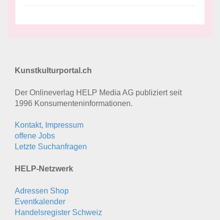
Kunstkulturportal.ch
Der Onlineverlag HELP Media AG publiziert seit
1996 Konsumenten­informationen.
Kontakt, Impressum
offene Jobs
Letzte Suchanfragen
HELP-Netzwerk
Adressen Shop
Eventkalender
Handelsregister Schweiz