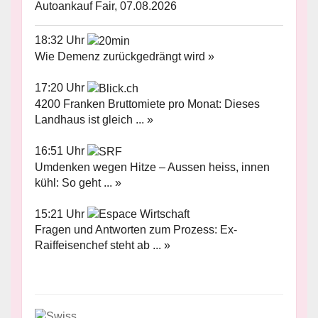
Autoankauf Fair, 07.08.2026
18:32 Uhr
Wie Demenz zurückgedrängt wird »
17:20 Uhr
4200 Franken Bruttomiete pro Monat: Dieses
Landhaus ist gleich ... »
16:51 Uhr
Umdenken wegen Hitze – Aussen heiss, innen
kühl: So geht ... »
15:21 Uhr
Fragen und Antworten zum Prozess: Ex-
Raiffeisenchef steht ab ... »