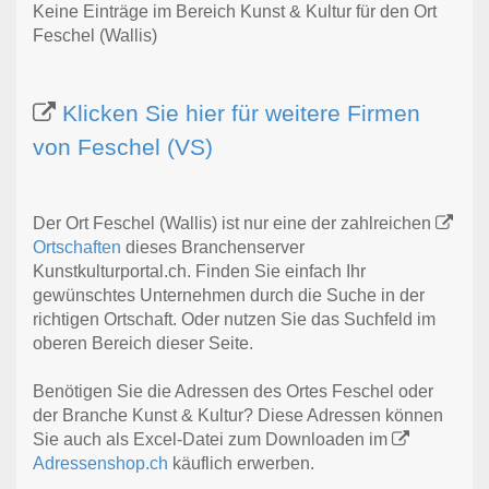
Keine Einträge im Bereich Kunst & Kultur für den Ort
Feschel (Wallis)
Klicken Sie hier für weitere Firmen
von Feschel (VS)
Der Ort Feschel (Wallis) ist nur eine der zahlreichen
Ortschaften
dieses Branchenserver
Kunstkulturportal.ch. Finden Sie einfach Ihr
gewünschtes Unternehmen durch die Suche in der
richtigen Ortschaft. Oder nutzen Sie das Suchfeld im
oberen Bereich dieser Seite.
Benötigen Sie die Adressen des Ortes Feschel oder
der Branche Kunst & Kultur? Diese Adressen können
Sie auch als Excel-Datei zum Downloaden im
Adressenshop.ch
käuflich erwerben.