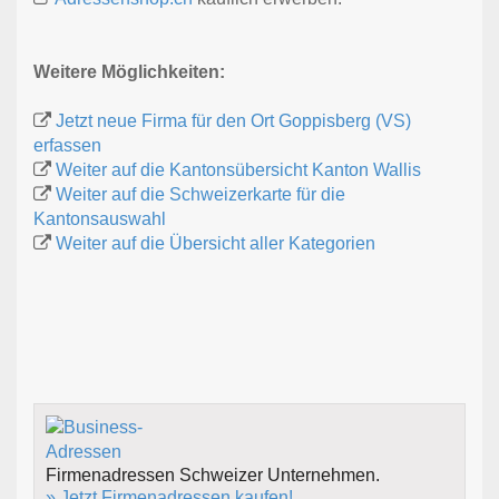
Weitere Möglichkeiten:
Jetzt neue Firma für den Ort Goppisberg (VS)
erfassen
Weiter auf die Kantonsübersicht Kanton Wallis
Weiter auf die Schweizerkarte für die
Kantonsauswahl
Weiter auf die Übersicht aller Kategorien
Firmenadressen Schweizer Unternehmen.
» Jetzt Firmenadressen kaufen!