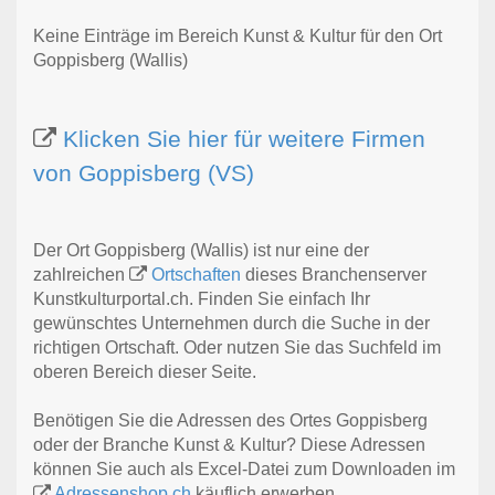
Keine Einträge im Bereich Kunst & Kultur für den Ort
Goppisberg (Wallis)
Klicken Sie hier für weitere Firmen
von Goppisberg (VS)
Der Ort Goppisberg (Wallis) ist nur eine der
zahlreichen
Ortschaften
dieses Branchenserver
Kunstkulturportal.ch. Finden Sie einfach Ihr
gewünschtes Unternehmen durch die Suche in der
richtigen Ortschaft. Oder nutzen Sie das Suchfeld im
oberen Bereich dieser Seite.
Benötigen Sie die Adressen des Ortes Goppisberg
oder der Branche Kunst & Kultur? Diese Adressen
können Sie auch als Excel-Datei zum Downloaden im
Adressenshop.ch
käuflich erwerben.