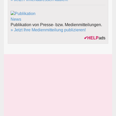
Publikation von Presse- bzw. Medienmitteilungen.
» Jetzt Ihre Medienmitteilung publizieren!
✔
HELP
ads