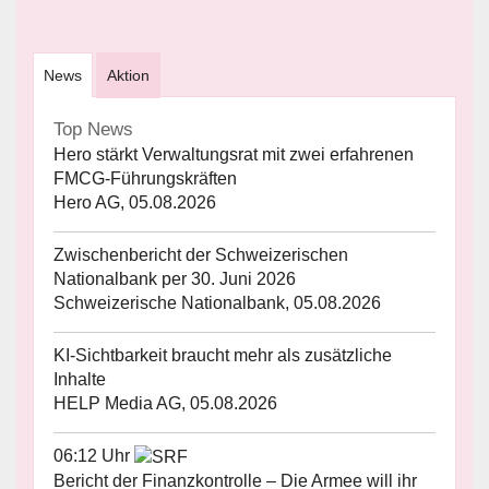
News
Aktion
Top News
Hero stärkt Verwaltungsrat mit zwei erfahrenen
FMCG-Führungskräften
Hero AG, 05.08.2026
Zwischenbericht der Schweizerischen
Nationalbank per 30. Juni 2026
Schweizerische Nationalbank, 05.08.2026
KI-Sichtbarkeit braucht mehr als zusätzliche
Inhalte
HELP Media AG, 05.08.2026
06:12 Uhr
Bericht der Finanzkontrolle – Die Armee will ihr