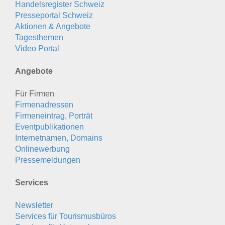
Handelsregister Schweiz
Presseportal Schweiz
Aktionen & Angebote
Tagesthemen
Video Portal
Angebote
Für Firmen
Firmenadressen
Firmeneintrag, Porträt
Eventpublikationen
Internetnamen, Domains
Onlinewerbung
Pressemeldungen
Services
Newsletter
Services für Tourismusbüros