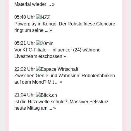
Material wieder ... »
05:40 Uhr
Powerplay in Kongo: Der Rohstoffriese Glencore
ringt um seine ... »
05:21 Uhr
Vor KFC-Filiale – Influencer (24) während
Livestream erschossen »
22:02 Uhr
Zwischen Genie und Wahnsinn: Roboterfabriken
auf dem Mond? Mit ... »
21:04 Uhr
Ist die Hitzewelle schuld?: Massiver Felssturz
heute Mittag am ... »