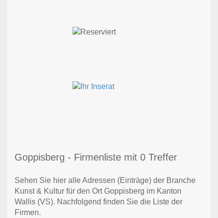
Goppisberg - Firmenliste mit 0 Treffer
Sehen Sie hier alle Adressen (Einträge) der Branche
Kunst & Kultur für den Ort Goppisberg im Kanton
Wallis (VS). Nachfolgend finden Sie die Liste der
Firmen.