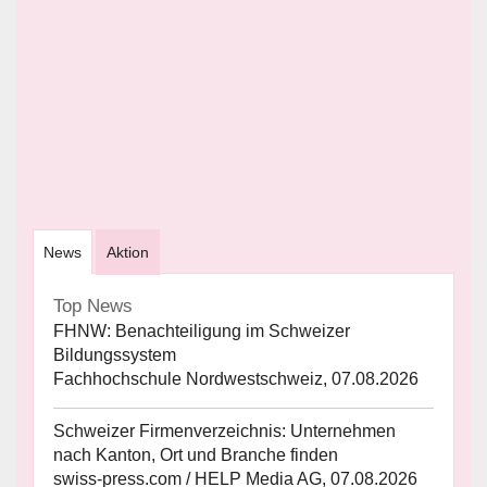
News
Aktion
Top News
FHNW: Benachteiligung im Schweizer
Bildungssystem
Fachhochschule Nordwestschweiz, 07.08.2026
Schweizer Firmenverzeichnis: Unternehmen
nach Kanton, Ort und Branche finden
swiss-press.com / HELP Media AG, 07.08.2026