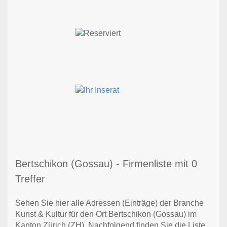
Bertschikon (Gossau) - Firmenliste mit 0
Treffer
Sehen Sie hier alle Adressen (Einträge) der Branche
Kunst & Kultur für den Ort Bertschikon (Gossau) im
Kanton Zürich (ZH). Nachfolgend finden Sie die Liste