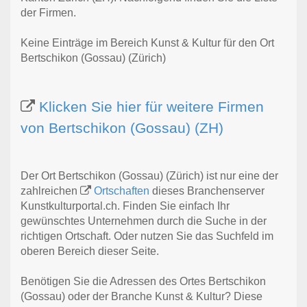
der Firmen.
Keine Einträge im Bereich Kunst & Kultur für den Ort
Bertschikon (Gossau) (Zürich)
Klicken Sie hier für weitere Firmen
von Bertschikon (Gossau) (ZH)
Der Ort Bertschikon (Gossau) (Zürich) ist nur eine der
zahlreichen
Ortschaften
dieses Branchenserver
Kunstkulturportal.ch. Finden Sie einfach Ihr
gewünschtes Unternehmen durch die Suche in der
richtigen Ortschaft. Oder nutzen Sie das Suchfeld im
oberen Bereich dieser Seite.
Benötigen Sie die Adressen des Ortes Bertschikon
(Gossau) oder der Branche Kunst & Kultur? Diese