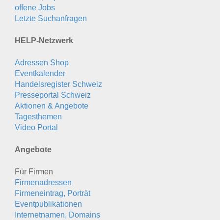
offene Jobs
Letzte Suchanfragen
HELP-Netzwerk
Adressen Shop
Eventkalender
Handelsregister Schweiz
Presseportal Schweiz
Aktionen & Angebote
Tagesthemen
Video Portal
Angebote
Für Firmen
Firmenadressen
Firmeneintrag, Porträt
Eventpublikationen
Internetnamen, Domains