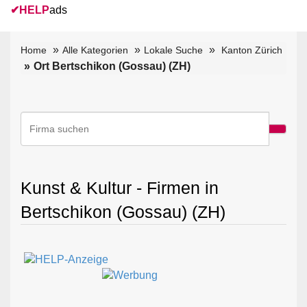
✔
HELP
ads
Home
Alle Kategorien
Lokale Suche
Kanton Zürich
Ort Bertschikon (Gossau) (ZH)
Kunst & Kultur - Firmen in
Bertschikon (Gossau) (ZH)