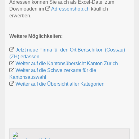
Adressen können Sie auch als Excel-Datei zum
Downloaden im
Adressenshop.ch
käuflich
erwerben.
Weitere Möglichkeiten:
Jetzt neue Firma für den Ort Bertschikon (Gossau)
(ZH) erfassen
Weiter auf die Kantonsübersicht Kanton Zürich
Weiter auf die Schweizerkarte für die
Kantonsauswahl
Weiter auf die Übersicht aller Kategorien