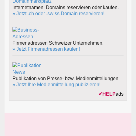
Internetnamen, Domains reservieren oder kaufen.
» Jetzt .ch oder .swiss Domain reservieren!
Firmenadressen Schweizer Unternehmen.
» Jetzt Firmenadressen kaufen!
Publikation von Presse- bzw. Medienmitteilungen.
» Jetzt Ihre Medienmitteilung publizieren!
✔
HELP
ads