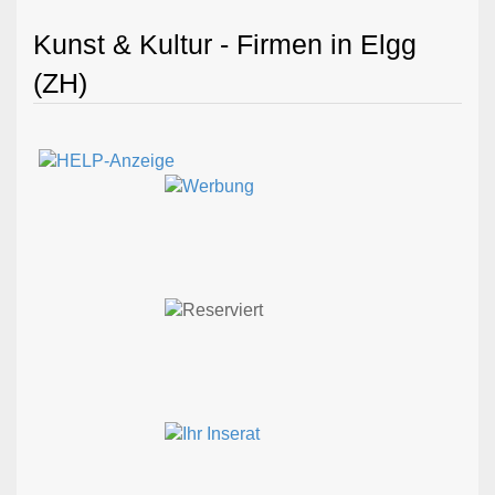
Kunst & Kultur - Firmen in Elgg
(ZH)