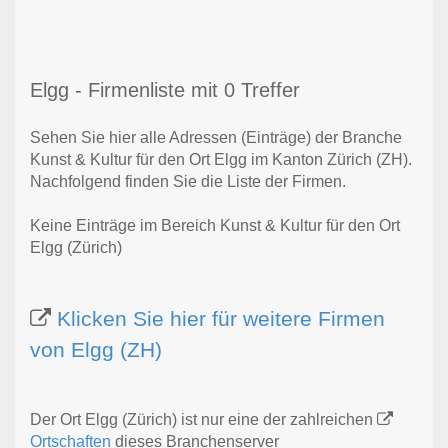
Elgg - Firmenliste mit 0 Treffer
Sehen Sie hier alle Adressen (Einträge) der Branche
Kunst & Kultur für den Ort Elgg im Kanton Zürich (ZH).
Nachfolgend finden Sie die Liste der Firmen.
Keine Einträge im Bereich Kunst & Kultur für den Ort
Elgg (Zürich)
Klicken Sie hier für weitere Firmen
von Elgg (ZH)
Der Ort Elgg (Zürich) ist nur eine der zahlreichen
Ortschaften
dieses Branchenserver