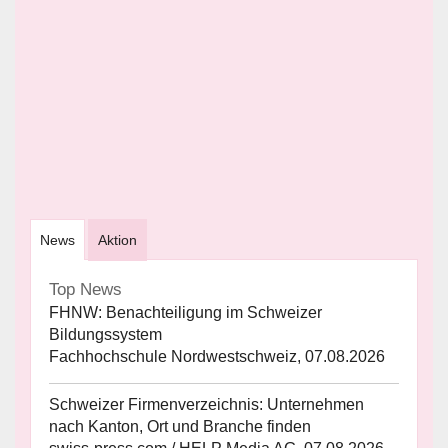
News
Aktion
Top News
FHNW: Benachteiligung im Schweizer
Bildungssystem
Fachhochschule Nordwestschweiz, 07.08.2026
Schweizer Firmenverzeichnis: Unternehmen
nach Kanton, Ort und Branche finden