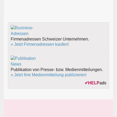
Firmenadressen Schweizer Unternehmen.
» Jetzt Firmenadressen kaufen!
Publikation von Presse- bzw. Medienmitteilungen.
» Jetzt Ihre Medienmitteilung publizieren!
✔
HELP
ads