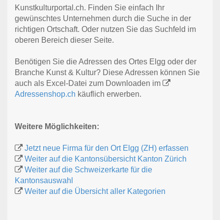
Kunstkulturportal.ch. Finden Sie einfach Ihr
gewünschtes Unternehmen durch die Suche in der
richtigen Ortschaft. Oder nutzen Sie das Suchfeld im
oberen Bereich dieser Seite.
Benötigen Sie die Adressen des Ortes Elgg oder der
Branche Kunst & Kultur? Diese Adressen können Sie
auch als Excel-Datei zum Downloaden im
Adressenshop.ch
käuflich erwerben.
Weitere Möglichkeiten:
Jetzt neue Firma für den Ort Elgg (ZH) erfassen
Weiter auf die Kantonsübersicht Kanton Zürich
Weiter auf die Schweizerkarte für die
Kantonsauswahl
Weiter auf die Übersicht aller Kategorien