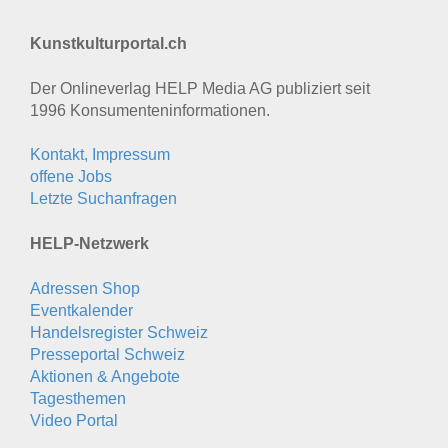
Kunstkulturportal.ch
Der Onlineverlag HELP Media AG publiziert seit
1996 Konsumenten­informationen.
Kontakt, Impressum
offene Jobs
Letzte Suchanfragen
HELP-Netzwerk
Adressen Shop
Eventkalender
Handelsregister Schweiz
Presseportal Schweiz
Aktionen & Angebote
Tagesthemen
Video Portal