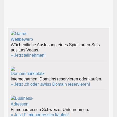
Wöchentliche Auslosung eines Spielkarten-Sets
aus Las Vegas.
» Jetzt teilnehmen!
Internetnamen, Domains reservieren oder kaufen.
» Jetzt .ch oder .swiss Domain reservieren!
Firmenadressen Schweizer Unternehmen.
» Jetzt Firmenadressen kaufen!