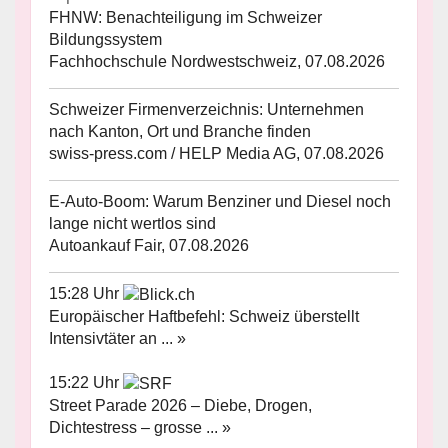
FHNW: Benachteiligung im Schweizer
Bildungssystem
Fachhochschule Nordwestschweiz, 07.08.2026
Schweizer Firmenverzeichnis: Unternehmen
nach Kanton, Ort und Branche finden
swiss-press.com / HELP Media AG, 07.08.2026
E-Auto-Boom: Warum Benziner und Diesel noch
lange nicht wertlos sind
Autoankauf Fair, 07.08.2026
15:28 Uhr
Europäischer Haftbefehl: Schweiz überstellt
Intensivtäter an ... »
15:22 Uhr
Street Parade 2026 – Diebe, Drogen,
Dichtestress – grosse ... »