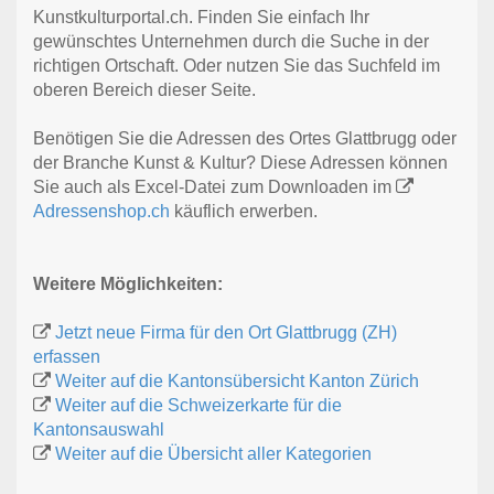
Kunstkulturportal.ch. Finden Sie einfach Ihr
gewünschtes Unternehmen durch die Suche in der
richtigen Ortschaft. Oder nutzen Sie das Suchfeld im
oberen Bereich dieser Seite.
Benötigen Sie die Adressen des Ortes Glattbrugg oder
der Branche Kunst & Kultur? Diese Adressen können
Sie auch als Excel-Datei zum Downloaden im
Adressenshop.ch
käuflich erwerben.
Weitere Möglichkeiten:
Jetzt neue Firma für den Ort Glattbrugg (ZH)
erfassen
Weiter auf die Kantonsübersicht Kanton Zürich
Weiter auf die Schweizerkarte für die
Kantonsauswahl
Weiter auf die Übersicht aller Kategorien