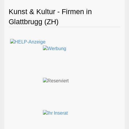
Kunst & Kultur - Firmen in
Glattbrugg (ZH)