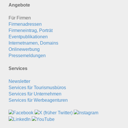
Angebote
Für Firmen
Firmenadressen
Firmeneintrag, Porträt
Eventpublikationen
Internetnamen, Domains
Onlinewerbung
Pressemeldungen
Services
Newsletter
Services für Tourismusbüros
Services für Unternehmen
Services für Werbeagenturen