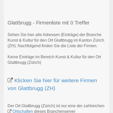
Glattbrugg - Firmenliste mit 0 Treffer
Sehen Sie hier alle Adressen (Einträge) der Branche
Kunst & Kultur für den Ort Glattbrugg im Kanton Zürich
(ZH). Nachfolgend finden Sie die Liste der Firmen.
Keine Einträge im Bereich Kunst & Kultur für den Ort
Glattbrugg (Zürich)
Klicken Sie hier für weitere Firmen
von Glattbrugg (ZH)
Der Ort Glattbrugg (Zürich) ist nur eine der zahlreichen
Ortschaften
dieses Branchenserver