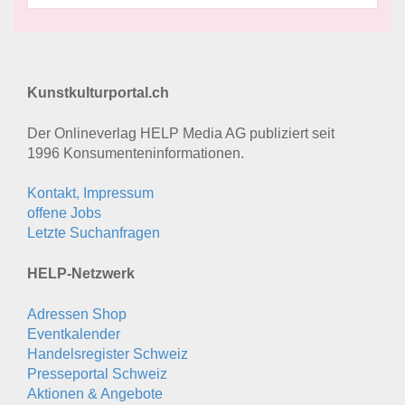
Kunstkulturportal.ch
Der Onlineverlag HELP Media AG publiziert seit
1996 Konsumenten­informationen.
Kontakt, Impressum
offene Jobs
Letzte Suchanfragen
HELP-Netzwerk
Adressen Shop
Eventkalender
Handelsregister Schweiz
Presseportal Schweiz
Aktionen & Angebote