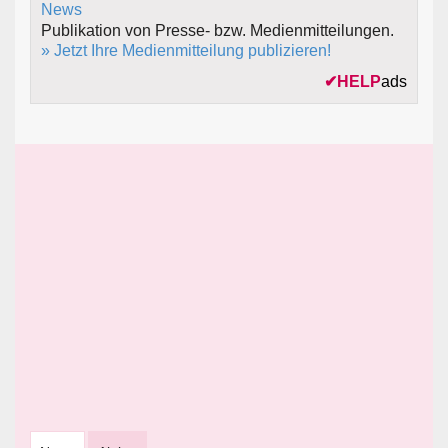
Publikation von Presse- bzw. Medienmitteilungen.
» Jetzt Ihre Medienmitteilung publizieren!
✔
HELP
ads