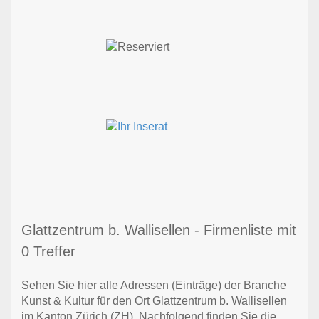
Glattzentrum b. Wallisellen - Firmenliste mit
0 Treffer
Sehen Sie hier alle Adressen (Einträge) der Branche
Kunst & Kultur für den Ort Glattzentrum b. Wallisellen
im Kanton Zürich (ZH). Nachfolgend finden Sie die