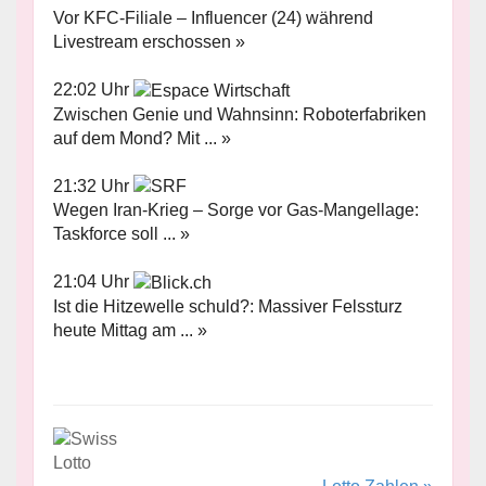
Vor KFC-Filiale – Influencer (24) während
Livestream erschossen »
22:02 Uhr
Zwischen Genie und Wahnsinn: Roboterfabriken
auf dem Mond? Mit ... »
21:32 Uhr
Wegen Iran-Krieg – Sorge vor Gas-Mangellage:
Taskforce soll ... »
21:04 Uhr
Ist die Hitzewelle schuld?: Massiver Felssturz
heute Mittag am ... »