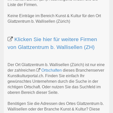
Liste der Firmen.
Keine Einträge im Bereich Kunst & Kultur für den Ort
Glattzentrum b. Wallisellen (Zürich)
Klicken Sie hier für weitere Firmen
von Glattzentrum b. Wallisellen (ZH)
Der Ort Glattzentrum b. Wallisellen (Zürich) ist nur eine
der zahlreichen
Ortschaften
dieses Branchenserver
Kunstkulturportal.ch. Finden Sie einfach Ihr
gewünschtes Unternehmen durch die Suche in der
richtigen Ortschaft. Oder nutzen Sie das Suchfeld im
oberen Bereich dieser Seite.
Benötigen Sie die Adressen des Ortes Glattzentrum b.
Wallisellen oder der Branche Kunst & Kultur? Diese