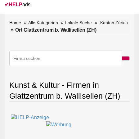
✔
HELP
ads
Home
Alle Kategorien
Lokale Suche
Kanton Zürich
Ort Glattzentrum b. Wallisellen (ZH)
Kunst & Kultur - Firmen in
Glattzentrum b. Wallisellen (ZH)