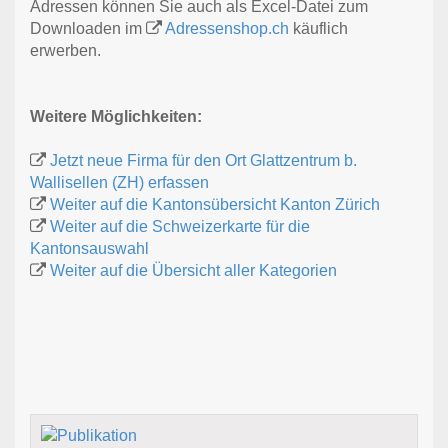
Adressen können Sie auch als Excel-Datei zum
Downloaden im
Adressenshop.ch
käuflich
erwerben.
Weitere Möglichkeiten:
Jetzt neue Firma für den Ort Glattzentrum b.
Wallisellen (ZH) erfassen
Weiter auf die Kantonsübersicht Kanton Zürich
Weiter auf die Schweizerkarte für die
Kantonsauswahl
Weiter auf die Übersicht aller Kategorien