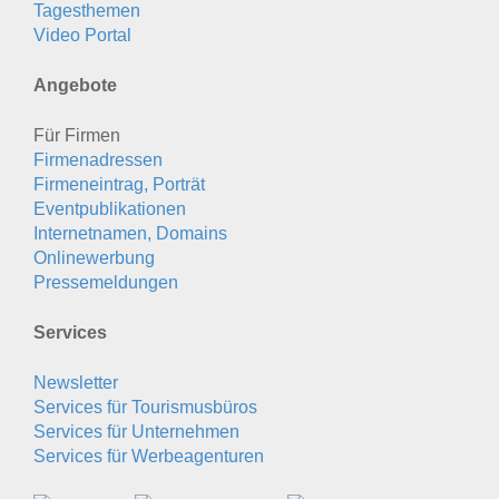
Tagesthemen
Video Portal
Angebote
Für Firmen
Firmenadressen
Firmeneintrag, Porträt
Eventpublikationen
Internetnamen, Domains
Onlinewerbung
Pressemeldungen
Services
Newsletter
Services für Tourismusbüros
Services für Unternehmen
Services für Werbeagenturen