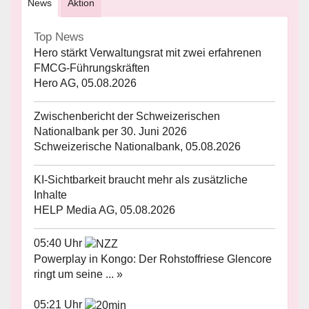
News
Aktion
Top News
Hero stärkt Verwaltungsrat mit zwei erfahrenen
FMCG-Führungskräften
Hero AG, 05.08.2026
Zwischenbericht der Schweizerischen
Nationalbank per 30. Juni 2026
Schweizerische Nationalbank, 05.08.2026
KI-Sichtbarkeit braucht mehr als zusätzliche
Inhalte
HELP Media AG, 05.08.2026
05:40 Uhr
Powerplay in Kongo: Der Rohstoffriese Glencore
ringt um seine ... »
05:21 Uhr