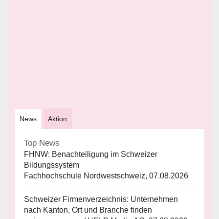
News
Aktion
Top News
FHNW: Benachteiligung im Schweizer
Bildungssystem
Fachhochschule Nordwestschweiz, 07.08.2026
Schweizer Firmenverzeichnis: Unternehmen
nach Kanton, Ort und Branche finden