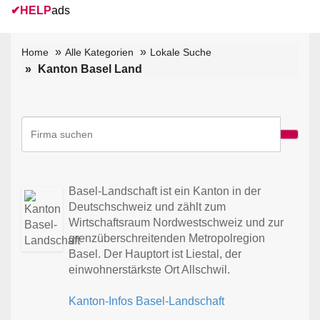
✔
HELP
ads
Home
Alle Kategorien
Lokale Suche
Kanton Basel Land
Basel-Landschaft ist ein Kanton in der
Deutschschweiz und zählt zum
Wirtschaftsraum Nordwestschweiz und zur
grenzüberschreitenden Metropolregion
Basel. Der Hauptort ist Liestal, der
einwohnerstärkste Ort Allschwil.
Kanton-Infos Basel-Landschaft