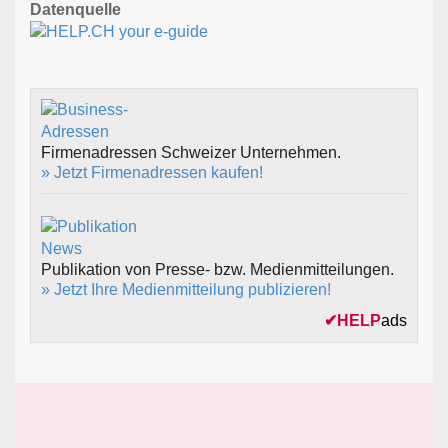
Datenquelle
Firmenadressen Schweizer Unternehmen.
» Jetzt Firmenadressen kaufen!
Publikation von Presse- bzw. Medienmitteilungen.
» Jetzt Ihre Medienmitteilung publizieren!
✔
HELP
ads