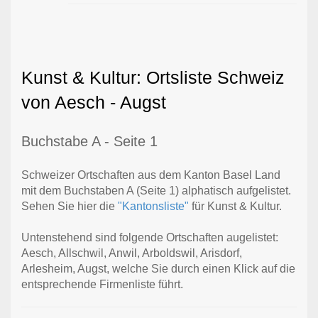
Kunst & Kultur: Ortsliste Schweiz
von Aesch - Augst
Buchstabe A - Seite 1
Schweizer Ortschaften aus dem Kanton Basel Land
mit dem Buchstaben A (Seite 1) alphatisch aufgelistet.
Sehen Sie hier die
"Kantonsliste"
für Kunst & Kultur.
Untenstehend sind folgende Ortschaften augelistet:
Aesch, Allschwil, Anwil, Arboldswil, Arisdorf,
Arlesheim, Augst, welche Sie durch einen Klick auf die
entsprechende Firmenliste führt.