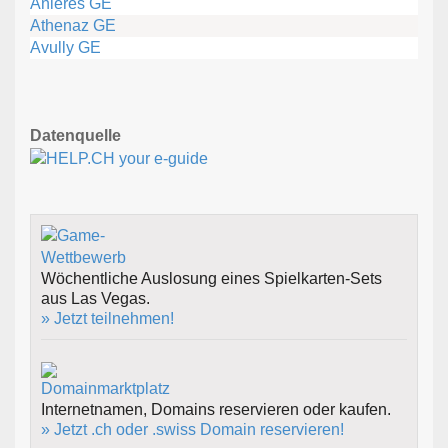
Anières GE
Athenaz GE
Avully GE
Datenquelle
Wöchentliche Auslosung eines Spielkarten-Sets
aus Las Vegas.
» Jetzt teilnehmen!
Internetnamen, Domains reservieren oder kaufen.
» Jetzt .ch oder .swiss Domain reservieren!