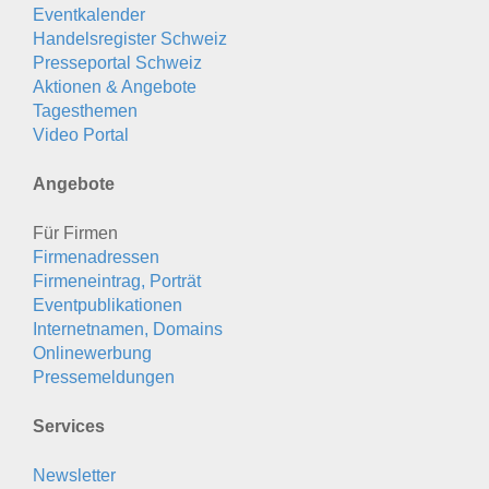
Eventkalender
Handelsregister Schweiz
Presseportal Schweiz
Aktionen & Angebote
Tagesthemen
Video Portal
Angebote
Für Firmen
Firmenadressen
Firmeneintrag, Porträt
Eventpublikationen
Internetnamen, Domains
Onlinewerbung
Pressemeldungen
Services
Newsletter