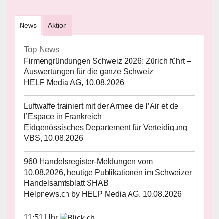
News
Aktion
Top News
Firmengründungen Schweiz 2026: Zürich führt –
Auswertungen für die ganze Schweiz
HELP Media AG, 10.08.2026
Luftwaffe trainiert mit der Armee de l’Air et de
l’Espace in Frankreich
Eidgenössisches Departement für Verteidigung
VBS, 10.08.2026
960 Handelsregister-Meldungen vom
10.08.2026, heutige Publikationen im Schweizer
Handelsamtsblatt SHAB
Helpnews.ch by HELP Media AG, 10.08.2026
11:51 Uhr