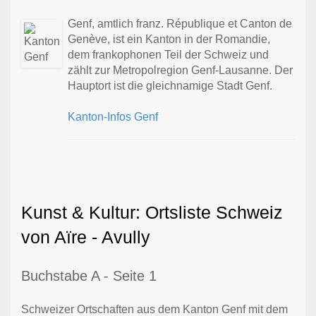
Genf, amtlich franz. République et Canton de
Genève, ist ein Kanton in der Romandie,
dem frankophonen Teil der Schweiz und
zählt zur Metropolregion Genf-Lausanne. Der
Hauptort ist die gleichnamige Stadt Genf.
Kanton-Infos Genf
Kunst & Kultur: Ortsliste Schweiz
von Aïre - Avully
Buchstabe A - Seite 1
Schweizer Ortschaften aus dem Kanton Genf mit dem