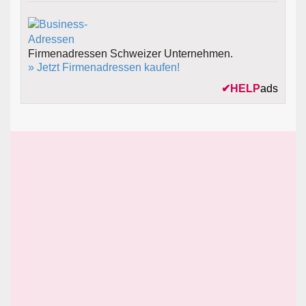
Firmenadressen Schweizer Unternehmen.
» Jetzt Firmenadressen kaufen!
✔
HELP
ads