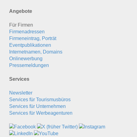
Angebote
Für Firmen
Firmenadressen
Firmeneintrag, Porträt
Eventpublikationen
Internetnamen, Domains
Onlinewerbung
Pressemeldungen
Services
Newsletter
Services für Tourismusbüros
Services für Unternehmen
Services für Werbeagenturen