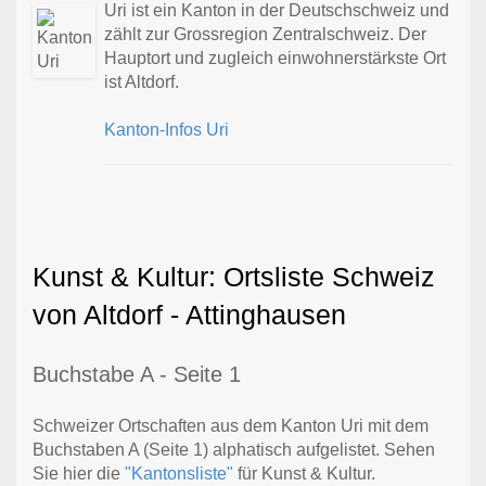
Uri ist ein Kanton in der Deutschschweiz und
zählt zur Grossregion Zentralschweiz. Der
Hauptort und zugleich einwohnerstärkste Ort
ist Altdorf.
Kanton-Infos Uri
Kunst & Kultur: Ortsliste Schweiz
von Altdorf - Attinghausen
Buchstabe A - Seite 1
Schweizer Ortschaften aus dem Kanton Uri mit dem
Buchstaben A (Seite 1) alphatisch aufgelistet. Sehen
Sie hier die
"Kantonsliste"
für Kunst & Kultur.