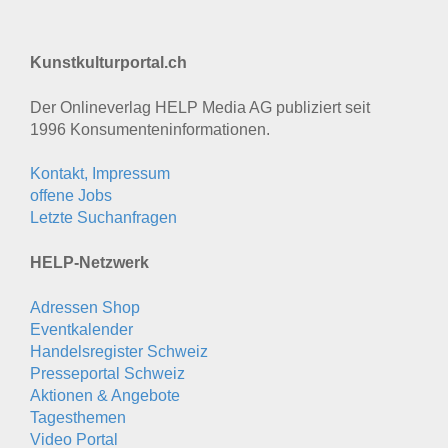
Kunstkulturportal.ch
Der Onlineverlag HELP Media AG publiziert seit
1996 Konsumenten­informationen.
Kontakt, Impressum
offene Jobs
Letzte Suchanfragen
HELP-Netzwerk
Adressen Shop
Eventkalender
Handelsregister Schweiz
Presseportal Schweiz
Aktionen & Angebote
Tagesthemen
Video Portal