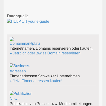
Datenquelle
Internetnamen, Domains reservieren oder kaufen.
» Jetzt .ch oder .swiss Domain reservieren!
Firmenadressen Schweizer Unternehmen.
» Jetzt Firmenadressen kaufen!
Publikation von Presse- bzw. Medienmitteilungen.