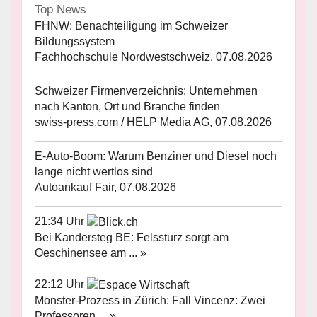
Top News
FHNW: Benachteiligung im Schweizer
Bildungssystem
Fachhochschule Nordwestschweiz, 07.08.2026
Schweizer Firmenverzeichnis: Unternehmen
nach Kanton, Ort und Branche finden
swiss-press.com / HELP Media AG, 07.08.2026
E-Auto-Boom: Warum Benziner und Diesel noch
lange nicht wertlos sind
Autoankauf Fair, 07.08.2026
21:34 Uhr
Bei Kandersteg BE: Felssturz sorgt am
Oeschinensee am ... »
22:12 Uhr
Monster-Prozess in Zürich: Fall Vincenz: Zwei
Professoren ... »