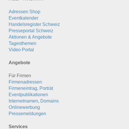
Adressen Shop
Eventkalender
Handelsregister Schweiz
Presseportal Schweiz
Aktionen & Angebote
Tagesthemen
Video Portal
Angebote
Für Firmen
Firmenadressen
Firmeneintrag, Porträt
Eventpublikationen
Internetnamen, Domains
Onlinewerbung
Pressemeldungen
Services