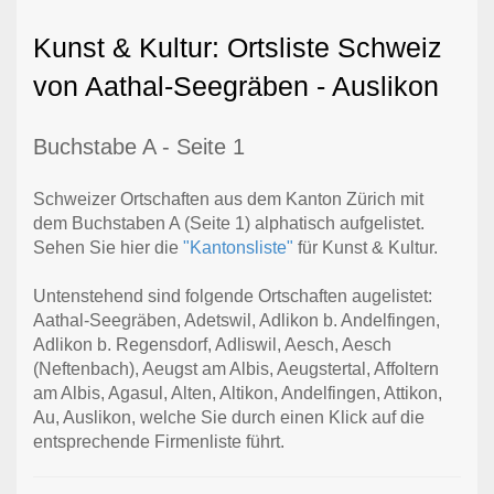
Kunst & Kultur: Ortsliste Schweiz
von Aathal-Seegräben - Auslikon
Buchstabe A - Seite 1
Schweizer Ortschaften aus dem Kanton Zürich mit
dem Buchstaben A (Seite 1) alphatisch aufgelistet.
Sehen Sie hier die
"Kantonsliste"
für Kunst & Kultur.
Untenstehend sind folgende Ortschaften augelistet:
Aathal-Seegräben, Adetswil, Adlikon b. Andelfingen,
Adlikon b. Regensdorf, Adliswil, Aesch, Aesch
(Neftenbach), Aeugst am Albis, Aeugstertal, Affoltern
am Albis, Agasul, Alten, Altikon, Andelfingen, Attikon,
Au, Auslikon, welche Sie durch einen Klick auf die
entsprechende Firmenliste führt.