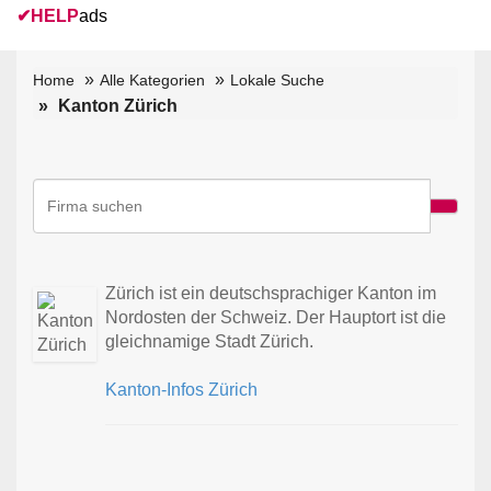
✔
HELP
ads
Home
Alle Kategorien
Lokale Suche
Kanton Zürich
Zürich ist ein deutschsprachiger Kanton im
Nordosten der Schweiz. Der Hauptort ist die
gleichnamige Stadt Zürich.
Kanton-Infos Zürich