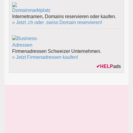
Internetnamen, Domains reservieren oder kaufen.
» Jetzt .ch oder .swiss Domain reservieren!
Firmenadressen Schweizer Unternehmen.
» Jetzt Firmenadressen kaufen!
✔
HELP
ads