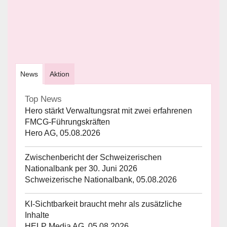
News
Aktion
Top News
Hero stärkt Verwaltungsrat mit zwei erfahrenen
FMCG-Führungskräften
Hero AG, 05.08.2026
Zwischenbericht der Schweizerischen
Nationalbank per 30. Juni 2026
Schweizerische Nationalbank, 05.08.2026
KI-Sichtbarkeit braucht mehr als zusätzliche
Inhalte
HELP Media AG, 05.08.2026