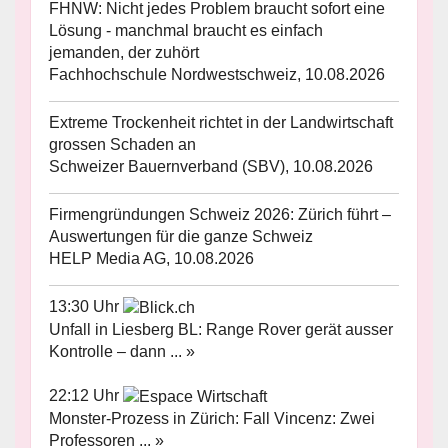
FHNW: Nicht jedes Problem braucht sofort eine
Lösung - manchmal braucht es einfach
jemanden, der zuhört
Fachhochschule Nordwestschweiz, 10.08.2026
Extreme Trockenheit richtet in der Landwirtschaft
grossen Schaden an
Schweizer Bauernverband (SBV), 10.08.2026
Firmengründungen Schweiz 2026: Zürich führt –
Auswertungen für die ganze Schweiz
HELP Media AG, 10.08.2026
13:30 Uhr
Unfall in Liesberg BL: Range Rover gerät ausser
Kontrolle – dann ... »
22:12 Uhr
Monster-Prozess in Zürich: Fall Vincenz: Zwei
Professoren ... »