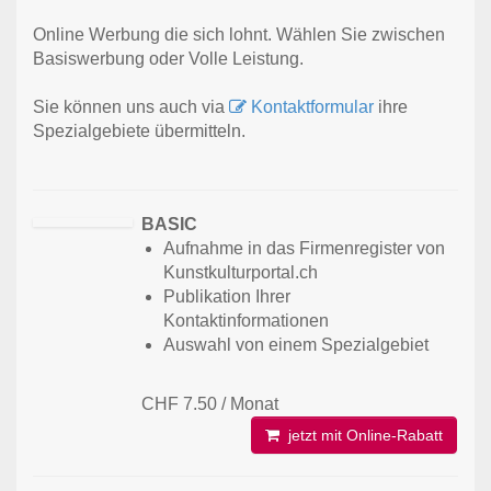
Online Werbung die sich lohnt. Wählen Sie zwischen
Basiswerbung oder Volle Leistung.
Sie können uns auch via
Kontaktformular
ihre
Spezialgebiete übermitteln.
BASIC
Aufnahme in das Firmenregister von
Kunstkulturportal.ch
Publikation Ihrer
Kontaktinformationen
Auswahl von einem Spezialgebiet
CHF 7.50 / Monat
jetzt mit Online-Rabatt