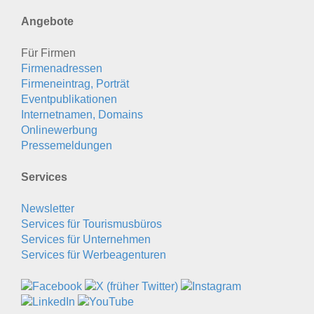
Angebote
Für Firmen
Firmenadressen
Firmeneintrag, Porträt
Eventpublikationen
Internetnamen, Domains
Onlinewerbung
Pressemeldungen
Services
Newsletter
Services für Tourismusbüros
Services für Unternehmen
Services für Werbeagenturen