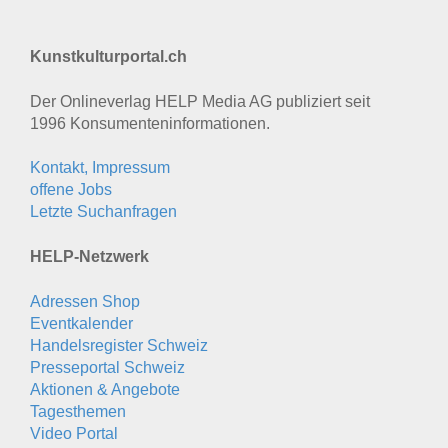
Kunstkulturportal.ch
Der Onlineverlag HELP Media AG publiziert seit
1996 Konsumenten­informationen.
Kontakt, Impressum
offene Jobs
Letzte Suchanfragen
HELP-Netzwerk
Adressen Shop
Eventkalender
Handelsregister Schweiz
Presseportal Schweiz
Aktionen & Angebote
Tagesthemen
Video Portal