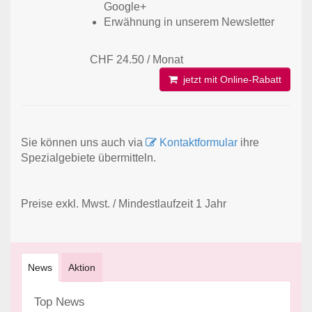
Google+
Erwähnung in unserem Newsletter
CHF 24.50 / Monat
jetzt mit Online-Rabatt
Sie können uns auch via
Kontaktformular
ihre
Spezialgebiete übermitteln.
Preise exkl. Mwst. / Mindestlaufzeit 1 Jahr
News
Aktion
Top News