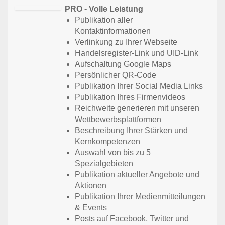
PRO - Volle Leistung
Publikation aller
Kontaktinformationen
Verlinkung zu Ihrer Webseite
Handelsregister-Link und UID-Link
Aufschaltung Google Maps
Persönlicher QR-Code
Publikation Ihrer Social Media Links
Publikation Ihres Firmenvideos
Reichweite generieren mit unseren
Wettbewerbsplattformen
Beschreibung Ihrer Stärken und
Kernkompetenzen
Auswahl von bis zu 5
Spezialgebieten
Publikation aktueller Angebote und
Aktionen
Publikation Ihrer Medienmitteilungen
& Events
Posts auf Facebook, Twitter und