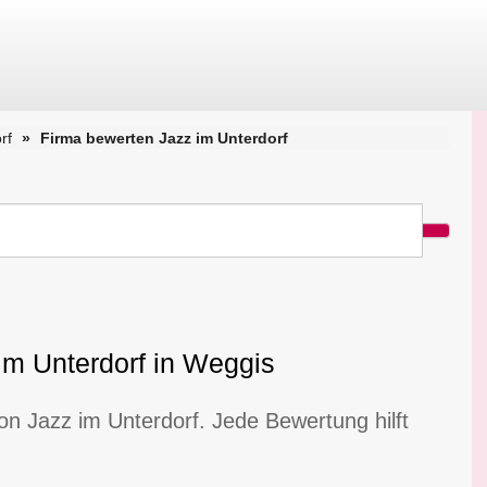
rf
Firma bewerten Jazz im Unterdorf
im Unterdorf in Weggis
on Jazz im Unterdorf. Jede Bewertung hilft