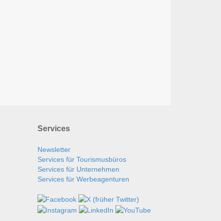
Services
Newsletter
Services für Tourismusbüros
Services für Unternehmen
Services für Werbeagenturen