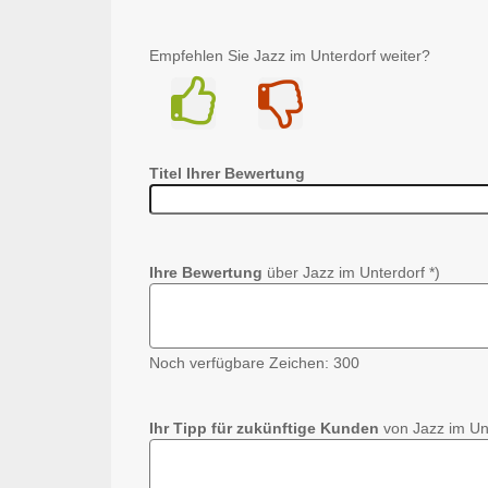
Empfehlen Sie Jazz im Unterdorf weiter?
Ja
Nein
Titel Ihrer Bewertung
Ihre Bewertung
über Jazz im Unterdorf *)
Noch verfügbare Zeichen:
300
Ihr Tipp für zukünftige Kunden
von Jazz im Unt