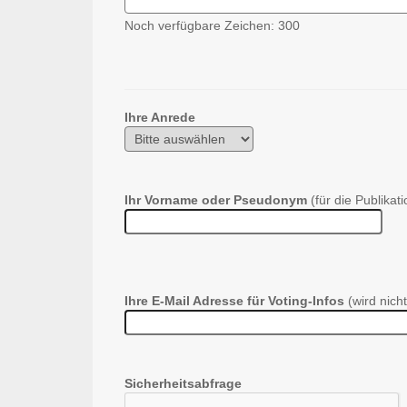
Noch verfügbare Zeichen:
300
Ihre Anrede
Ihr Vorname oder Pseudonym
(für die Publikati
Ihre E-Mail Adresse für Voting-Infos
(wird nicht
Sicherheitsabfrage