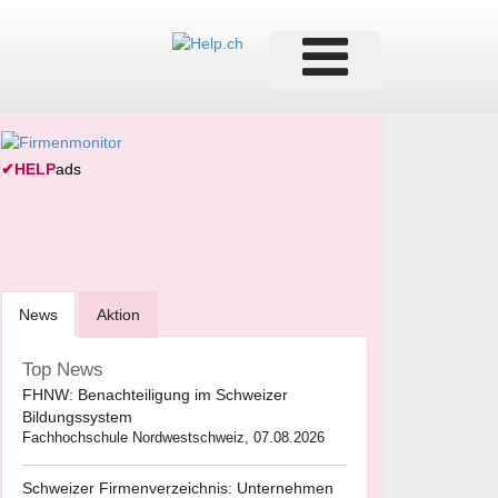
✔
HELP
ads
News
Aktion
Top News
FHNW: Benachteiligung im Schweizer
Bildungssystem
Fachhochschule Nordwestschweiz, 07.08.2026
Schweizer Firmenverzeichnis: Unternehmen