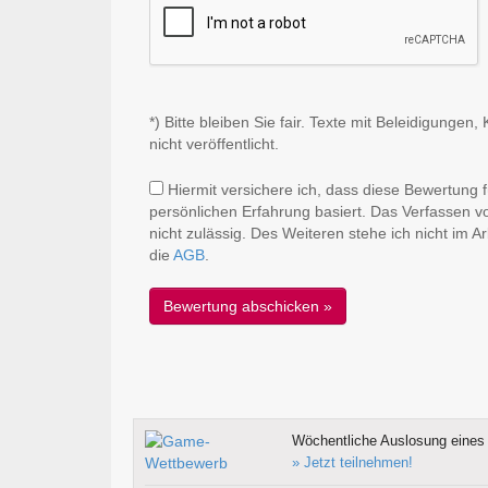
*) Bitte bleiben Sie fair. Texte mit Beleidigung
nicht veröffentlicht.
Hiermit versichere ich, dass diese Bewertung f
persönlichen Erfahrung basiert. Das Verfassen v
nicht zulässig. Des Weiteren stehe ich nicht im 
die
AGB
.
Wöchentliche Auslosung eines 
» Jetzt teilnehmen!