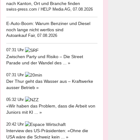
nach Kanton, Ort und Branche finden
swiss-press.com / HELP Media AG, 07.08.2026
E-Auto-Boom: Warum Benziner und Diesel
noch lange nicht wertlos sind
Autoankauf Fair, 07.08.2026
07:31 Uhr
Zwischen Party und Risiko – Die Street
Parade und der Wandel des ... »
07:31 Uhr
Der Thur geht das Wasser aus – Kraftwerke
ausser Betrieb »
05:32 Uhr
«Wir haben das Problem, dass die Arbeit von
Juniors mit KI ... »
20:42 Uhr
Interview des US-Präsidenten: «Ohne die
USA wäre die Schweiz kein ... »