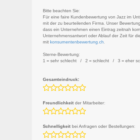
Bitte beachten Sie:
Für eine faire Kundenbewertung von Jazz im Unte
mit der zu beurteilenden Firma. Unser Bewertun
dass ein Unternehmen einen Eintrag zeitnah ko
Unternehmensantwort oder Ablauf der Zeit für di
mit
konsumentenbewertung.ch
.
Sterne-Bewertung:
1 = sehr schlecht / 2 = schlecht / 3 = eher s
Gesamteindruck:
Freundlichkeit
der Mitarbeiter:
Schnelligkeit
bei Anfragen oder Bestellungen: