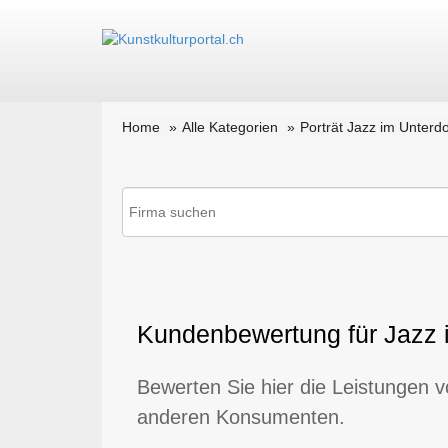
Home
Alle Kategorien
Porträt Jazz im Unterdo
Kundenbewertung für Jazz 
Bewerten Sie hier die Leistungen v
anderen Konsumenten.