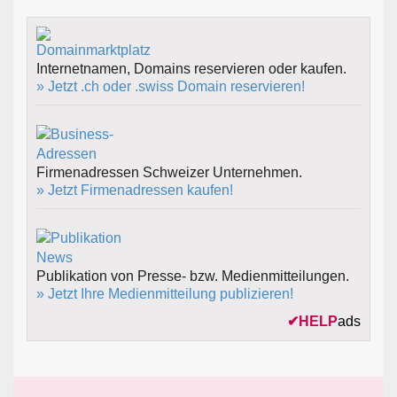
Internetnamen, Domains reservieren oder kaufen.
» Jetzt .ch oder .swiss Domain reservieren!
Firmenadressen Schweizer Unternehmen.
» Jetzt Firmenadressen kaufen!
Publikation von Presse- bzw. Medienmitteilungen.
» Jetzt Ihre Medienmitteilung publizieren!
✔
HELP
ads