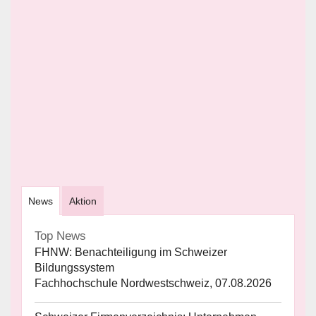
News
Aktion
Top News
FHNW: Benachteiligung im Schweizer
Bildungssystem
Fachhochschule Nordwestschweiz, 07.08.2026