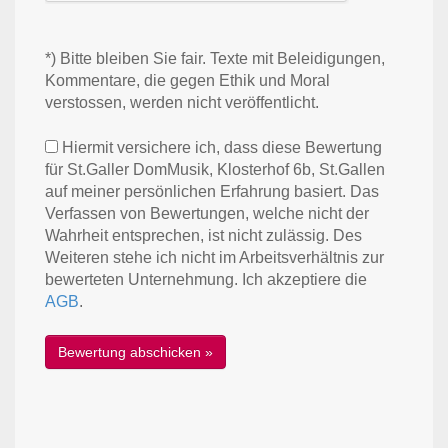
*) Bitte bleiben Sie fair. Texte mit Beleidigungen,
Kommentare, die gegen Ethik und Moral
verstossen, werden nicht veröffentlicht.
Hiermit versichere ich, dass diese Bewertung
für St.Galler DomMusik, Klosterhof 6b, St.Gallen
auf meiner persönlichen Erfahrung basiert. Das
Verfassen von Bewertungen, welche nicht der
Wahrheit entsprechen, ist nicht zulässig. Des
Weiteren stehe ich nicht im Arbeitsverhältnis zur
bewerteten Unternehmung. Ich akzeptiere die
AGB
.