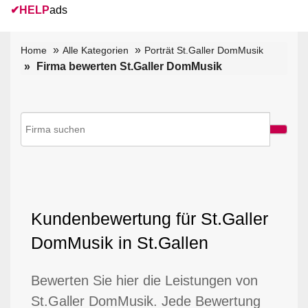
✔
HELP
ads
Home
Alle Kategorien
Porträt St.Galler DomMusik
Firma bewerten St.Galler DomMusik
Kundenbewertung für St.Galler
DomMusik in St.Gallen
Bewerten Sie hier die Leistungen von
St.Galler DomMusik. Jede Bewertung