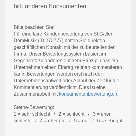
hilft anderen Konsumenten.
Bitte beachten Sie:
Für eine faire Kundenbewertung von St.Galler
DomMusik (ID 273777) hatten Sie direkten
geschäftlichen Kontakt mit der zu beurteilenden
Firma. Unser Bewertungssystem basiert im
Gegensatz zu anderen auf dem Prinzip, dass ein
Unternehmen einen Eintrag zeitnah kommentieren
kann. Bewertungen werden erst nach der
Unternehmensantwort oder Ablauf der Zeit für die
Kommentierung veröffentlicht. Dies ist eine
Zusammenarbeit mit
konsumentenbewertung.ch
.
Sterne-Bewertung:
1 = sehr schlecht / 2 = schlecht / 3 = eher
schlecht / 4 = eher gut / 5 = gut / 6 = sehr gut