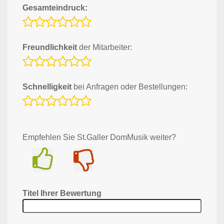
Gesamteindruck:
Freundlichkeit
der Mitarbeiter:
Schnelligkeit
bei Anfragen oder Bestellungen:
Empfehlen Sie St.Galler DomMusik weiter?
Ja
Nein
Titel Ihrer Bewertung