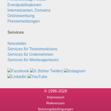
Eventpublikationen
Internetnamen, Domains
Onlinewerbung
Pressemeldungen
Services
Newsletter
Services für Tourismusbüros
Services für Unternehmen
Services für Werbeagenturen
© 1996-2026
Impressum
Referenzen
Nutzungsbedingungen