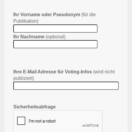
Ihr Vorname oder Pseudonym
(für die
Publikation)
Ihr Nachname
(optional)
Ihre E-Mail Adresse für Voting-Infos
(wird nicht
publiziert)
Sicherheitsabfrage