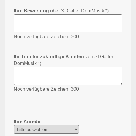
Ihre Bewertung
über St.Galler DomMusik *)
Noch verfügbare Zeichen:
300
Ihr Tipp für zukünftige Kunden
von St.Galler
DomMusik *)
Noch verfügbare Zeichen:
300
Ihre Anrede