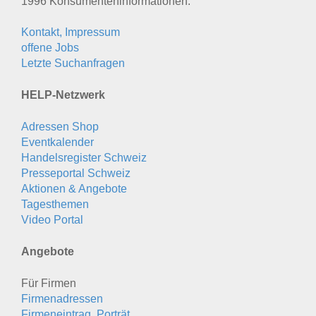
1996 Konsumenten­informationen.
Kontakt, Impressum
offene Jobs
Letzte Suchanfragen
HELP-Netzwerk
Adressen Shop
Eventkalender
Handelsregister Schweiz
Presseportal Schweiz
Aktionen & Angebote
Tagesthemen
Video Portal
Angebote
Für Firmen
Firmenadressen
Firmeneintrag, Porträt