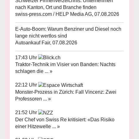
Schweizer Firmenverzeichnis: Unternehmen
nach Kanton, Ort und Branche finden
swiss-press.com / HELP Media AG, 07.08.2026
E-Auto-Boom: Warum Benziner und Diesel noch
lange nicht wertlos sind
Autoankauf Fair, 07.08.2026
17:43 Uhr
Traktor-Technik im Visier von Banden: Nachts
schlagen die ... »
22:12 Uhr
Monster-Prozess in Zürich: Fall Vincenz: Zwei
Professoren ... »
21:52 Uhr
Der Chef von Swiss Re kritisiert: «Das Risiko
einer Hitzewelle ... »