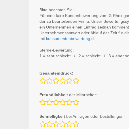
Bitte beachten Sie:
Für eine faire Kundenbewertung von IG Rheingass
der zu beurteilenden Firma. Unser Bewertungssy
ein Unternehmen einen Eintrag zeitnah komment
Unternehmensantwort oder Ablauf der Zeit für di
mit
konsumentenbewertung.ch
.
Sterne-Bewertung:
1 = sehr schlecht / 2 = schlecht / 3 = eher s
Gesamteindruck:
Freundlichkeit
der Mitarbeiter:
Schnelligkeit
bei Anfragen oder Bestellungen: