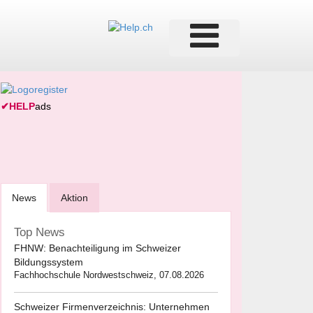
✔
HELP
ads
News
Aktion
Top News
FHNW: Benachteiligung im Schweizer
Bildungssystem
Fachhochschule Nordwestschweiz, 07.08.2026
Schweizer Firmenverzeichnis: Unternehmen