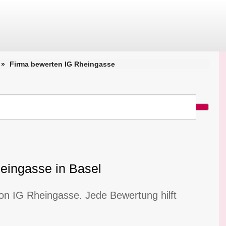
Firma bewerten IG Rheingasse
eingasse in Basel
von IG Rheingasse. Jede Bewertung hilft