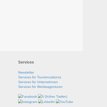
Services
Newsletter
Services für Tourismusbüros
Services für Unternehmen
Services für Werbeagenturen