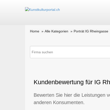
Home
Alle Kategorien
Porträt IG Rheingasse
Kundenbewertung für IG Rh
Bewerten Sie hier die Leistungen 
anderen Konsumenten.