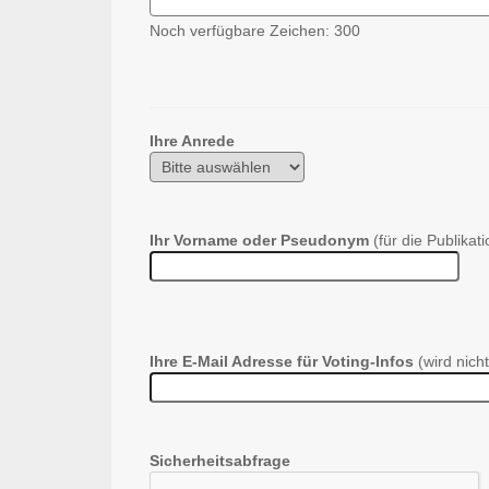
Noch verfügbare Zeichen:
300
Ihre Anrede
Ihr Vorname oder Pseudonym
(für die Publikati
Ihre E-Mail Adresse für Voting-Infos
(wird nicht
Sicherheitsabfrage