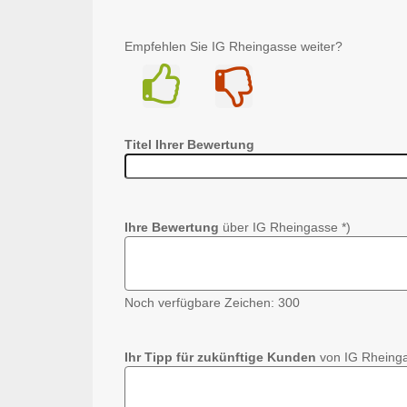
Empfehlen Sie IG Rheingasse weiter?
Ja
Nein
Titel Ihrer Bewertung
Ihre Bewertung
über IG Rheingasse *)
Noch verfügbare Zeichen:
300
Ihr Tipp für zukünftige Kunden
von IG Rheinga