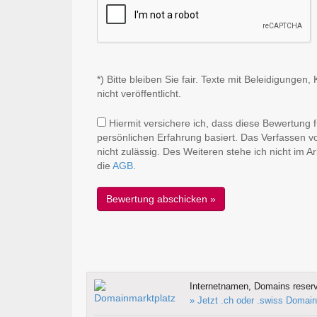
*) Bitte bleiben Sie fair. Texte mit Beleidigung
nicht veröffentlicht.
Hiermit versichere ich, dass diese Bewertung 
persönlichen Erfahrung basiert. Das Verfassen v
nicht zulässig. Des Weiteren stehe ich nicht im 
die
AGB
.
Internetnamen, Domains reserv
» Jetzt .ch oder .swiss Domain