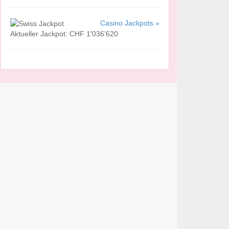
Casino Jackpots »
Aktueller Jackpot: CHF 1'036'620