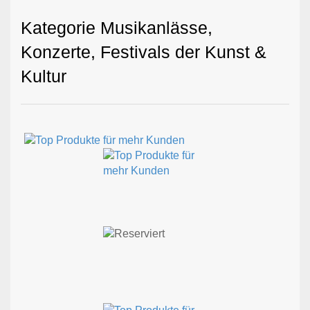
Kategorie Musikanlässe,
Konzerte, Festivals der Kunst &
Kultur