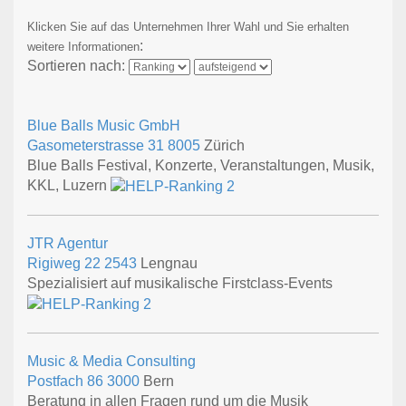
Klicken Sie auf das Unternehmen Ihrer Wahl und Sie erhalten
:
weitere Informationen
Sortieren nach:
Blue Balls Music GmbH
Gasometerstrasse 31
8005
Zürich
Blue Balls Festival, Konzerte, Veranstaltungen, Musik,
KKL, Luzern
JTR Agentur
Rigiweg 22
2543
Lengnau
Spezialisiert auf musikalische Firstclass-Events
Music & Media Consulting
Postfach 86
3000
Bern
Beratung in allen Fragen rund um die Musik