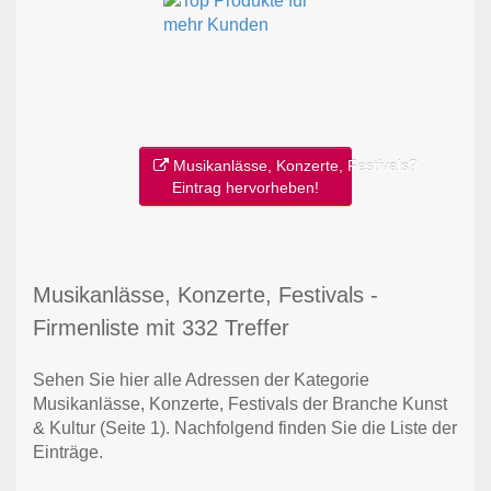
Musikanlässe, Konzerte, Festivals?
Eintrag hervorheben!
Musikanlässe, Konzerte, Festivals -
Firmenliste mit 332 Treffer
Sehen Sie hier alle Adressen der Kategorie
Musikanlässe, Konzerte, Festivals der Branche Kunst
& Kultur
(Seite 1)
. Nachfolgend finden Sie die Liste der
Einträge.