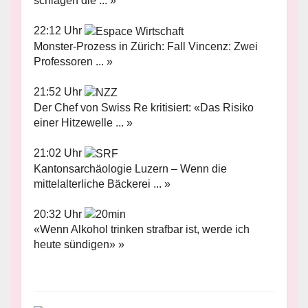
schlagen die ... »
22:12 Uhr
Monster-Prozess in Zürich: Fall Vincenz: Zwei
Professoren ... »
21:52 Uhr
Der Chef von Swiss Re kritisiert: «Das Risiko
einer Hitzewelle ... »
21:02 Uhr
Kantonsarchäologie Luzern – Wenn die
mittelalterliche Bäckerei ... »
20:32 Uhr
«Wenn Alkohol trinken strafbar ist, werde ich
heute sündigen» »