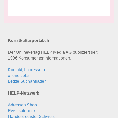
Kunstkulturportal.ch
Der Onlineverlag HELP Media AG publiziert seit
1996 Konsumenten­informationen.
Kontakt, Impressum
offene Jobs
Letzte Suchanfragen
HELP-Netzwerk
Adressen Shop
Eventkalender
Handelsregister Schweiz