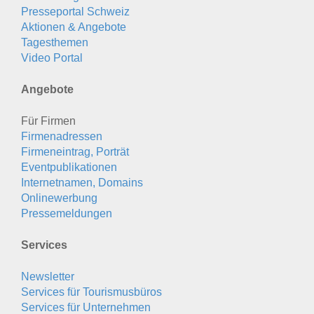
Presseportal Schweiz
Aktionen & Angebote
Tagesthemen
Video Portal
Angebote
Für Firmen
Firmenadressen
Firmeneintrag, Porträt
Eventpublikationen
Internetnamen, Domains
Onlinewerbung
Pressemeldungen
Services
Newsletter
Services für Tourismusbüros
Services für Unternehmen