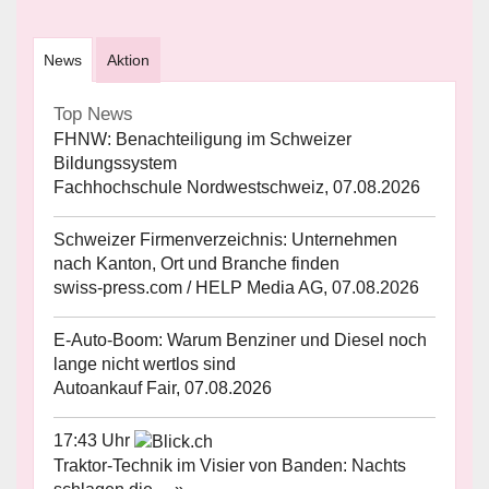
News
Aktion
Top News
FHNW: Benachteiligung im Schweizer
Bildungssystem
Fachhochschule Nordwestschweiz, 07.08.2026
Schweizer Firmenverzeichnis: Unternehmen
nach Kanton, Ort und Branche finden
swiss-press.com / HELP Media AG, 07.08.2026
E-Auto-Boom: Warum Benziner und Diesel noch
lange nicht wertlos sind
Autoankauf Fair, 07.08.2026
17:43 Uhr
Traktor-Technik im Visier von Banden: Nachts