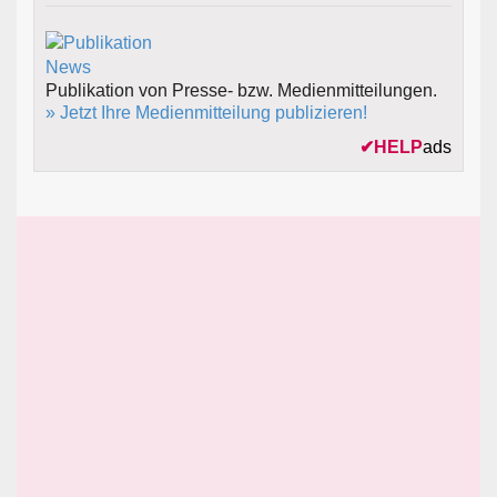
Publikation von Presse- bzw. Medienmitteilungen.
» Jetzt Ihre Medienmitteilung publizieren!
✔
HELP
ads