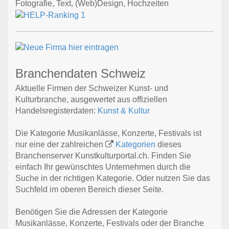
Fotografie, Text, (Web)Design, Hochzeiten
Branchendaten Schweiz
Aktuelle Firmen der Schweizer Kunst- und
Kulturbranche, ausgewertet aus offiziellen
Handelsregisterdaten:
Kunst & Kultur
Die Kategorie Musikanlässe, Konzerte, Festivals ist
nur eine der zahlreichen
Kategorien
dieses
Branchenserver Kunstkulturportal.ch. Finden Sie
einfach Ihr gewünschtes Unternehmen durch die
Suche in der richtigen Kategorie. Oder nutzen Sie das
Suchfeld im oberen Bereich dieser Seite.
Benötigen Sie die Adressen der Kategorie
Musikanlässe, Konzerte, Festivals oder der Branche