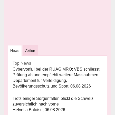
News
Aktion
Top News
Cybervorfall bei der RUAG MRO: VBS schliesst
Prüfung ab und empfiehlt weitere Massnahmen
Departement für Verteidigung,
Bevölkerungsschutz und Sport, 06.08.2026
Trotz einiger Sorgenfalten blickt die Schweiz
zuversichtlich nach vorne
Helvetia Baloise, 06.08.2026