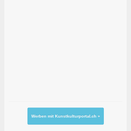
Werben mit Kunstkulturportal.ch »