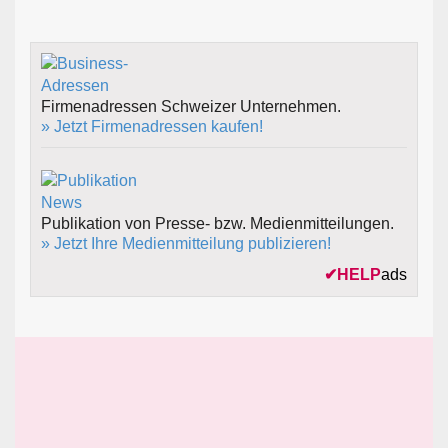
Firmenadressen Schweizer Unternehmen.
» Jetzt Firmenadressen kaufen!
Publikation von Presse- bzw. Medienmitteilungen.
» Jetzt Ihre Medienmitteilung publizieren!
✔
HELP
ads