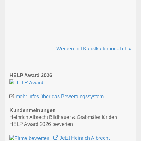
Werben mit Kunstkulturportal.ch »
HELP Award 2026
mehr Infos über das Bewertungssystem
Kundenmeinungen
Heinrich Albrecht Bildhauer & Grabmäler für den
HELP Award 2026 bewerten
Jetzt Heinrich Albrecht