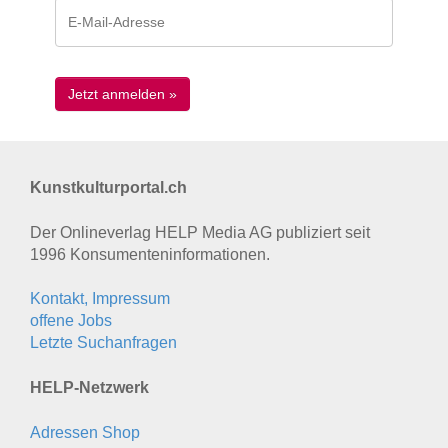
Kunstkulturportal.ch
Der Onlineverlag HELP Media AG publiziert seit
1996 Konsumenten­informationen.
Kontakt, Impressum
offene Jobs
Letzte Suchanfragen
HELP-Netzwerk
Adressen Shop