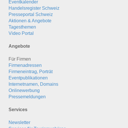
Eventkalender
Handelsregister Schweiz
Presseportal Schweiz
Aktionen & Angebote
Tagesthemen
Video Portal
Angebote
Für Firmen
Firmenadressen
Firmeneintrag, Porträt
Eventpublikationen
Internetnamen, Domains
Onlinewerbung
Pressemeldungen
Services
Newsletter