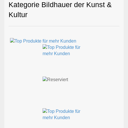
Kategorie Bildhauer der Kunst &
Kultur