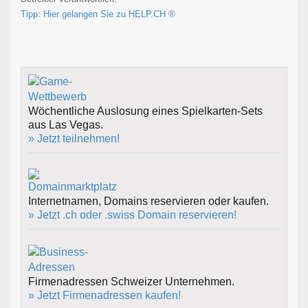
Tipp: Hier gelangen Sie zu HELP.CH ®
Wöchentliche Auslosung eines Spielkarten-Sets
aus Las Vegas.
» Jetzt teilnehmen!
Internetnamen, Domains reservieren oder kaufen.
» Jetzt .ch oder .swiss Domain reservieren!
Firmenadressen Schweizer Unternehmen.
» Jetzt Firmenadressen kaufen!