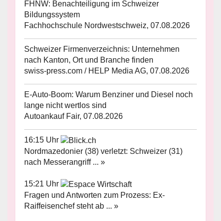
FHNW: Benachteiligung im Schweizer
Bildungssystem
Fachhochschule Nordwestschweiz, 07.08.2026
Schweizer Firmenverzeichnis: Unternehmen
nach Kanton, Ort und Branche finden
swiss-press.com / HELP Media AG, 07.08.2026
E-Auto-Boom: Warum Benziner und Diesel noch
lange nicht wertlos sind
Autoankauf Fair, 07.08.2026
16:15 Uhr
Nordmazedonier (38) verletzt: Schweizer (31)
nach Messerangriff ... »
15:21 Uhr
Fragen und Antworten zum Prozess: Ex-
Raiffeisenchef steht ab ... »