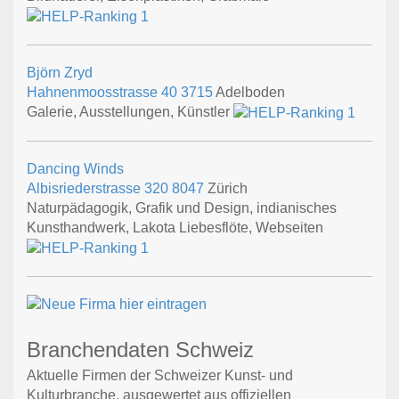
Björn Zryd
Hahnenmoosstrasse 40
3715
Adelboden
Galerie, Ausstellungen, Künstler
Dancing Winds
Albisriederstrasse 320
8047
Zürich
Naturpädagogik, Grafik und Design, indianisches
Kunsthandwerk, Lakota Liebesflöte, Webseiten
Branchendaten Schweiz
Aktuelle Firmen der Schweizer Kunst- und
Kulturbranche, ausgewertet aus offiziellen