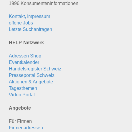
1996 Konsumenten­informationen.
Kontakt, Impressum
offene Jobs
Letzte Suchanfragen
HELP-Netzwerk
Adressen Shop
Eventkalender
Handelsregister Schweiz
Presseportal Schweiz
Aktionen & Angebote
Tagesthemen
Video Portal
Angebote
Für Firmen
Firmenadressen