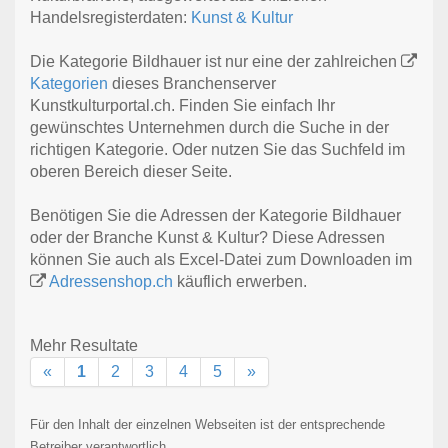
Handelsregisterdaten:
Kunst & Kultur
Die Kategorie Bildhauer ist nur eine der zahlreichen
Kategorien
dieses Branchenserver
Kunstkulturportal.ch. Finden Sie einfach Ihr
gewünschtes Unternehmen durch die Suche in der
richtigen Kategorie. Oder nutzen Sie das Suchfeld im
oberen Bereich dieser Seite.
Benötigen Sie die Adressen der Kategorie Bildhauer
oder der Branche Kunst & Kultur? Diese Adressen
können Sie auch als Excel-Datei zum Downloaden im
Adressenshop.ch
käuflich erwerben.
Mehr Resultate
«
1
2
3
4
5
»
Für den Inhalt der einzelnen Webseiten ist der entsprechende
Betreiber verantwortlich.