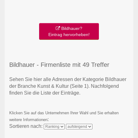
Bildhauer?
Eintrag hervorheben!
Bildhauer - Firmenliste mit 49 Treffer
Sehen Sie hier alle Adressen der Kategorie Bildhauer
der Branche Kunst & Kultur
(Seite 1)
. Nachfolgend
finden Sie die Liste der Einträge.
Klicken Sie auf das Unternehmen Ihrer Wahl und Sie erhalten
:
weitere Informationen
Sortieren nach: