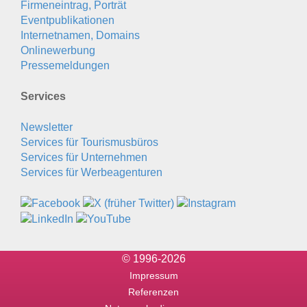
Firmeneintrag, Porträt
Eventpublikationen
Internetnamen, Domains
Onlinewerbung
Pressemeldungen
Services
Newsletter
Services für Tourismusbüros
Services für Unternehmen
Services für Werbeagenturen
© 1996-2026
Impressum
Referenzen