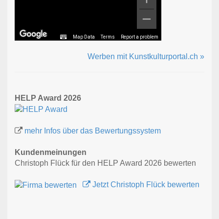
Map Data
Terms
Report a problem
Werben mit Kunstkulturportal.ch »
HELP Award 2026
mehr Infos über das Bewertungssystem
Kundenmeinungen
Christoph Flück für den HELP Award 2026 bewerten
Jetzt Christoph Flück bewerten