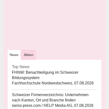
News
Aktion
Top News
FHNW: Benachteiligung im Schweizer
Bildungssystem
Fachhochschule Nordwestschweiz, 07.08.2026
Schweizer Firmenverzeichnis: Unternehmen
nach Kanton, Ort und Branche finden
swiss-press.com / HELP Media AG, 07.08.2026