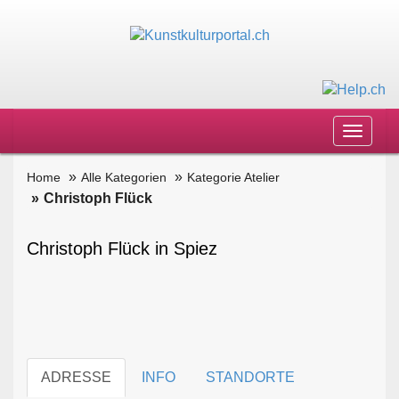
Toggle
navigat
Home
Alle Kategorien
Kategorie Atelier
Christoph Flück
Christoph Flück in Spiez
ADRESSE
INFO
STANDORTE