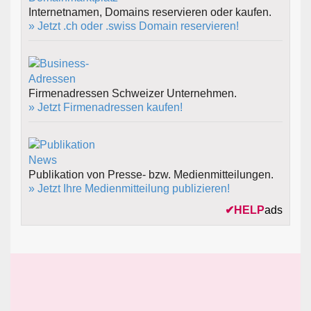
Internetnamen, Domains reservieren oder kaufen.
» Jetzt .ch oder .swiss Domain reservieren!
Firmenadressen Schweizer Unternehmen.
» Jetzt Firmenadressen kaufen!
Publikation von Presse- bzw. Medienmitteilungen.
» Jetzt Ihre Medienmitteilung publizieren!
✔
HELP
ads