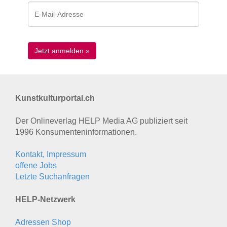
Kunstkulturportal.ch
Der Onlineverlag HELP Media AG publiziert seit
1996 Konsumenten­informationen.
Kontakt, Impressum
offene Jobs
Letzte Suchanfragen
HELP-Netzwerk
Adressen Shop