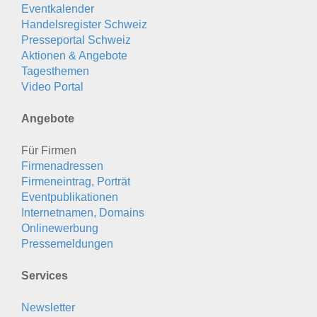
Eventkalender
Handelsregister Schweiz
Presseportal Schweiz
Aktionen & Angebote
Tagesthemen
Video Portal
Angebote
Für Firmen
Firmenadressen
Firmeneintrag, Porträt
Eventpublikationen
Internetnamen, Domains
Onlinewerbung
Pressemeldungen
Services
Newsletter