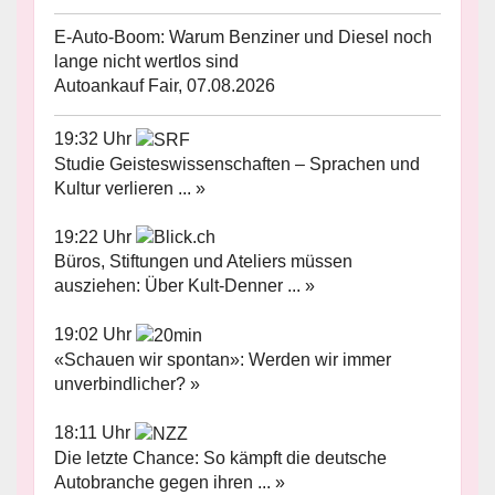
E-Auto-Boom: Warum Benziner und Diesel noch
lange nicht wertlos sind
Autoankauf Fair, 07.08.2026
19:32 Uhr
Studie Geisteswissenschaften – Sprachen und
Kultur verlieren ... »
19:22 Uhr
Büros, Stiftungen und Ateliers müssen
ausziehen: Über Kult-Denner ... »
19:02 Uhr
«Schauen wir spontan»: Werden wir immer
unverbindlicher? »
18:11 Uhr
Die letzte Chance: So kämpft die deutsche
Autobranche gegen ihren ... »