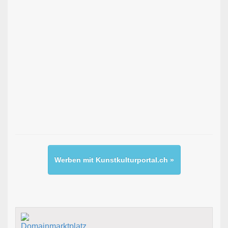
Werben mit Kunstkulturportal.ch »