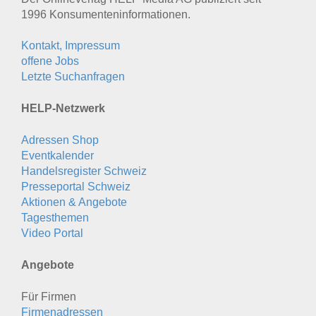
1996 Konsumenten­informationen.
Kontakt, Impressum
offene Jobs
Letzte Suchanfragen
HELP-Netzwerk
Adressen Shop
Eventkalender
Handelsregister Schweiz
Presseportal Schweiz
Aktionen & Angebote
Tagesthemen
Video Portal
Angebote
Für Firmen
Firmenadressen