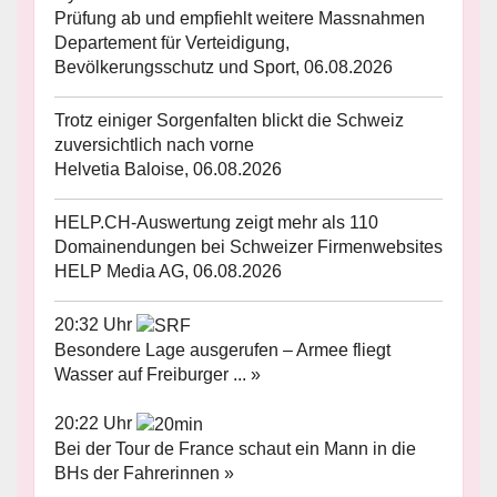
Prüfung ab und empfiehlt weitere Massnahmen
Departement für Verteidigung,
Bevölkerungsschutz und Sport, 06.08.2026
Trotz einiger Sorgenfalten blickt die Schweiz
zuversichtlich nach vorne
Helvetia Baloise, 06.08.2026
HELP.CH-Auswertung zeigt mehr als 110
Domainendungen bei Schweizer Firmenwebsites
HELP Media AG, 06.08.2026
20:32 Uhr
Besondere Lage ausgerufen – Armee fliegt
Wasser auf Freiburger ... »
20:22 Uhr
Bei der Tour de France schaut ein Mann in die
BHs der Fahrerinnen »