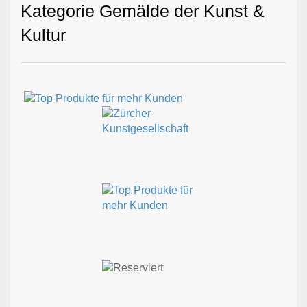
Kategorie Gemälde der Kunst &
Kultur