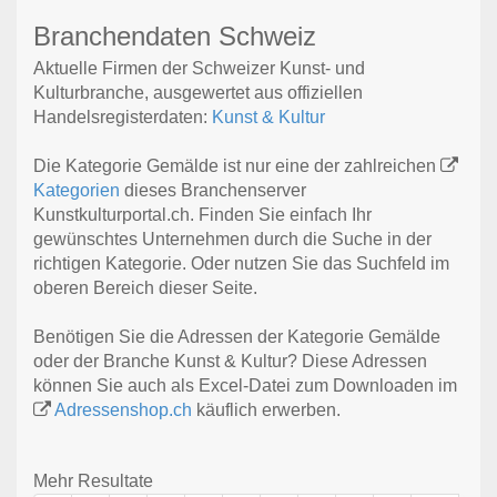
Branchendaten Schweiz
Aktuelle Firmen der Schweizer Kunst- und
Kulturbranche, ausgewertet aus offiziellen
Handelsregisterdaten:
Kunst & Kultur
Die Kategorie Gemälde ist nur eine der zahlreichen
Kategorien
dieses Branchenserver
Kunstkulturportal.ch. Finden Sie einfach Ihr
gewünschtes Unternehmen durch die Suche in der
richtigen Kategorie. Oder nutzen Sie das Suchfeld im
oberen Bereich dieser Seite.
Benötigen Sie die Adressen der Kategorie Gemälde
oder der Branche Kunst & Kultur? Diese Adressen
können Sie auch als Excel-Datei zum Downloaden im
Adressenshop.ch
käuflich erwerben.
Mehr Resultate