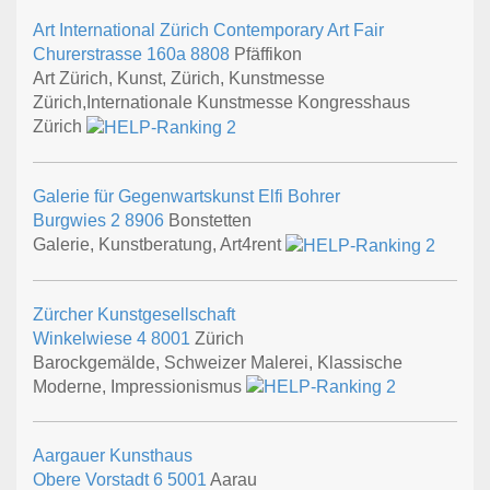
Art International Zürich Contemporary Art Fair
Churerstrasse 160a
8808
Pfäffikon
Art Zürich, Kunst, Zürich, Kunstmesse
Zürich,Internationale Kunstmesse Kongresshaus
Zürich
Galerie für Gegenwartskunst Elfi Bohrer
Burgwies 2
8906
Bonstetten
Galerie, Kunstberatung, Art4rent
Zürcher Kunstgesellschaft
Winkelwiese 4
8001
Zürich
Barockgemälde, Schweizer Malerei, Klassische
Moderne, Impressionismus
Aargauer Kunsthaus
Obere Vorstadt 6
5001
Aarau