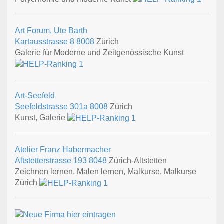
Art Forum, Ute Barth
Kartausstrasse 8
8008
Zürich
Galerie für Moderne und Zeitgenössische Kunst
Art-Seefeld
Seefeldstrasse 301a
8008
Zürich
Kunst, Galerie
Atelier Franz Habermacher
Altstetterstrasse 193
8048
Zürich-Altstetten
Zeichnen lernen, Malen lernen, Malkurse, Malkurse
Zürich