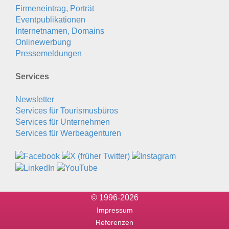
Firmeneintrag, Porträt
Eventpublikationen
Internetnamen, Domains
Onlinewerbung
Pressemeldungen
Services
Newsletter
Services für Tourismusbüros
Services für Unternehmen
Services für Werbeagenturen
© 1996-2026
Impressum
Referenzen