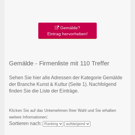
Gemälde?
Eintrag hervorheben!
Gemälde - Firmenliste mit 110 Treffer
Sehen Sie hier alle Adressen der Kategorie Gemälde
der Branche Kunst & Kultur
(Seite 1)
. Nachfolgend
finden Sie die Liste der Einträge.
Klicken Sie auf das Unternehmen Ihrer Wahl und Sie erhalten
:
weitere Informationen
Sortieren nach: