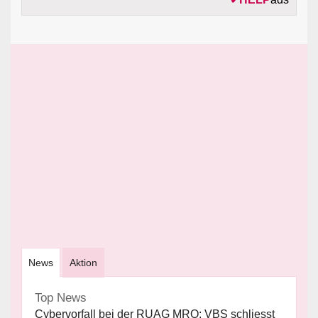
News
Aktion
Top News
Cybervorfall bei der RUAG MRO: VBS schliesst