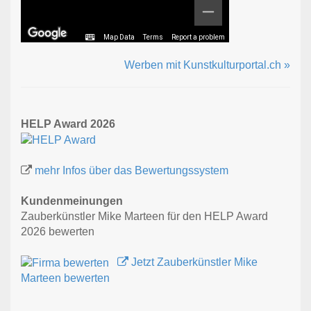
Map Data
Terms
Report a problem
Werben mit Kunstkulturportal.ch »
HELP Award 2026
mehr Infos über das Bewertungssystem
Kundenmeinungen
Zauberkünstler Mike Marteen für den HELP Award
2026 bewerten
Jetzt Zauberkünstler Mike
Marteen bewerten