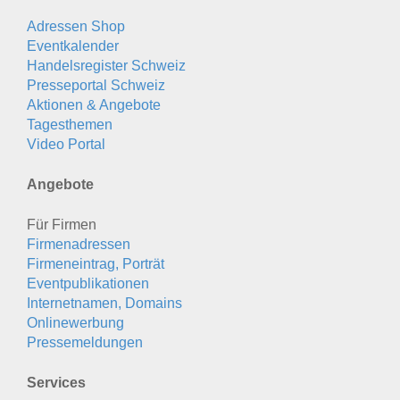
Adressen Shop
Eventkalender
Handelsregister Schweiz
Presseportal Schweiz
Aktionen & Angebote
Tagesthemen
Video Portal
Angebote
Für Firmen
Firmenadressen
Firmeneintrag, Porträt
Eventpublikationen
Internetnamen, Domains
Onlinewerbung
Pressemeldungen
Services