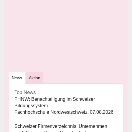
News
Aktion
Top News
FHNW: Benachteiligung im Schweizer
Bildungssystem
Fachhochschule Nordwestschweiz, 07.08.2026
Schweizer Firmenverzeichnis: Unternehmen