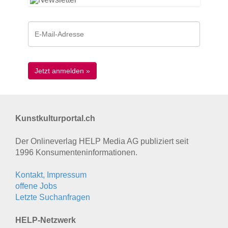
Kunstkulturportal.ch
Der Onlineverlag HELP Media AG publiziert seit
1996 Konsumenten­informationen.
Kontakt, Impressum
offene Jobs
Letzte Suchanfragen
HELP-Netzwerk