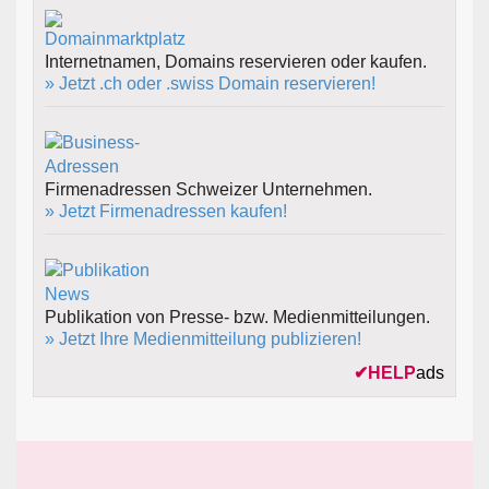
Internetnamen, Domains reservieren oder kaufen.
» Jetzt .ch oder .swiss Domain reservieren!
Firmenadressen Schweizer Unternehmen.
» Jetzt Firmenadressen kaufen!
Publikation von Presse- bzw. Medienmitteilungen.
» Jetzt Ihre Medienmitteilung publizieren!
✔
HELP
ads