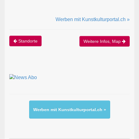
Werben mit Kunstkulturportal.ch »
Standorte
Weitere Infos, Map
Werben mit Kunstkulturportal.ch »