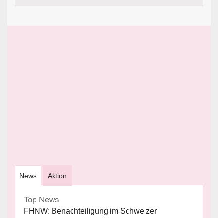
News
Aktion
Top News
FHNW: Benachteiligung im Schweizer