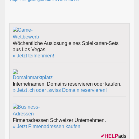
Wöchentliche Auslosung eines Spielkarten-Sets
aus Las Vegas.
» Jetzt teilnehmen!
Internetnamen, Domains reservieren oder kaufen.
» Jetzt .ch oder .swiss Domain reservieren!
Firmenadressen Schweizer Unternehmen.
» Jetzt Firmenadressen kaufen!
✔
HELP
ads