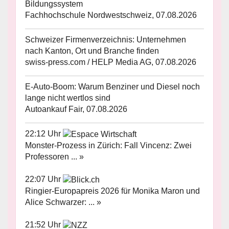
Bildungssystem
Fachhochschule Nordwestschweiz, 07.08.2026
Schweizer Firmenverzeichnis: Unternehmen
nach Kanton, Ort und Branche finden
swiss-press.com / HELP Media AG, 07.08.2026
E-Auto-Boom: Warum Benziner und Diesel noch
lange nicht wertlos sind
Autoankauf Fair, 07.08.2026
22:12 Uhr
Monster-Prozess in Zürich: Fall Vincenz: Zwei
Professoren ... »
22:07 Uhr
Ringier-Europapreis 2026 für Monika Maron und
Alice Schwarzer: ... »
21:52 Uhr