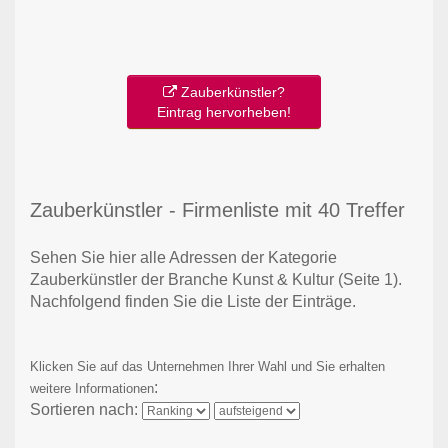
Zauberkünstler?
Eintrag hervorheben!
Zauberkünstler - Firmenliste mit 40 Treffer
Sehen Sie hier alle Adressen der Kategorie
Zauberkünstler der Branche Kunst & Kultur
(Seite 1)
.
Nachfolgend finden Sie die Liste der Einträge.
Klicken Sie auf das Unternehmen Ihrer Wahl und Sie erhalten
:
weitere Informationen
Sortieren nach: