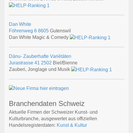
Dan White
Föhrenweg 6
8605
Gutenswil
Dan White Magic & Comedy
Dänu- Zauberhafte Variétäten
Jurastrasse 41
2502
Biel/Bienne
Zauberi, Jonglage und Musik
Branchendaten Schweiz
Aktuelle Firmen der Schweizer Kunst- und
Kulturbranche, ausgewertet aus offiziellen
Handelsregisterdaten:
Kunst & Kultur