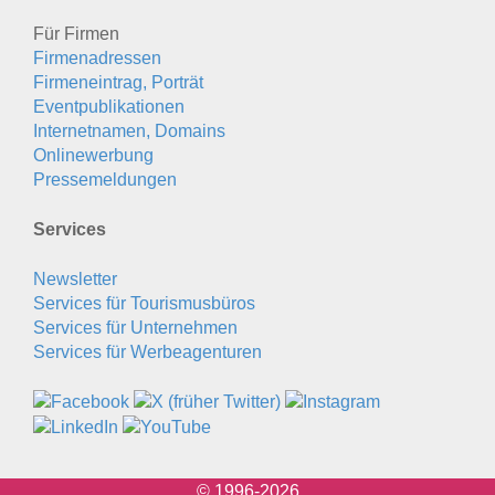
Für Firmen
Firmenadressen
Firmeneintrag, Porträt
Eventpublikationen
Internetnamen, Domains
Onlinewerbung
Pressemeldungen
Services
Newsletter
Services für Tourismusbüros
Services für Unternehmen
Services für Werbeagenturen
© 1996-2026