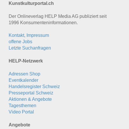
Kunstkulturportal.ch
Der Onlineverlag HELP Media AG publiziert seit
1996 Konsumenten­informationen.
Kontakt, Impressum
offene Jobs
Letzte Suchanfragen
HELP-Netzwerk
Adressen Shop
Eventkalender
Handelsregister Schweiz
Presseportal Schweiz
Aktionen & Angebote
Tagesthemen
Video Portal
Angebote