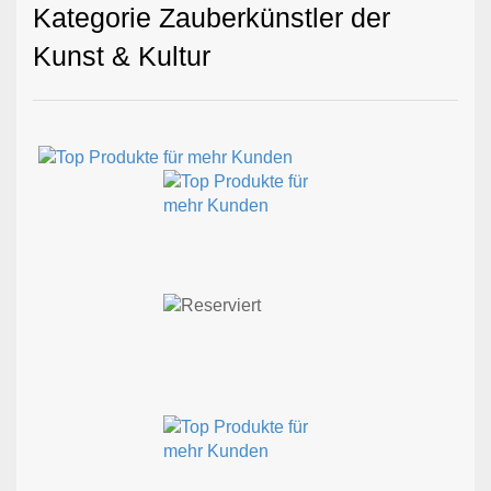
Kategorie Zauberkünstler der
Kunst & Kultur