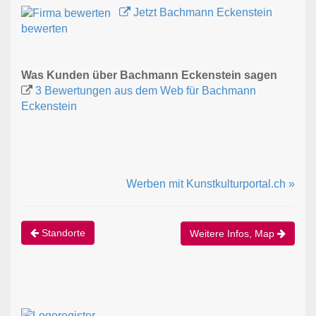
Jetzt Bachmann Eckenstein
bewerten
Was Kunden über Bachmann Eckenstein sagen
3 Bewertungen aus dem Web für Bachmann
Eckenstein
Werben mit Kunstkulturportal.ch »
Standorte
Weitere Infos, Map