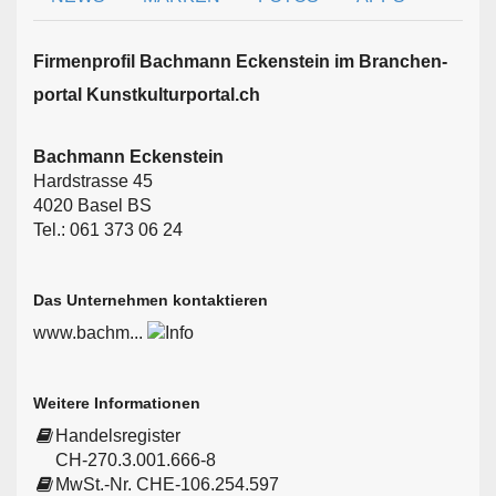
Firmen­profil Bachmann Eckenstein im Branchen­
portal Kunstkulturportal.ch
Bachmann Eckenstein
Hardstrasse 45
4020 Basel BS
Tel.: 061 373 06 24
Das Unternehmen kontaktieren
www.bachm...
Weitere Informationen
Handelsregister
CH-270.3.001.666-8
MwSt.-Nr. CHE-106.254.597