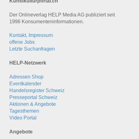
Kunstkulturportal.ch
Der Onlineverlag HELP Media AG publiziert seit
1996 Konsumenten­informationen.
Kontakt, Impressum
offene Jobs
Letzte Suchanfragen
HELP-Netzwerk
Adressen Shop
Eventkalender
Handelsregister Schweiz
Presseportal Schweiz
Aktionen & Angebote
Tagesthemen
Video Portal
Angebote