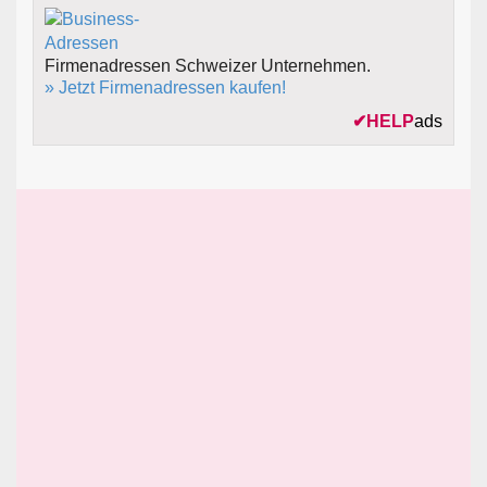
Firmenadressen Schweizer Unternehmen.
» Jetzt Firmenadressen kaufen!
✔
HELP
ads