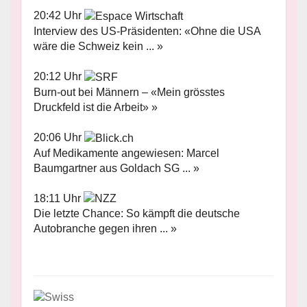
20:42 Uhr
Interview des US-Präsidenten: «Ohne die USA
wäre die Schweiz kein ... »
20:12 Uhr
Burn-out bei Männern – «Mein grösstes
Druckfeld ist die Arbeit» »
20:06 Uhr
Auf Medikamente angewiesen: Marcel
Baumgartner aus Goldach SG ... »
18:11 Uhr
Die letzte Chance: So kämpft die deutsche
Autobranche gegen ihren ... »