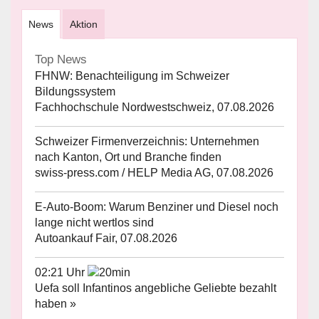
News
Aktion
Top News
FHNW: Benachteiligung im Schweizer
Bildungssystem
Fachhochschule Nordwestschweiz, 07.08.2026
Schweizer Firmenverzeichnis: Unternehmen
nach Kanton, Ort und Branche finden
swiss-press.com / HELP Media AG, 07.08.2026
E-Auto-Boom: Warum Benziner und Diesel noch
lange nicht wertlos sind
Autoankauf Fair, 07.08.2026
02:21 Uhr
Uefa soll Infantinos angebliche Geliebte bezahlt
haben »