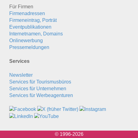
Für Firmen
Firmenadressen
Firmeneintrag, Porträt
Eventpublikationen
Internetnamen, Domains
Onlinewerbung
Pressemeldungen
Services
Newsletter
Services für Tourismusbüros
Services für Unternehmen
Services für Werbeagenturen
© 1996-2026