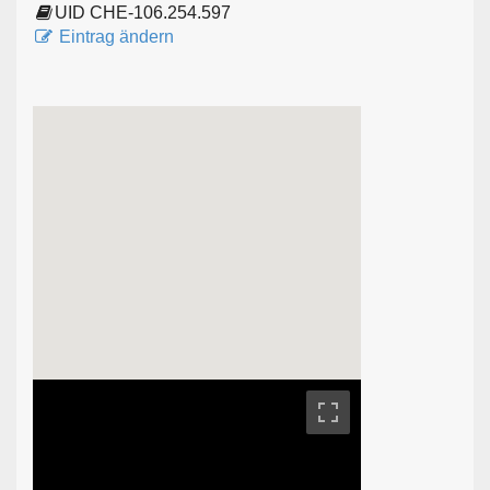
UID CHE-106.254.597
Eintrag ändern