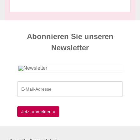
Abonnieren Sie unseren
News­letter