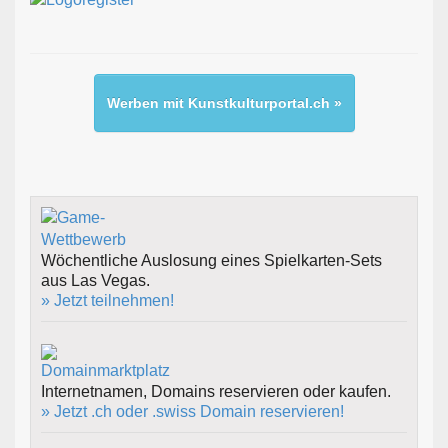
Werben mit Kunstkulturportal.ch »
Wöchentliche Auslosung eines Spielkarten-Sets
aus Las Vegas.
» Jetzt teilnehmen!
Internetnamen, Domains reservieren oder kaufen.
» Jetzt .ch oder .swiss Domain reservieren!