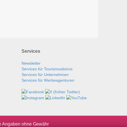
Services
Newsletter
Services für Tourismusbüros
Services für Unternehmen
Services für Werbeagenturen
le Angaben ohne Gewähr