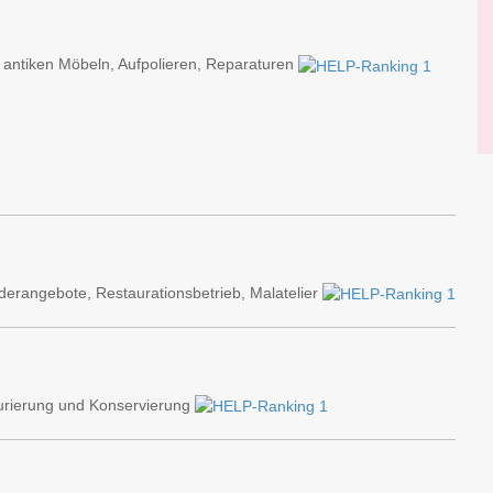
 antiken Möbeln, Aufpolieren, Reparaturen
erangebote, Restaurationsbetrieb, Malatelier
aurierung und Konservierung