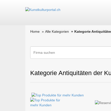
Home
Alle Kategorien
Kategorie Antiquitäte
Kategorie Antiquitäten der Ku