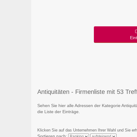
Ein
Antiquitäten - Firmenliste mit 53 Tref
Sehen Sie hier alle Adressen der Kategorie Antiqui
die Liste der Einträge.
Klicken Sie auf das Unternehmen Ihrer Wahl und Sie erh
Sortieren nach: