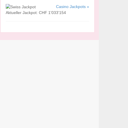
Casino Jackpots »
Aktueller Jackpot: CHF 1'033'154