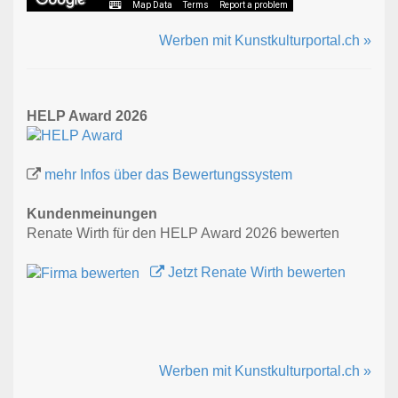
Map Data
Terms
Report a problem
Werben mit Kunstkulturportal.ch »
HELP Award 2026
mehr Infos über das Bewertungssystem
Kundenmeinungen
Renate Wirth für den HELP Award 2026 bewerten
Jetzt Renate Wirth bewerten
Werben mit Kunstkulturportal.ch »