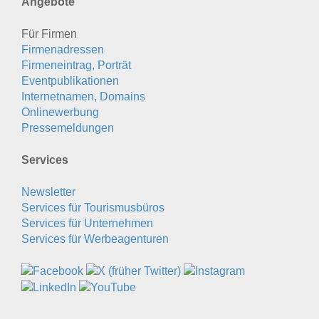
Angebote
Für Firmen
Firmenadressen
Firmeneintrag, Porträt
Eventpublikationen
Internetnamen, Domains
Onlinewerbung
Pressemeldungen
Services
Newsletter
Services für Tourismusbüros
Services für Unternehmen
Services für Werbeagenturen