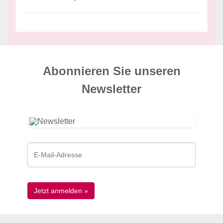
Abonnieren Sie unseren
News­letter