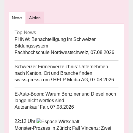
News
Aktion
Top News
FHNW: Benachteiligung im Schweizer
Bildungssystem
Fachhochschule Nordwestschweiz, 07.08.2026
Schweizer Firmenverzeichnis: Unternehmen
nach Kanton, Ort und Branche finden
swiss-press.com / HELP Media AG, 07.08.2026
E-Auto-Boom: Warum Benziner und Diesel noch
lange nicht wertlos sind
Autoankauf Fair, 07.08.2026
22:12 Uhr
Monster-Prozess in Zürich: Fall Vincenz: Zwei