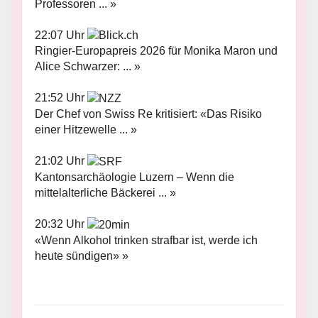
Professoren ... »
22:07 Uhr
Ringier-Europapreis 2026 für Monika Maron und
Alice Schwarzer: ... »
21:52 Uhr
Der Chef von Swiss Re kritisiert: «Das Risiko
einer Hitzewelle ... »
21:02 Uhr
Kantonsarchäologie Luzern – Wenn die
mittelalterliche Bäckerei ... »
20:32 Uhr
«Wenn Alkohol trinken strafbar ist, werde ich
heute sündigen» »