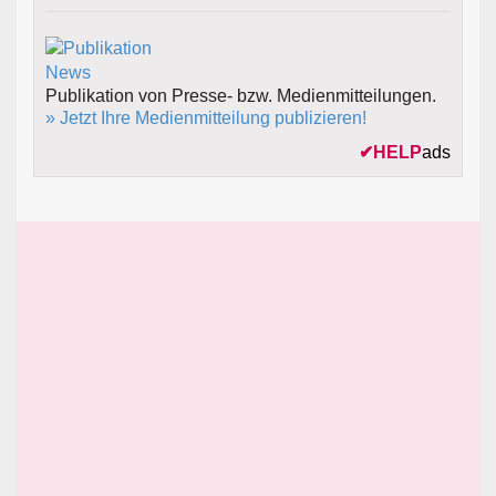
Publikation von Presse- bzw. Medienmitteilungen.
» Jetzt Ihre Medienmitteilung publizieren!
✔
HELP
ads