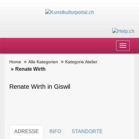
Toggle
navigat
Home
Alle Kategorien
Kategorie Atelier
Renate Wirth
Renate Wirth in Giswil
ADRESSE
INFO
STANDORTE