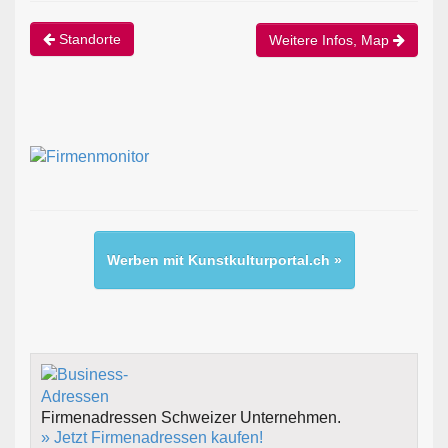
Standorte
Weitere Infos, Map
Werben mit Kunstkulturportal.ch »
Firmenadressen Schweizer Unternehmen.
» Jetzt Firmenadressen kaufen!