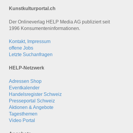
Kunstkulturportal.ch
Der Onlineverlag HELP Media AG publiziert seit
1996 Konsumenten­informationen.
Kontakt, Impressum
offene Jobs
Letzte Suchanfragen
HELP-Netzwerk
Adressen Shop
Eventkalender
Handelsregister Schweiz
Presseportal Schweiz
Aktionen & Angebote
Tagesthemen
Video Portal