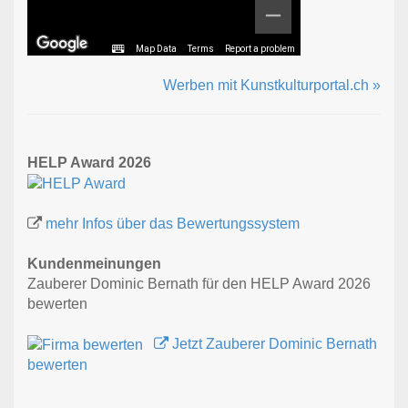
Map Data
Terms
Report a problem
Werben mit Kunstkulturportal.ch »
HELP Award 2026
mehr Infos über das Bewertungssystem
Kundenmeinungen
Zauberer Dominic Bernath für den HELP Award 2026
bewerten
Jetzt Zauberer Dominic Bernath
bewerten