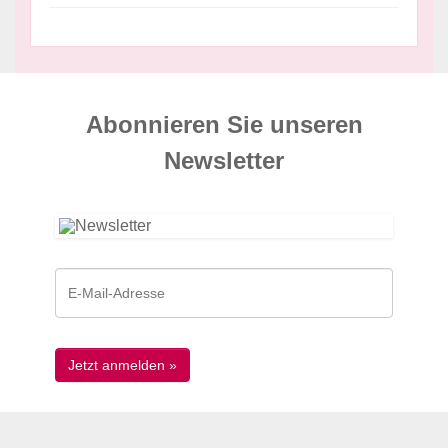
Abonnieren Sie unseren
News­letter