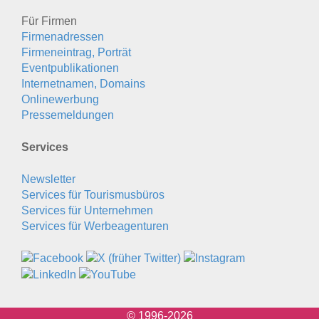
Für Firmen
Firmenadressen
Firmeneintrag, Porträt
Eventpublikationen
Internetnamen, Domains
Onlinewerbung
Pressemeldungen
Services
Newsletter
Services für Tourismusbüros
Services für Unternehmen
Services für Werbeagenturen
© 1996-2026