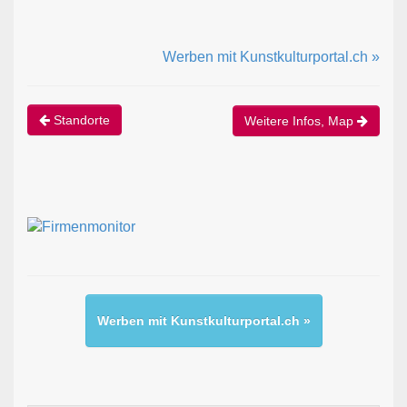
Werben mit Kunstkulturportal.ch »
Standorte
Weitere Infos, Map
Werben mit Kunstkulturportal.ch »