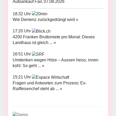
Autoankauf Fair, 07.08.2026
18:32 Uhr
Wie Demenz zurückgedrängt wird »
17:20 Uhr
4200 Franken Bruttomiete pro Monat: Dieses
Landhaus ist gleich ... »
16:51 Uhr
Umdenken wegen Hitze – Aussen heiss, innen
kühl: So geht ... »
15:21 Uhr
Fragen und Antworten zum Prozess: Ex-
Raiffeisenchef steht ab ... »