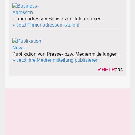
Firmenadressen Schweizer Unternehmen.
» Jetzt Firmenadressen kaufen!
Publikation von Presse- bzw. Medienmitteilungen.
» Jetzt Ihre Medienmitteilung publizieren!
✔
HELP
ads