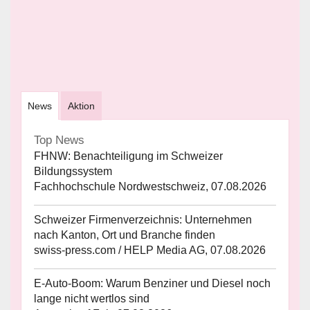
News
Aktion
Top News
FHNW: Benachteiligung im Schweizer
Bildungssystem
Fachhochschule Nordwestschweiz, 07.08.2026
Schweizer Firmenverzeichnis: Unternehmen
nach Kanton, Ort und Branche finden
swiss-press.com / HELP Media AG, 07.08.2026
E-Auto-Boom: Warum Benziner und Diesel noch
lange nicht wertlos sind