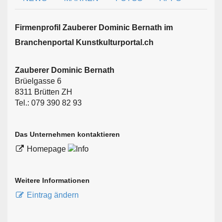
Firmen­profil Zauberer Dominic Bernath im
Branchen­portal Kunstkulturportal.ch
Zauberer Dominic Bernath
Brüelgasse 6
8311 Brütten ZH
Tel.: 079 390 82 93
Das Unternehmen kontaktieren
Homepage
Weitere Informationen
Eintrag ändern