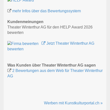
mehr Infos über das Bewertungssystem
Kundenmeinungen
Theater Winterthur AG für den HELP Award 2026
bewerten
Jetzt Theater Winterthur AG
bewerten
Was Kunden über Theater Winterthur AG sagen
2 Bewertungen aus dem Web für Theater Winterthur
AG
Werben mit Kunstkulturportal.ch »