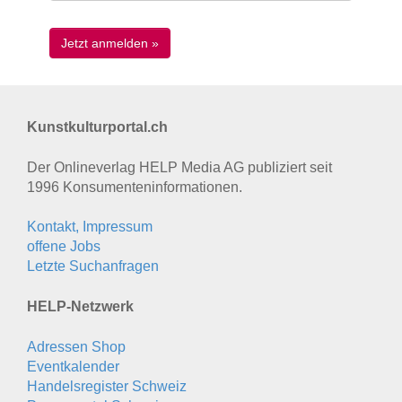
Kunstkulturportal.ch
Der Onlineverlag HELP Media AG publiziert seit
1996 Konsumenten­informationen.
Kontakt, Impressum
offene Jobs
Letzte Suchanfragen
HELP-Netzwerk
Adressen Shop
Eventkalender
Handelsregister Schweiz