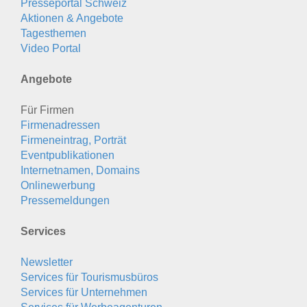
Presseportal Schweiz
Aktionen & Angebote
Tagesthemen
Video Portal
Angebote
Für Firmen
Firmenadressen
Firmeneintrag, Porträt
Eventpublikationen
Internetnamen, Domains
Onlinewerbung
Pressemeldungen
Services
Newsletter
Services für Tourismusbüros
Services für Unternehmen