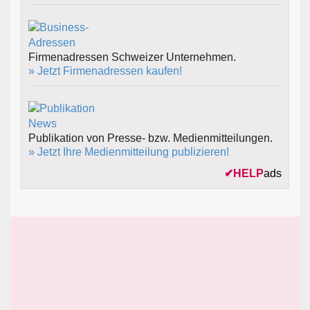
Firmenadressen Schweizer Unternehmen.
» Jetzt Firmenadressen kaufen!
Publikation von Presse- bzw. Medienmitteilungen.
» Jetzt Ihre Medienmitteilung publizieren!
✔
HELP
ads