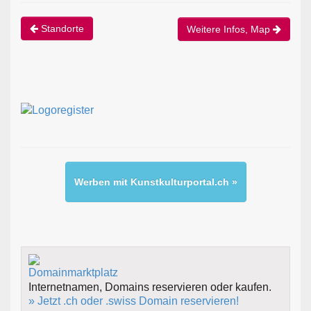
Standorte
Weitere Infos, Map
Werben mit Kunstkulturportal.ch »
Internetnamen, Domains reservieren oder kaufen.
» Jetzt .ch oder .swiss Domain reservieren!