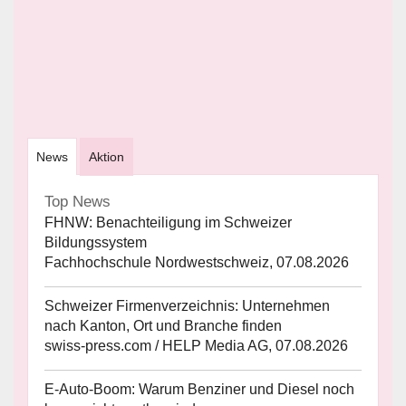
News
Aktion
Top News
FHNW: Benachteiligung im Schweizer
Bildungssystem
Fachhochschule Nordwestschweiz, 07.08.2026
Schweizer Firmenverzeichnis: Unternehmen
nach Kanton, Ort und Branche finden
swiss-press.com / HELP Media AG, 07.08.2026
E-Auto-Boom: Warum Benziner und Diesel noch