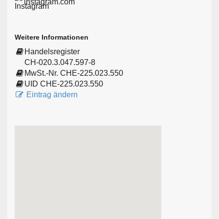
instagram.com
Weitere Informationen
Handelsregister
CH-020.3.047.597-8
MwSt.-Nr. CHE-225.023.550
UID CHE-225.023.550
Eintrag ändern