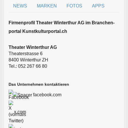
NEWS
MARKEN
FOTOS
APPS
Firmen­profil Theater Winterthur AG im Branchen­
portal Kunstkulturportal.ch
Theater Winterthur AG
Theaterstrasse 6
8400 Winterthur ZH
Tel.: 052 267 66 80
Das Unternehmen kontaktieren
facebook.com
x.com