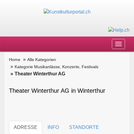
Toggle
navigat
Home
Alle Kategorien
Kategorie Musikanlässe, Konzerte, Festivals
Theater Winterthur AG
Theater Winterthur AG in Winterthur
ADRESSE
INFO
STANDORTE