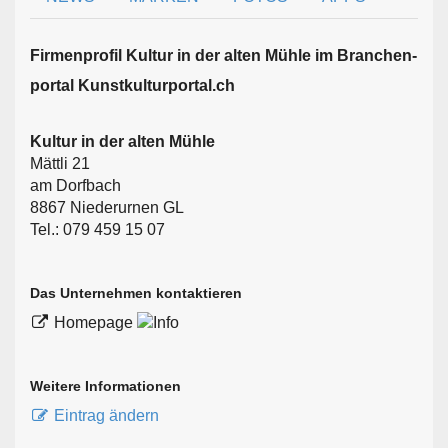
Firmen­profil Kultur in der alten Mühle im Branchen­
portal Kunstkulturportal.ch
Kultur in der alten Mühle
Mättli 21
am Dorfbach
8867 Niederurnen GL
Tel.: 079 459 15 07
Das Unternehmen kontaktieren
Homepage
Weitere Informationen
Eintrag ändern