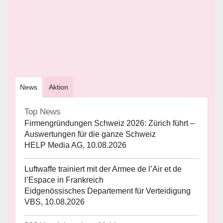
News
Aktion
Top News
Firmengründungen Schweiz 2026: Zürich führt –
Auswertungen für die ganze Schweiz
HELP Media AG, 10.08.2026
Luftwaffe trainiert mit der Armee de l’Air et de
l’Espace in Frankreich
Eidgenössisches Departement für Verteidigung
VBS, 10.08.2026