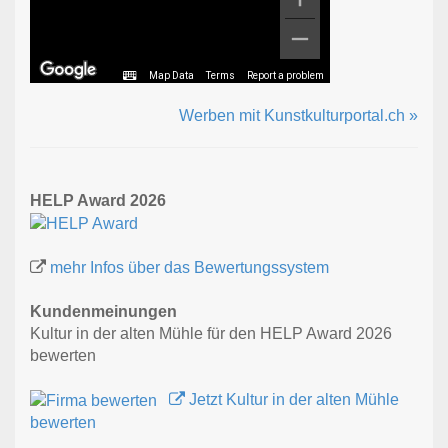
Map Data
Terms
Report a problem
Werben mit Kunstkulturportal.ch »
HELP Award 2026
mehr Infos über das Bewertungssystem
Kundenmeinungen
Kultur in der alten Mühle für den HELP Award 2026
bewerten
Jetzt Kultur in der alten Mühle
bewerten