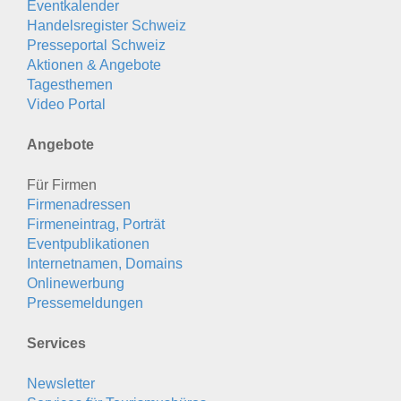
Eventkalender
Handelsregister Schweiz
Presseportal Schweiz
Aktionen & Angebote
Tagesthemen
Video Portal
Angebote
Für Firmen
Firmenadressen
Firmeneintrag, Porträt
Eventpublikationen
Internetnamen, Domains
Onlinewerbung
Pressemeldungen
Services
Newsletter