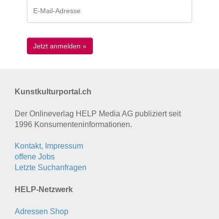
Kunstkulturportal.ch
Der Onlineverlag HELP Media AG publiziert seit
1996 Konsumenten­informationen.
Kontakt, Impressum
offene Jobs
Letzte Suchanfragen
HELP-Netzwerk
Adressen Shop