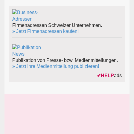
Firmenadressen Schweizer Unternehmen.
» Jetzt Firmenadressen kaufen!
Publikation von Presse- bzw. Medienmitteilungen.
» Jetzt Ihre Medienmitteilung publizieren!
✔
HELP
ads