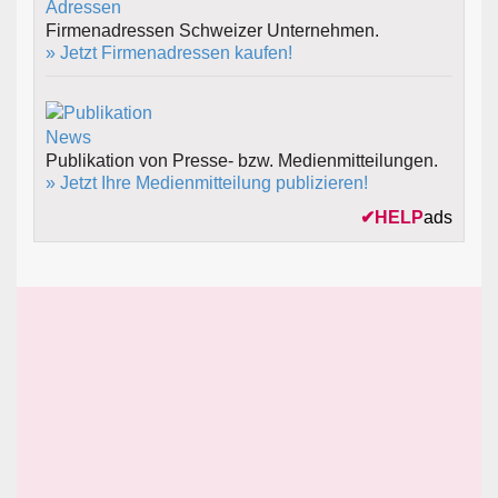
Firmenadressen Schweizer Unternehmen.
» Jetzt Firmenadressen kaufen!
Publikation von Presse- bzw. Medienmitteilungen.
» Jetzt Ihre Medienmitteilung publizieren!
✔
HELP
ads