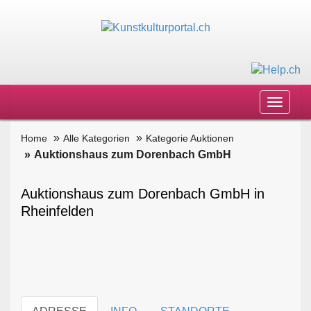
Toggle
navigat
Home
Alle Kategorien
Kategorie Auktionen
Auktionshaus zum Dorenbach GmbH
Auktionshaus zum Dorenbach GmbH in
Rheinfelden