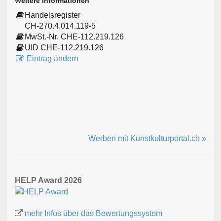
Weitere Informationen
Handelsregister
CH-270.4.014.119-5
MwSt.-Nr. CHE-112.219.126
UID CHE-112.219.126
Eintrag ändern
Werben mit Kunstkulturportal.ch »
HELP Award 2026
mehr Infos über das Bewertungssystem