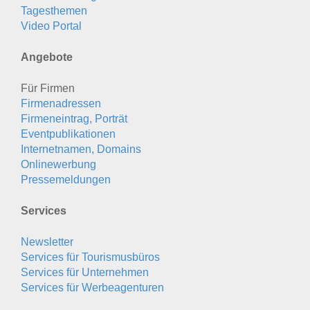
Tagesthemen
Video Portal
Angebote
Für Firmen
Firmenadressen
Firmeneintrag, Porträt
Eventpublikationen
Internetnamen, Domains
Onlinewerbung
Pressemeldungen
Services
Newsletter
Services für Tourismusbüros
Services für Unternehmen
Services für Werbeagenturen