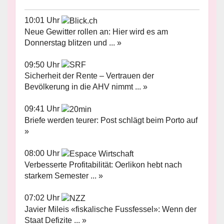
10:01 Uhr
Neue Gewitter rollen an: Hier wird es am
Donnerstag blitzen und ... »
09:50 Uhr
Sicherheit der Rente – Vertrauen der
Bevölkerung in die AHV nimmt ... »
09:41 Uhr
Briefe werden teurer: Post schlägt beim Porto auf
»
08:00 Uhr
Verbesserte Profitabilität: Oerlikon hebt nach
starkem Semester ... »
07:02 Uhr
Javier Mileis «fiskalische Fussfessel»: Wenn der
Staat Defizite ... »