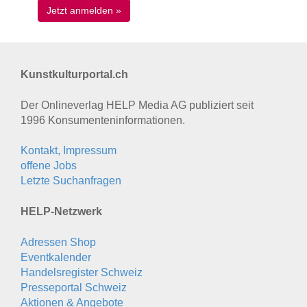
Kunstkulturportal.ch
Der Onlineverlag HELP Media AG publiziert seit
1996 Konsumenten­informationen.
Kontakt, Impressum
offene Jobs
Letzte Suchanfragen
HELP-Netzwerk
Adressen Shop
Eventkalender
Handelsregister Schweiz
Presseportal Schweiz
Aktionen & Angebote