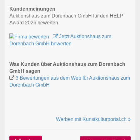
Kundenmeinungen
Auktionshaus zum Dorenbach GmbH für den HELP
Award 2026 bewerten
Jetzt Auktionshaus zum
Dorenbach GmbH bewerten
Was Kunden über Auktionshaus zum Dorenbach
GmbH sagen
3 Bewertungen aus dem Web für Auktionshaus zum
Dorenbach GmbH
Werben mit Kunstkulturportal.ch »