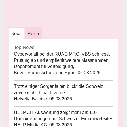
News
Aktion
Top News
Cybervorfall bei der RUAG MRO: VBS schliesst
Prüfung ab und empfiehlt weitere Massnahmen
Departement für Verteidigung,
Bevölkerungsschutz und Sport, 06.08.2026
Trotz einiger Sorgenfalten blickt die Schweiz
zuversichtlich nach vorne
Helvetia Baloise, 06.08.2026
HELP.CH-Auswertung zeigt mehr als 110
Domainendungen bei Schweizer Firmenwebsites
HELP Media AG, 06.08.2026