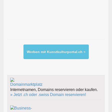
Werben mit Kunstkulturportal.ch »
Internetnamen, Domains reservieren oder kaufen.
» Jetzt .ch oder .swiss Domain reservieren!