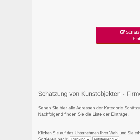
Schätz
Ein
Schätzung von Kunstobjekten - Firmen
Sehen Sie hier alle Adressen der Kategorie Schätz
Nachfolgend finden Sie die Liste der Einträge.
Klicken Sie auf das Unternehmen Ihrer Wahl und Sie erh
Sortieren nach: