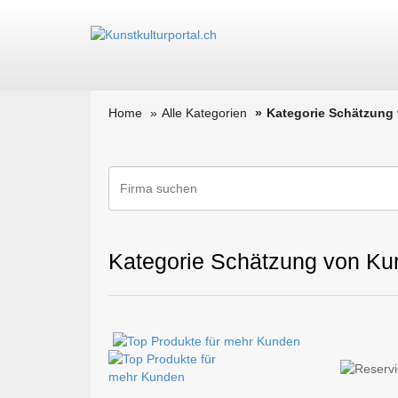
Home
Alle Kategorien
Kategorie Schätzung
Kategorie Schätzung von Kun