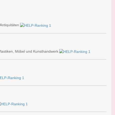
Antiquitäten
 Plastiken, Möbel und Kunsthandwerk