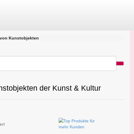
 von Kunstobjekten
stobjekten der Kunst & Kultur