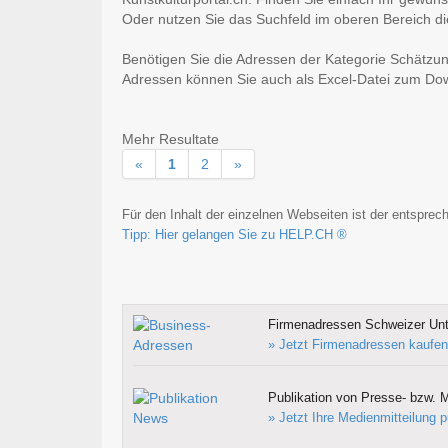
Oder nutzen Sie das Suchfeld im oberen Bereich di
Benötigen Sie die Adressen der Kategorie Schätzu
Adressen können Sie auch als Excel-Datei zum D
Mehr Resultate
«
1
2
»
Für den Inhalt der einzelnen Webseiten ist der entsprech
Tipp: Hier gelangen Sie zu HELP.CH ®
Firmenadressen Schweizer Un
» Jetzt Firmenadressen kaufen
Publikation von Presse- bzw. M
» Jetzt Ihre Medienmitteilung p