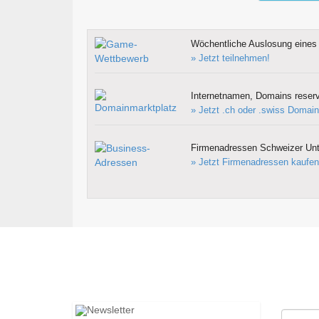
Wöchentliche Auslosung eines 
» Jetzt teilnehmen!
Internetnamen, Domains reserv
» Jetzt .ch oder .swiss Domain
Firmenadressen Schweizer Un
» Jetzt Firmenadressen kaufen