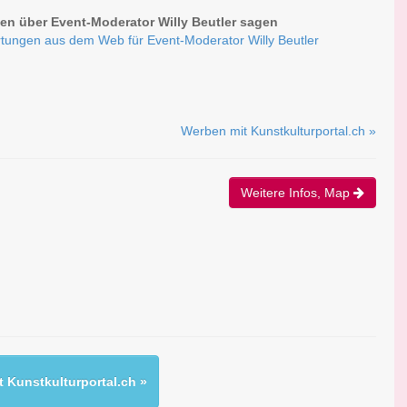
n über Event-Moderator Willy Beutler sagen
tungen aus dem Web für Event-Moderator Willy Beutler
Werben mit Kunstkulturportal.ch »
Weitere Infos, Map
 Kunstkulturportal.ch »