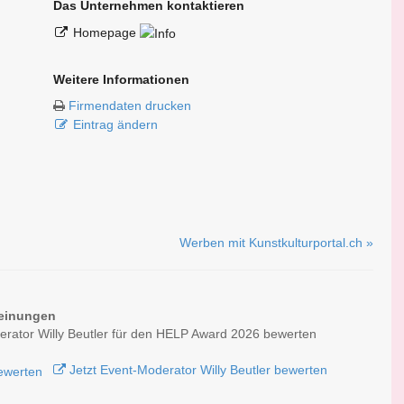
Das Unternehmen kontaktieren
Homepage
Weitere Informationen
Firmendaten drucken
Eintrag ändern
Werben mit Kunstkulturportal.ch »
einungen
rator Willy Beutler für den HELP Award 2026 bewerten
Jetzt Event-Moderator Willy Beutler bewerten