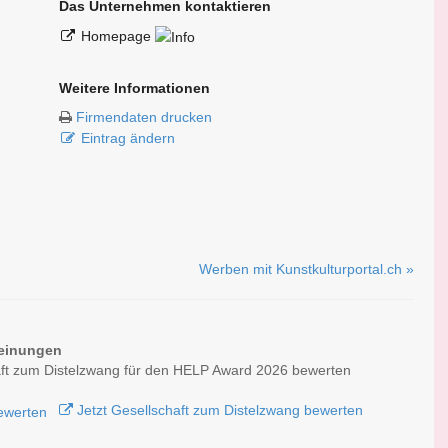
Das Unternehmen kontaktieren
Homepage
Weitere Informationen
Firmendaten drucken
Eintrag ändern
Werben mit Kunstkulturportal.ch »
einungen
ft zum Distelzwang für den HELP Award 2026 bewerten
Jetzt Gesellschaft zum Distelzwang bewerten