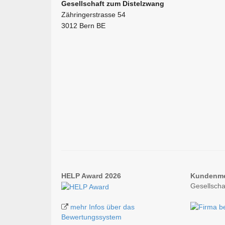
Gesellschaft zum Distelzwang
Zähringerstrasse 54
3012 Bern BE
HELP Award 2026
Kundenm
Gesellscha
mehr Infos über das
Bewertungssystem