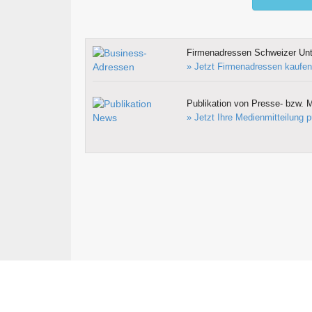
Firmenadressen Schweizer Un
» Jetzt Firmenadressen kaufen
Publikation von Presse- bzw. M
» Jetzt Ihre Medienmitteilung p