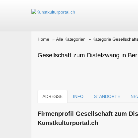
Home
Alle Kategorien
Kategorie Gesellschaft
Gesellschaft zum Distelzwang in Ber
ADRESSE
INFO
STANDORTE
NE
Firmen­profil Gesellschaft zum Di
Kunstkulturportal.ch