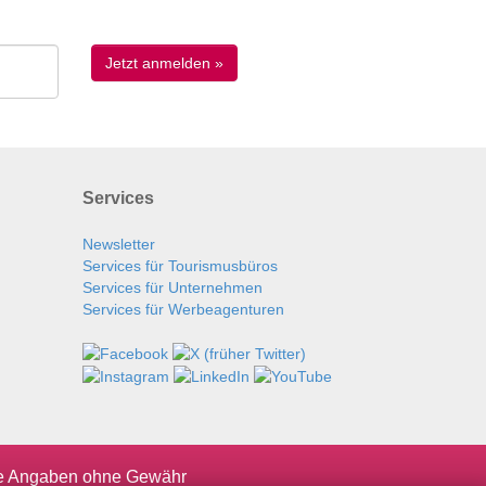
Services
Newsletter
Services für Tourismusbüros
Services für Unternehmen
Services für Werbeagenturen
le Angaben ohne Gewähr