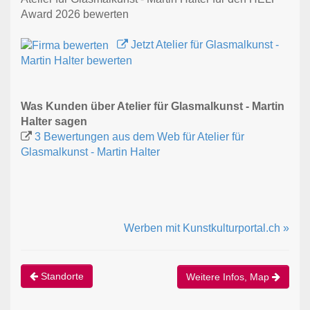
Award 2026 bewerten
Jetzt Atelier für Glasmalkunst -
Martin Halter bewerten
Was Kunden über Atelier für Glasmalkunst - Martin
Halter sagen
3 Bewertungen aus dem Web für Atelier für
Glasmalkunst - Martin Halter
Werben mit Kunstkulturportal.ch »
Standorte
Weitere Infos, Map