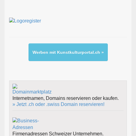
Werben mit Kunstkulturportal.ch »
Internetnamen, Domains reservieren oder kaufen.
» Jetzt .ch oder .swiss Domain reservieren!
Firmenadressen Schweizer Unternehmen.