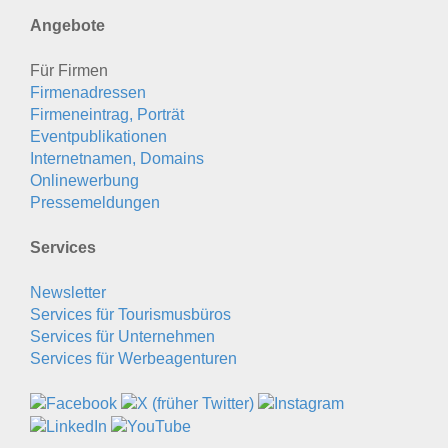
Angebote
Für Firmen
Firmenadressen
Firmeneintrag, Porträt
Eventpublikationen
Internetnamen, Domains
Onlinewerbung
Pressemeldungen
Services
Newsletter
Services für Tourismusbüros
Services für Unternehmen
Services für Werbeagenturen