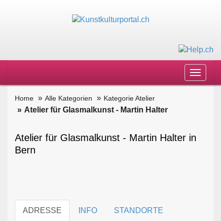
Toggle
navigat
Home
Alle Kategorien
Kategorie Atelier
Atelier für Glasmalkunst - Martin Halter
Atelier für Glasmalkunst - Martin Halter in
Bern
ADRESSE
INFO
STANDORTE