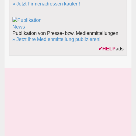
» Jetzt Firmenadressen kaufen!
Publikation von Presse- bzw. Medienmitteilungen.
» Jetzt Ihre Medienmitteilung publizieren!
✔
HELP
ads