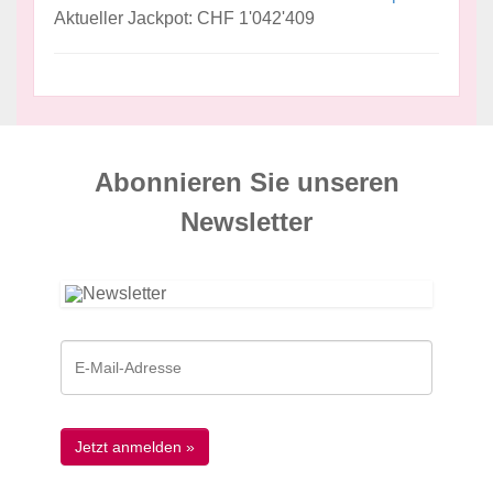
Aktueller Jackpot: CHF 1'042'409
Abonnieren Sie unseren
News­letter