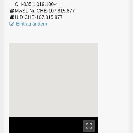
CH-035.1.019.100-4
MwSt.-Nr. CHE-107.815.877
UID CHE-107.815.877
Eintrag ändern