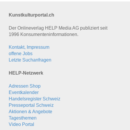
Kunstkulturportal.ch
Der Onlineverlag HELP Media AG publiziert seit
1996 Konsumenten­informationen.
Kontakt, Impressum
offene Jobs
Letzte Suchanfragen
HELP-Netzwerk
Adressen Shop
Eventkalender
Handelsregister Schweiz
Presseportal Schweiz
Aktionen & Angebote
Tagesthemen
Video Portal