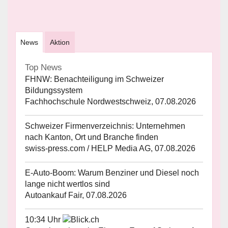
News
Aktion
Top News
FHNW: Benachteiligung im Schweizer
Bildungssystem
Fachhochschule Nordwestschweiz, 07.08.2026
Schweizer Firmenverzeichnis: Unternehmen
nach Kanton, Ort und Branche finden
swiss-press.com / HELP Media AG, 07.08.2026
E-Auto-Boom: Warum Benziner und Diesel noch
lange nicht wertlos sind
Autoankauf Fair, 07.08.2026
10:34 Uhr