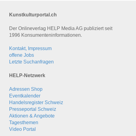
Kunstkulturportal.ch
Der Onlineverlag HELP Media AG publiziert seit
1996 Konsumenten­informationen.
Kontakt, Impressum
offene Jobs
Letzte Suchanfragen
HELP-Netzwerk
Adressen Shop
Eventkalender
Handelsregister Schweiz
Presseportal Schweiz
Aktionen & Angebote
Tagesthemen
Video Portal