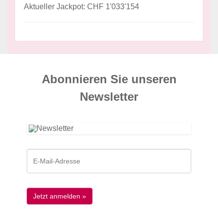
Aktueller Jackpot: CHF 1'033'154
Abonnieren Sie unseren
News­letter