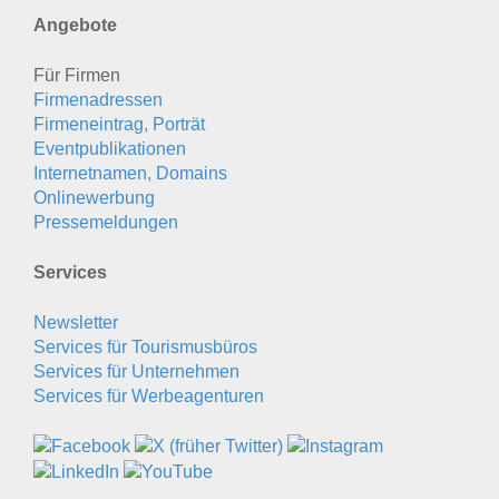
Angebote
Für Firmen
Firmenadressen
Firmeneintrag, Porträt
Eventpublikationen
Internetnamen, Domains
Onlinewerbung
Pressemeldungen
Services
Newsletter
Services für Tourismusbüros
Services für Unternehmen
Services für Werbeagenturen