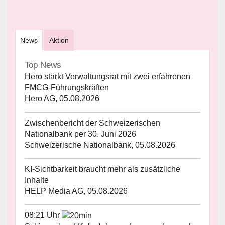
News
Aktion
Top News
Hero stärkt Verwaltungsrat mit zwei erfahrenen
FMCG-Führungskräften
Hero AG, 05.08.2026
Zwischenbericht der Schweizerischen
Nationalbank per 30. Juni 2026
Schweizerische Nationalbank, 05.08.2026
KI-Sichtbarkeit braucht mehr als zusätzliche
Inhalte
HELP Media AG, 05.08.2026
08:21 Uhr