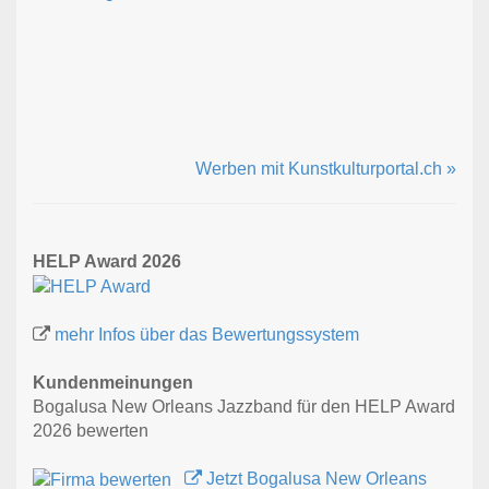
Werben mit Kunstkulturportal.ch »
HELP Award 2026
mehr Infos über das Bewertungssystem
Kundenmeinungen
Bogalusa New Orleans Jazzband für den HELP Award
2026 bewerten
Jetzt Bogalusa New Orleans