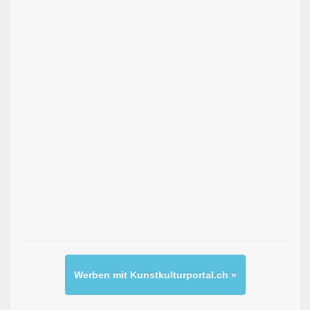
Werben mit Kunstkulturportal.ch »