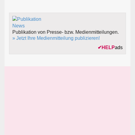
Publikation von Presse- bzw. Medienmitteilungen.
» Jetzt Ihre Medienmitteilung publizieren!
✔
HELP
ads