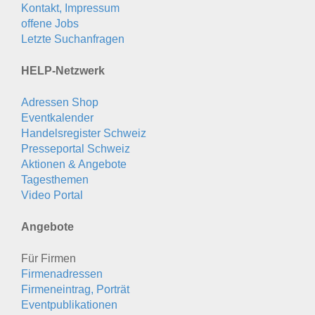
Kontakt, Impressum
offene Jobs
Letzte Suchanfragen
HELP-Netzwerk
Adressen Shop
Eventkalender
Handelsregister Schweiz
Presseportal Schweiz
Aktionen & Angebote
Tagesthemen
Video Portal
Angebote
Für Firmen
Firmenadressen
Firmeneintrag, Porträt
Eventpublikationen