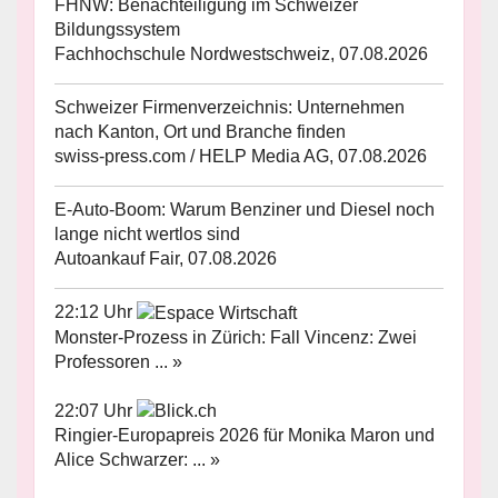
FHNW: Benachteiligung im Schweizer
Bildungssystem
Fachhochschule Nordwestschweiz, 07.08.2026
Schweizer Firmenverzeichnis: Unternehmen
nach Kanton, Ort und Branche finden
swiss-press.com / HELP Media AG, 07.08.2026
E-Auto-Boom: Warum Benziner und Diesel noch
lange nicht wertlos sind
Autoankauf Fair, 07.08.2026
22:12 Uhr
Monster-Prozess in Zürich: Fall Vincenz: Zwei
Professoren ... »
22:07 Uhr
Ringier-Europapreis 2026 für Monika Maron und
Alice Schwarzer: ... »