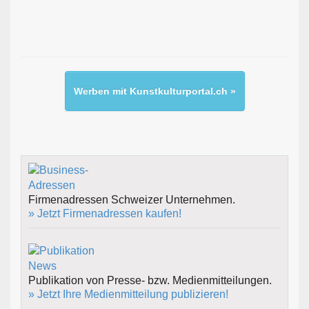
Werben mit Kunstkulturportal.ch »
Firmenadressen Schweizer Unternehmen.
» Jetzt Firmenadressen kaufen!
Publikation von Presse- bzw. Medienmitteilungen.
» Jetzt Ihre Medienmitteilung publizieren!