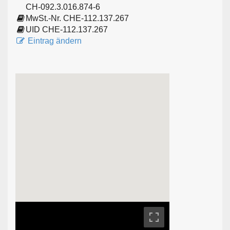
CH-092.3.016.874-6
MwSt.-Nr. CHE-112.137.267
UID CHE-112.137.267
Eintrag ändern