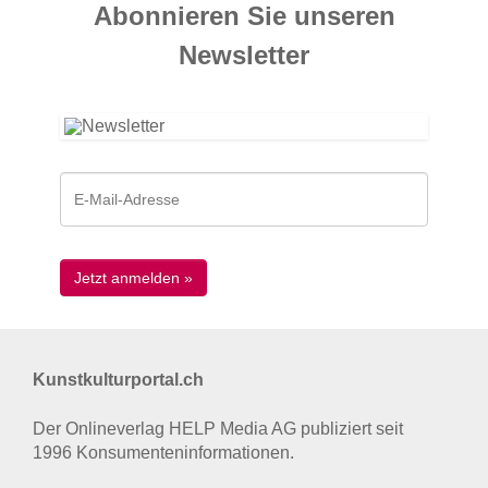
Abonnieren Sie unseren
News­letter
Kunstkulturportal.ch
Der Onlineverlag HELP Media AG publiziert seit
1996 Konsumenten­informationen.